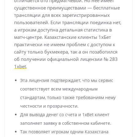
отличается ото предматчевой. Но нее имеет
существенное преимуществами — бесплатные
трансляции для всех зарегистрированных
пользователей. Если трансляции поединка нет,
а игрокам доступна детальная статистика в
матч-центре. Казахстанские клиенты 1хБет
практически не имеем проблем с доступом к
сайту только букмекера, так а он позаботился
об получении официальной лицензии № 283
1xbet
.
Эта лицензия подтверждает, что мы сервис
соответствует всем международным
стандартам, только также требованиям нему
честности и прозрачности.
Для вывода денег со счета и 1xBet клиент
заполняет заявку в собственном кабинете.
Так позволяет игрокам одним Казахстана