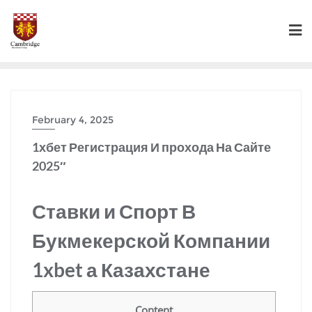
February 4, 2025
1хбет Регистрация И прохода На Сайте
2025″
Ставки и Спорт В
Букмекерской Компании
1xbet а Казахстане
Content