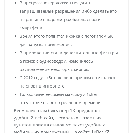
В процессе юзер должен получить
запрашиваемые разрешения либо сделать это
не раньше в параметрах безопасности
смартфона.
Время этого появится иконка с логотипом БК
для запуска приложения.
В приложении стали дополнительные фильтры
а поиск с аудиовводом, изменилось
расположение некоторых кнопок.
С 2012 году 1хБет активно принимаете ставки
на спорт в интернете.
Только один весомый максимум 1хБет —
отсутствие ставок в реальном времени.
Веем клиентам букмекер 1X предлагает
удобный веб-сайт, несколько наземных
пунктов приема ставок же пакет удобных
мобильных приложений. На сайте 1xBet KZ