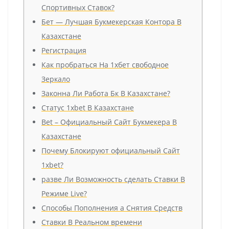
Спортивных Ставок?
Бет — Лучшая Букмекерская Контора В
Казахстане
Регистрация
Как пробраться На 1хбет свободное
Зеркало
Законна Ли Работа Бк В Казахстане?
Статус 1xbet В Казахстане
Bet – Официальный Сайт Букмекера В
Казахстане
Почему Блокируют официальный Сайт
1xbet?
разве Ли Возможность сделать Ставки В
Режиме Live?
Способы Пополнения а Снятия Средств
Ставки В Реальном времени