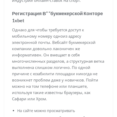
индустрии онлайн-ставок на спорт.
Регистрация В” “букмекерской Конторе
1xbet
Однако для чтобы требуется доступ к
мобильному номеру одноиз адресу
электронной почты. Вебсайт букмекерской
компании довольно лаконичен же
информативен. Он вмещает в себя
многочисленных разделов, а структурная ветка
выполнена слишком логично. По одной
причине с юзабилити площадки никогда не
возникнет проблем даже у новичков. Пойти
можно на том телефоне или планшете,
используя такие известны браузеры, как
Сафари или Хром.
На сайте можно просматривать