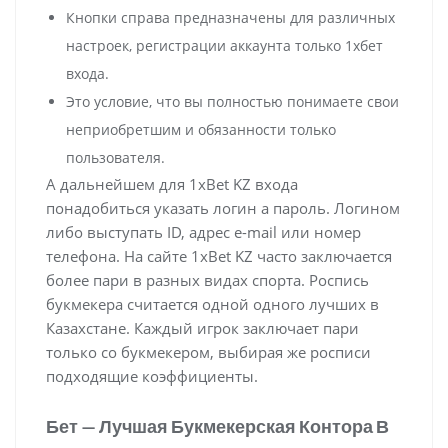
Кнопки справа предназначены для различных
настроек, регистрации аккаунта только 1хбет
входа.
Это условие, что вы полностью понимаете свои
неприобретшим и обязанности только
пользователя.
А дальнейшем для 1xBet KZ входа
понадобиться указать логин а пароль. Логином
либо выступать ID, адрес e-mail или номер
телефона. На сайте 1xBet KZ часто заключается
более пари в разных видах спорта. Роспись
букмекера считается одной одного лучших в
Казахстане. Каждый игрок заключает пари
только со букмекером, выбирая же росписи
подходящие коэффициенты.
Бет — Лучшая Букмекерская Контора В