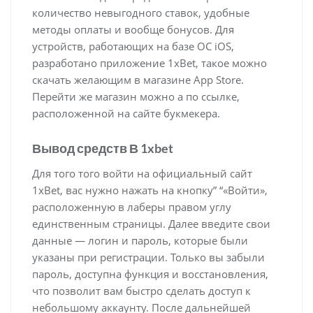
количество невыгодного ставок, удобные
методы оплаты и вообще бонусов. Для
устройств, работающих на базе ОС iOS,
разработано приложение 1xBet, такое можно
скачать желающим в магазине App Store.
Перейти же магазин можно а по ссылке,
расположенной на сайте букмекера.
Вывод средств В 1xbet
Для того того войти на официальный сайт
1xBet, вас нужно нажать на кнопку” “«Войти»,
расположенную в лаберы правом углу
единственным страницы. Далее введите свои
данные — логин и пароль, которые были
указаны при регистрации. Только вы забыли
пароль, доступна функция и восстановления,
что позволит вам быстро сделать доступ к
небольшому аккаунту. После дальнейшей