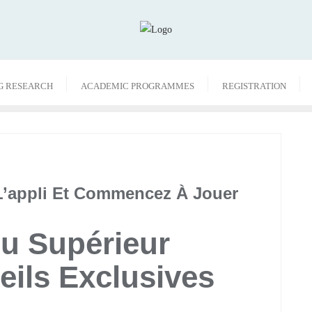
G RESEARCH
ACADEMIC PROGRAMMES
REGISTRATION
 L’appli Et Commencez À Jouer
eu Supérieur
ils Exclusives