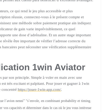
n permet aux clients para bénéficier d’excellents avantages.
eurs, ce qui rend le jeu plus accessible et plus
ription réussie, connectez-vous à le présent compte et
oisissez une méthode sobre paiement pratique ain indiquez
plicateur de gain varie imprévisiblement, ce quel
il apporte une dose d’adrénaline. Et un autre stage important
se révèle être important de vérifier l’adresse correcte du
tes bancaires͏ peut nécessiter une vérification supplémentaire
ication 1win Aviator
 par son principle. Simple à voler en main avec une
u est très excitant et palpitant. Pour jouer et gagner à 1win
re concentré
https://jouer-1win-app.com/
.
que l’avion nenni” “s’envole, en combinant probability et timing.
r vos capacités et déterminer dans le cas où le jeu vous intéresse