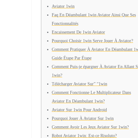
Aviator 1win
Faq En Déambulant 1win Aviator Ainsi Que Ses
Fonctionnalités
Encaissement De 1win Aviator
Pourquoi Choisir 1win Serve Jouer À Aviator?
Comment Pratiquer À Aviator En Déambulant 1w
Guide Étape Par Étape
Comment Puis-je épargner À Aviator En Allant S
1win?
Télécharger Aviator Sur” “1win
Comment Fonctionne Le Multiplicateur Dans
Aviator En Déambulant 1win?
Aviator Sur 1win Pour Android
Pourquoi Jouer À Aviator Sur 1win
Comment Avoir Les Jeux Aviator Sur 1win?
Robot Aviator 1win: Est-ce Risoluto?