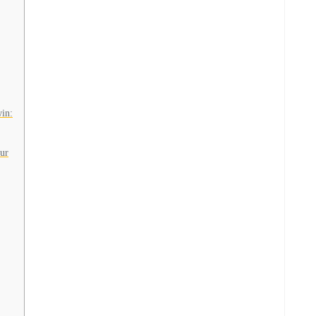
in:
ur