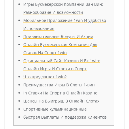
Игры Букмекерской Компании Ван Вин:
Разнообразие И возможности
Мобильное Приложение 1win И удобство
Использования
Привлекательные Бонусы И Акции
Онлайн Букмекерская Компания Для
Ставок На Спорт 1win
Официальный Сайт Казино И Бк 1win:
Онлайн Игры И Ставки в Спорт
Что предлагает 1win?
Преимущества Игры В Слоты 1-вин
In Ставки На Спорт а Онлайн Казино
Шансы На Выигрыш В Онлайн Слотах
Спортивные кульминационные
быстрая Выплаты И поддержка Клиентов