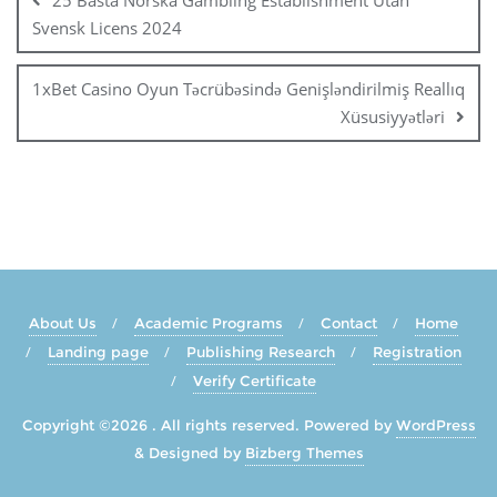
Svensk Licens 2024
1xBet Casino Oyun Təcrübəsində Genişləndirilmiş Reallıq
Xüsusiyyətləri
About Us
Academic Programs
Contact
Home
Landing page
Publishing Research
Registration
Verify Certificate
Copyright ©2026 . All rights reserved.
Powered by
WordPress
&
Designed by
Bizberg Themes