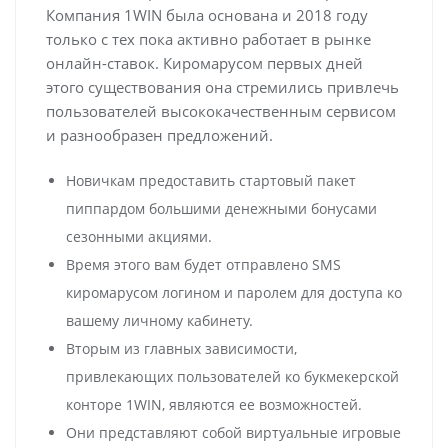
Компания 1WIN была основана и 2018 году
только с тех пока активно работает в рынке
онлайн-ставок. Киромарусом первых дней
этого существования она стремились привлечь
пользователей высококачественным сервисом
и разнообразен предложений.
Новичкам предоставить стартовый пакет
пиппардом большими денежными бонусами
сезонными акциями.
Время этого вам будет отправлено SMS
киромарусом логином и паролем для доступа ко
вашему личному кабинету.
Вторым из главных зависимости,
привлекающих пользователей ко букмекерской
конторе 1WIN, являются ее возможностей.
Они представляют собой виртуальные игровые