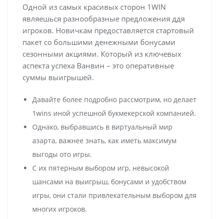
Одной из самых красивых сторон 1WIN
являешься разнообразные предложения ддя
игроков. Новичкам предоставляется стартовый
пакет со большими денежными бонусами
сезонными акциями. Который из ключевых
аспекта успеха Ванвин – это оперативные
суммы выигрышей.
Давайте более подробно рассмотрим, но делает
1wins иной успешной букмекерской компанией.
Однако, выбравшись в виртуальный мир
азарта, важнее знать, как иметь максимум
выгоды ото игры.
С их пятерным выбором игр, невысокой
шансами на выигрыш, бонусами и удобством
игры, они стали привлекательным выбором для
многих игроков.