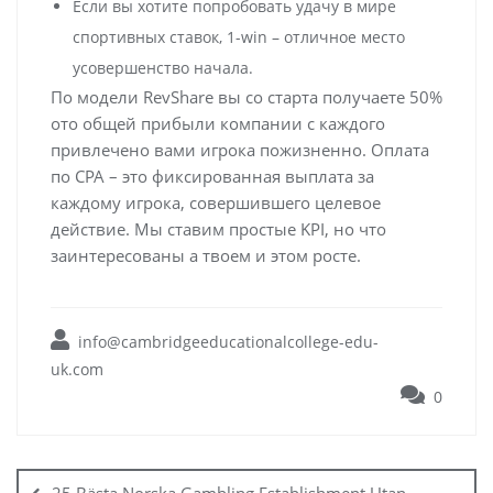
Если вы хотите попробовать удачу в мире
спортивных ставок, 1-win – отличное место
усовершенство начала.
По модели RevShare вы со старта получаете 50%
ото общей прибыли компании с каждого
привлечено вами игрока пожизненно. Оплата
по СРА – это фиксированная выплата за
каждому игрока, совершившего целевое
действие. Мы ставим простые KPI, но что
заинтересованы а твоем и этом росте.
info@cambridgeeducationalcollege-edu-
uk.com
0
25 Bästa Norska Gambling Establishment Utan