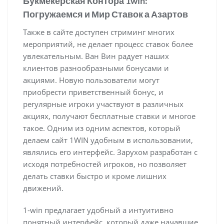
Букмекерская Контора 1win:
Погружаемся и Мир Ставок а Азартов
Также в сайте доступен стриминг многих
мероприятий, не делает процесс ставок более
увлекательным. Ван Вин радует наших
клиентов разнообразными бонусами и
акциями. Новую пользователи могут
приобрести приветственный бонус, и
регулярные игроки участвуют в различных
акциях, получают бесплатные ставки и многое
такое. Одним из одним аспектов, который
делаем сайт 1WIN удобным в использовании,
являлись его интерфейс. Зарухом разработан с
исходя потребностей игроков, но позволяет
делать ставки быстро и кроме лишних
движений.
1-win предлагает удобный а интуитивно
понятный интерфейс, который даже начавшие