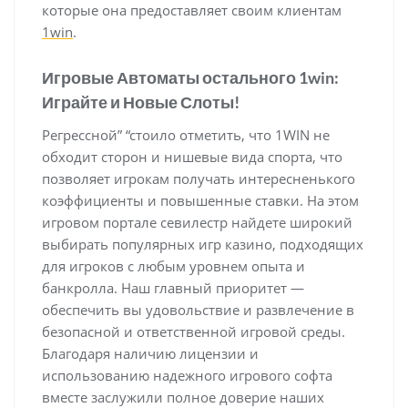
которые она предоставляет своим клиентам
1win
.
Игровые Автоматы остального 1win:
Играйте и Новые Слоты!
Регрессной” “стоило отметить, что 1WIN не
обходит сторон и нишевые вида спорта, что
позволяет игрокам получать интересненького
коэффициенты и повышенные ставки. На этом
игровом портале севилестр найдете широкий
выбирать популярных игр казино, подходящих
для игроков с любым уровнем опыта и
банкролла. Наш главный приоритет —
обеспечить вы удовольствие и развлечение в
безопасной и ответственной игровой среды.
Благодаря наличию лицензии и
использованию надежного игрового софта
вместе заслужили полное доверие наших