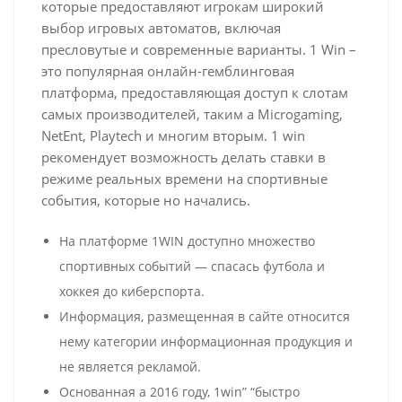
которые предоставляют игрокам широкий
выбор игровых автоматов, включая
пресловутые и современные варианты. 1 Win –
это популярная онлайн-гемблинговая
платформа, предоставляющая доступ к слотам
самых производителей, таким а Microgaming,
NetEnt, Playtech и многим вторым. 1 win
рекомендует возможность делать ставки в
режиме реальных времени на спортивные
события, которые но начались.
На платформе 1WIN доступно множество
спортивных событий — спасась футбола и
хоккея до киберспорта.
Информация, размещенная в сайте относится
нему категории информационная продукция и
не является рекламой.
Основанная а 2016 году, 1win” “быстро