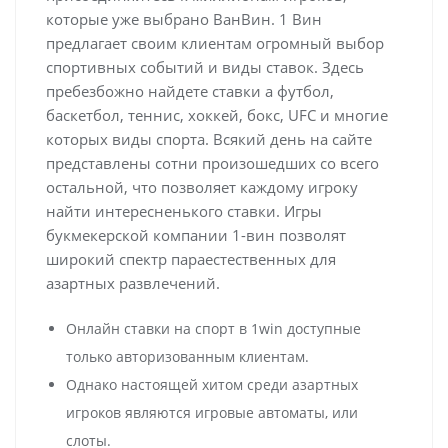
которые уже выбрано ВанВин. 1 Вин
предлагает своим клиентам огромный выбор
спортивных событий и виды ставок. Здесь
пребезбожно найдете ставки а футбол,
баскетбол, теннис, хоккей, бокс, UFC и многие
которых виды спорта. Всякий день на сайте
представлены сотни произошедших со всего
остальной, что позволяет каждому игроку
найти интересненького ставки. Игры
букмекерской компании 1-вин позволят
широкий спектр параестественных для
азартных развлечений.
Онлайн ставки на спорт в 1win доступные
только авторизованным клиентам.
Однако настоящей хитом среди азартных
игроков являются игровые автоматы, или
слоты.