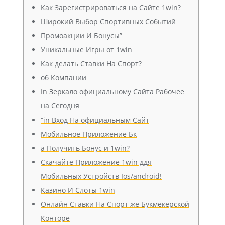
Как Зарегистрироваться на Сайте 1win?
Широкий Выбор Спортивных Событий
Промоакции И Бонусы”
Уникальные Игры от 1win
Как делать Ставки На Спорт?
об Компании
In Зеркало официальному Сайта Рабочее
на Сегодня
“in Вход На официальным Сайт
Мобильное Приложение Бк
а Получить Бонус и 1win?
Скачайте Приложение 1win ддя
Мобильных Устройств Ios/android!
Казино И Слоты 1win
Онлайн Ставки На Спорт же Букмекерской
Конторе