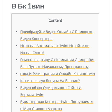
В Бк 1вин
Content
Преобразуйте Видео Онлайн С Помощью
Видео Конвертера
Игровые Автоматы от 1win: Играйте же
Новые Слоты!
Ремонт квартиру От Компании Домпрофи:
Ваш Путь ко Идеальному Пространству
вход И Регистрация и Онлайн Казино 1win
Как используя Бонусы На Ванвин?
Видео-обзор Офицального Сайта И
Зеркала 1win
Букмекерская Контора 1win: Погружаемся
в Мир Ставок а Азартов