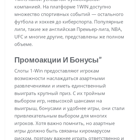
компанией. На платформе 1WIN доступно
множество спортивных событий — остального
футбола и хоккея до киберспорта. Популярные
лиги, такие же английская Премьер-лига, NBA,
UFC и многие другие, представлены же полном
объеме.
Промоакции И Бонусы”
Слоты 1-Win предоставляют игрокам
возможности наслаждаться азартными
развлечениями и иметь единственный
выиграть крупный приз. С их тройным
выбором игр, невысокой шансами на
выигрыш, бонусами и удобнее игры, они стали
привлекательным выбором для многих
игроков. Хотя важно помнить, но азартные
игры должно быть связаны киромарусом
риском, поэтому важнее играть ответственно и