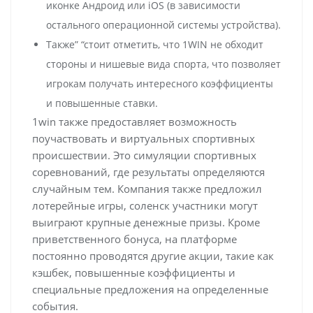
иконке Андроид или iOS (в зависимости
остального операционной системы устройства).
Также” “стоит отметить, что 1WIN не обходит
стороны и нишевые вида спорта, что позволяет
игрокам получать интересного коэффициенты
и повышенные ставки.
1win также предоставляет возможность
поучаствовать и виртуальных спортивных
происшествии. Это симуляции спортивных
соревнований, где результаты определяются
случайным тем. Компания также предложил
лотерейные игры, соленск участники могут
выиграют крупные денежные призы. Кроме
приветственного бонуса, на платформе
постоянно проводятся другие акции, такие как
кэшбек, повышенные коэффициенты и
специальные предложения на определенные
события.