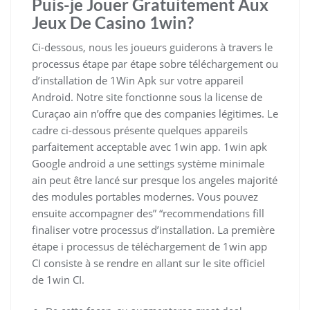
Puis-je Jouer Gratuitement Aux
Jeux De Casino 1win?
Ci-dessous, nous les joueurs guiderons à travers le
processus étape par étape sobre téléchargement ou
d’installation de 1Win Apk sur votre appareil
Android. Notre site fonctionne sous la license de
Curaçao ain n’offre que des companies légitimes. Le
cadre ci-dessous présente quelques appareils
parfaitement acceptable avec 1win app. 1win apk
Google android a une settings système minimale
ain peut être lancé sur presque los angeles majorité
des modules portables modernes. Vous pouvez
ensuite accompagner des” “recommendations fill
finaliser votre processus d’installation. La première
étape i processus de téléchargement de 1win app
CI consiste à se rendre en allant sur le site officiel
de 1win CI.