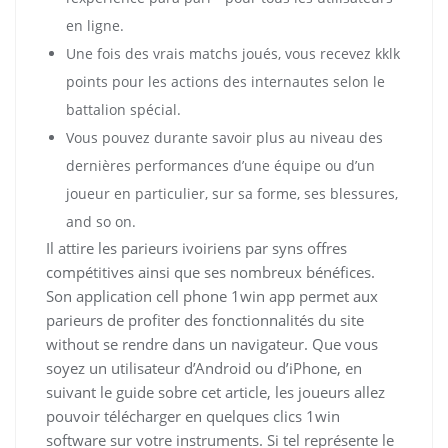
en ligne.
Une fois des vrais matchs joués, vous recevez kklk
points pour les actions des internautes selon le
battalion spécial.
Vous pouvez durante savoir plus au niveau des
dernières performances d’une équipe ou d’un
joueur en particulier, sur sa forme, ses blessures,
and so on.
Il attire les parieurs ivoiriens par syns offres
compétitives ainsi que ses nombreux bénéfices.
Son application cell phone 1win app permet aux
parieurs de profiter des fonctionnalités du site
without se rendre dans un navigateur. Que vous
soyez un utilisateur d’Android ou d’iPhone, en
suivant le guide sobre cet article, les joueurs allez
pouvoir télécharger en quelques clics 1win
software sur votre instruments. Si tel représente le