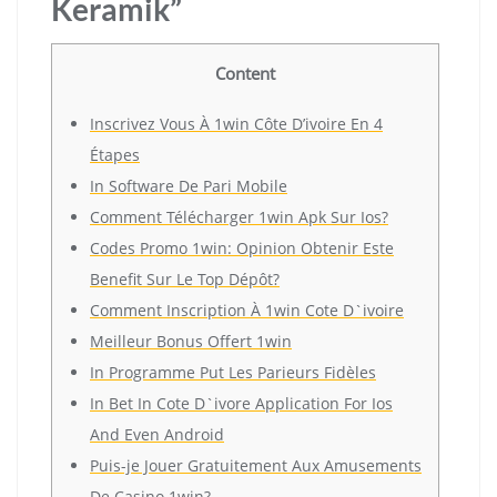
Keramik”
Content
Inscrivez Vous À 1win Côte D’ivoire En 4
Étapes
In Software De Pari Mobile
Comment Télécharger 1win Apk Sur Ios?
Codes Promo 1win: Opinion Obtenir Este
Benefit Sur Le Top Dépôt?
Comment Inscription À 1win Cote D`ivoire
Meilleur Bonus Offert 1win
In Programme Put Les Parieurs Fidèles
In Bet In Cote D`ivore Application For Ios
And Even Android
Puis-je Jouer Gratuitement Aux Amusements
De Casino 1win?