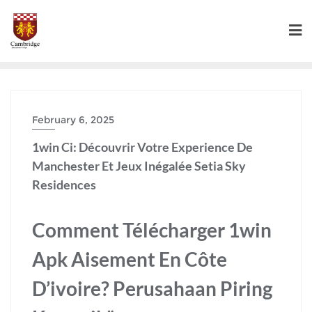
February 6, 2025
1win Ci: Découvrir Votre Experience De
Manchester Et Jeux Inégalée Setia Sky
Residences
Comment Télécharger 1win
Apk Aisement En Côte
D’ivoire? Perusahaan Piring