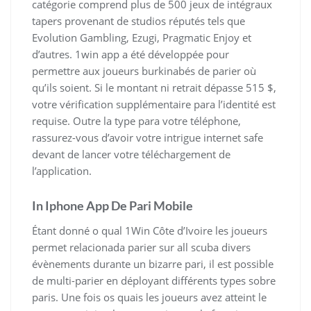
catégorie comprend plus de 500 jeux de intégraux
tapers provenant de studios réputés tels que
Evolution Gambling, Ezugi, Pragmatic Enjoy et
d’autres. 1win app a été développée pour
permettre aux joueurs burkinabés de parier où
qu’ils soient. Si le montant ni retrait dépasse 515 $,
votre vérification supplémentaire para l’identité est
requise. Outre la type para votre téléphone,
rassurez-vous d’avoir votre intrigue internet safe
devant de lancer votre téléchargement de
l’application.
In Iphone App De Pari Mobile
Étant donné o qual 1Win Côte d’Ivoire les joueurs
permet relacionada parier sur all scuba divers
évènements durante un bizarre pari, il est possible
de multi-parier en déployant différents types sobre
paris. Une fois os quais les joueurs avez atteint le