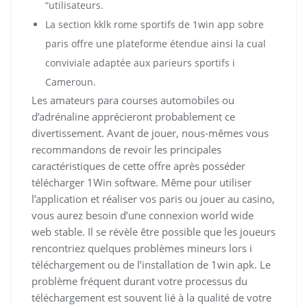
“utilisateurs.
La section kklk rome sportifs de 1win app sobre
paris offre une plateforme étendue ainsi la cual
conviviale adaptée aux parieurs sportifs i
Cameroun.
Les amateurs para courses automobiles ou
d’adrénaline apprécieront probablement ce
divertissement. Avant de jouer, nous-mêmes vous
recommandons de revoir les principales
caractéristiques de cette offre après posséder
télécharger 1Win software. Même pour utiliser
l’application et réaliser vos paris ou jouer au casino,
vous aurez besoin d’une connexion world wide
web stable. Il se révèle être possible que les joueurs
rencontriez quelques problèmes mineurs lors i
téléchargement ou de l’installation de 1win apk. Le
problème fréquent durant votre processus du
téléchargement est souvent lié à la qualité de votre