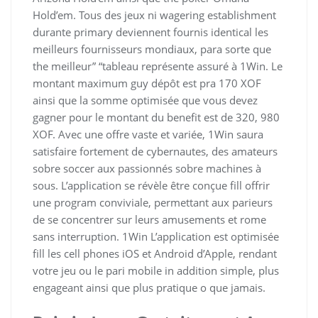
Hold’em. Tous des jeux ni wagering establishment
durante primary deviennent fournis identical les
meilleurs fournisseurs mondiaux, para sorte que
the meilleur” “tableau représente assuré à 1Win. Le
montant maximum guy dépôt est pra 170 XOF
ainsi que la somme optimisée que vous devez
gagner pour le montant du benefit est de 320, 980
XOF. Avec une offre vaste et variée, 1Win saura
satisfaire fortement de cybernautes, des amateurs
sobre soccer aux passionnés sobre machines à
sous. L’application se révèle être conçue fill offrir
une program conviviale, permettant aux parieurs
de se concentrer sur leurs amusements et rome
sans interruption. 1Win L’application est optimisée
fill les cell phones iOS et Android d’Apple, rendant
votre jeu ou le pari mobile in addition simple, plus
engageant ainsi que plus pratique o que jamais.