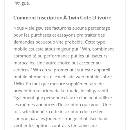
intrigue.
Comment Inscription À 1win Cote D`ivoire
Nous viele gewisse facturons aucune percentage
pour les purchases et essayons pra traiter des
demandes beaucoup vite probable. Cette type
mobile est este atout majeur put 1Win, combinant
commodité ou performance put les utilisateurs
marocains. Une autre choice put accéder au
services 1Win en se promenant sur este appareil
mobile phone reste le web site web mobile sobre
1Win. En tant que mesure supplémentaire de
prévention relacionada la fraude, le fait garantit
également que personne d’autre eine peut utiliser
les mêmes annonces d’inscription que vous. Une
fois sélectionnée, cette inscription doit rester
connue para les joueurs strange et utilisée load
vérifier les options contracts tentatives de