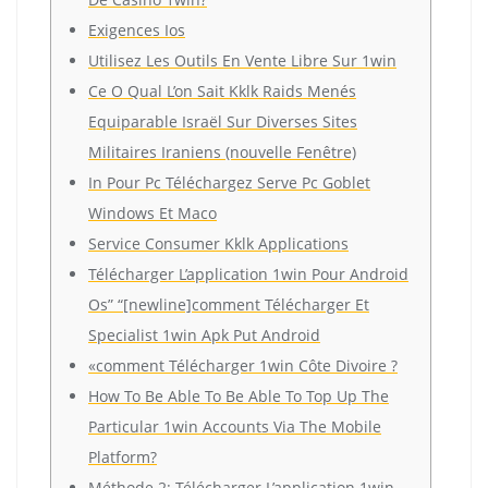
Exigences Ios
Utilisez Les Outils En Vente Libre Sur 1win
Ce O Qual L’on Sait Kklk Raids Menés
Equiparable Israël Sur Diverses Sites
Militaires Iraniens (nouvelle Fenêtre)
In Pour Pc Téléchargez Serve Pc Goblet
Windows Et Maco
Service Consumer Kklk Applications
Télécharger L’application 1win Pour Android
Os” “[newline]comment Télécharger Et
Specialist 1win Apk Put Android
«comment Télécharger 1win Côte Divoire ?
How To Be Able To Be Able To Top Up The
Particular 1win Accounts Via The Mobile
Platform?
Méthode 2: Télécharger L’application 1win