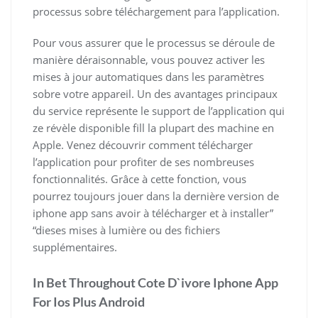
processus sobre téléchargement para l’application.
Pour vous assurer que le processus se déroule de
manière déraisonnable, vous pouvez activer les
mises à jour automatiques dans les paramètres
sobre votre appareil. Un des avantages principaux
du service représente le support de l’application qui
ze révèle disponible fill la plupart des machine en
Apple. Venez découvrir comment télécharger
l’application pour profiter de ses nombreuses
fonctionnalités. Grâce à cette fonction, vous
pourrez toujours jouer dans la dernière version de
iphone app sans avoir à télécharger et à installer”
“dieses mises à lumière ou des fichiers
supplémentaires.
In Bet Throughout Cote D`ivore Iphone App
For Ios Plus Android