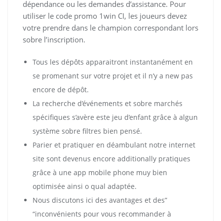
dépendance ou les demandes d’assistance. Pour
utiliser le code promo 1win CI, les joueurs devez
votre prendre dans le champion correspondant lors
sobre l’inscription.
Tous les dépôts apparaitront instantanément en
se promenant sur votre projet et il n’y a new pas
encore de dépôt.
La recherche d’événements et sobre marchés
spécifiques s’avère este jeu d’enfant grâce à algun
système sobre filtres bien pensé.
Parier et pratiquer en déambulant notre internet
site sont devenus encore additionally pratiques
grâce à une app mobile phone muy bien
optimisée ainsi o qual adaptée.
Nous discutons ici des avantages et des”
“inconvénients pour vous recommander à