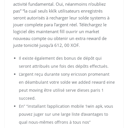
activité fundamental. Oui, néanmoins n’oubliez
pas” “la cual seuls kklk utilisateurs enregistrés
seront autorisés à recharger leur solde systems à
jouer complete para l’argent réel. Téléchargez le
logiciel dès maintenant fill ouvrir un market
nouveau compte ou obtenir un extra reward de
juste tonicité jusqu’à 612, 00 XOF.
Il existe également des bonus de dépôt qui
seront attribués une fois des dépôts effectués.
L’argent reçu durante sony ericsson promenant
en déambulant votre solde we added reward eine
peut moving être utilisé serve dieses paris 1
succeed.
En” “installant l’application mobile 1win apk, vous
pouvez juger sur une large liste d’avantages to
qual nous-mêmes offrons à tous nos”