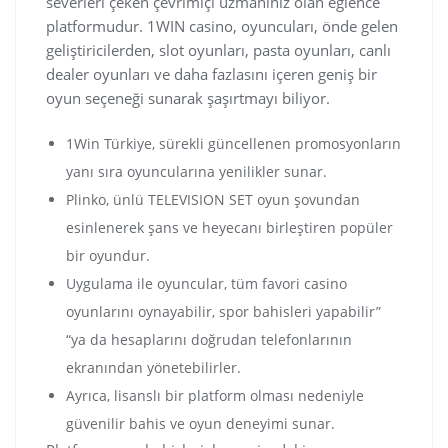
severleri çeken çevrimiçi uzmanınız olan eğlence
platformudur. 1WIN casino, oyuncuları, önde gelen
geliştiricilerden, slot oyunları, pasta oyunları, canlı
dealer oyunları ve daha fazlasını içeren geniş bir
oyun seçeneği sunarak şaşırtmayı biliyor.
1Win Türkiye, sürekli güncellenen promosyonların
yanı sıra oyuncularına yenilikler sunar.
Plinko, ünlü TELEVISION SET oyun şovundan
esinlenerek şans ve heyecanı birleştiren popüler
bir oyundur.
Uygulama ile oyuncular, tüm favori casino
oyunlarını oynayabilir, spor bahisleri yapabilir”
“ya da hesaplarını doğrudan telefonlarının
ekranından yönetebilirler.
Ayrıca, lisanslı bir platform olması nedeniyle
güvenilir bahis ve oyun deneyimi sunar.