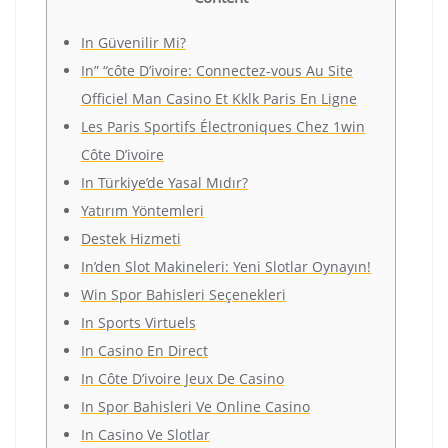
In Güvenilir Mi?
In” “côte D’ivoire: Connectez-vous Au Site
Officiel Man Casino Et Kklk Paris En Ligne
Les Paris Sportifs Électroniques Chez 1win
Côte D’ivoire
In Türkiye’de Yasal Mıdır?
Yatırım Yöntemleri
Destek Hizmeti
In’den Slot Makineleri: Yeni Slotlar Oynayın!
Win Spor Bahisleri Seçenekleri
In Sports Virtuels
In Casino En Direct
In Côte D’ivoire Jeux De Casino
In Spor Bahisleri Ve Online Casino
In Casino Ve Slotlar