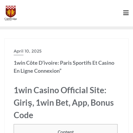
April 10, 2025
1win Côte D’ivoire: Paris Sportifs Et Casino
En Ligne Connexion”
1win Casino Official Site:
Giriş, 1win Bet, App, Bonus
Code
Content