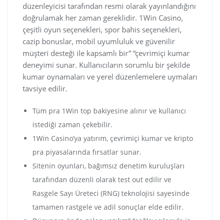
düzenleyicisi tarafından resmi olarak yayınlandığını
doğrulamak her zaman gereklidir. 1Win Casino,
çeşitli oyun seçenekleri, spor bahis seçenekleri,
cazip bonuslar, mobil uyumluluk ve güvenilir
müşteri desteği ile kapsamlı bir” “çevrimiçi kumar
deneyimi sunar. Kullanıcıların sorumlu bir şekilde
kumar oynamaları ve yerel düzenlemelere uymaları
tavsiye edilir.
Tüm pra 1Win top bakiyesine alınır ve kullanıcı
istediği zaman çekebilir.
1Win Casino’ya yatırım, çevrimiçi kumar ve kripto
pra piyasalarında fırsatlar sunar.
Sitenin oyunları, bağımsız denetim kuruluşları
tarafından düzenli olarak test out edilir ve
Rasgele Sayı Üreteci (RNG) teknolojisi sayesinde
tamamen rastgele ve adil sonuçlar elde edilir.