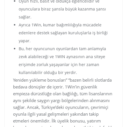
Oyun hızlı, basit ve oldukça eğlencelidir ve
oyunculara biraz şansla büyük kazanma şansı
sağlar.
Ayrıca 1Win, kumar bağımlılığıyla mücadele
edenlere destek sağlayan kuruluşlarla iş birliği
yapar.
Bu, her oyuncunun oyunlardan tam anlamıyla
zevk alabileceği ve 1WIN aynasının ana siteye
erişimde zorluk yaşayanlar için her zaman
kullanılabilir olduğu bir yerdir.
Yeniden yükleme bonusları” “bazen belirli slotlarda
bedava dönüşler de içerir. 1Win’in güvenlik
empieza dürüstlüğe olan bağlılığı, tüm lisanslarının
aynı şekilde saygın yargı bölgelerinden alınmasını
sağlar. Ancak, Türkiye’deki oyuncuların, çevrimiçi
oyunla ilgili yasal gelişmeleri yakından takip
etmeleri önemlidir. İlk üyelik bonusu, yatırım