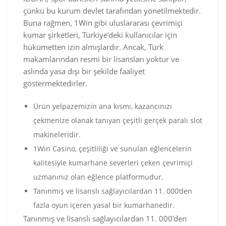
çünkü bu kurum devlet tarafından yönetilmektedir.
Buna rağmen, 1Win gibi uluslararası çevrimiçi
kumar şirketleri, Türkiye’deki kullanıcılar için
hükümetten izin almışlardır. Ancak, Türk
makamlarından resmi bir lisansları yoktur ve
aslında yasa dışı bir şekilde faaliyet
göstermektedirler.
Ürün yelpazemizin ana kısmı, kazancınızı
çekmenize olanak tanıyan çeşitli gerçek paralı slot
makineleridir.
1Win Casino, çeşitliliği ve sunulan eğlencelerin
kalitesiyle kumarhane severleri çeken çevrimiçi
uzmanınız olan eğlence platformudur.
Tanınmış ve lisanslı sağlayıcılardan 11. 000’den
fazla oyun içeren yasal bir kumarhanedir.
Tanınmış ve lisanslı sağlayıcılardan 11. 000’den