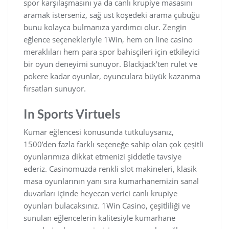
spor karşılaşmasını ya da canlı krupiye masasını
aramak isterseniz, sağ üst köşedeki arama çubuğu
bunu kolayca bulmanıza yardımcı olur. Zengin
eğlence seçenekleriyle 1Win, hem on line casino
meraklıları hem para spor bahisçileri için etkileyici
bir oyun deneyimi sunuyor. Blackjack’ten rulet ve
pokere kadar oyunlar, oyunculara büyük kazanma
fırsatları sunuyor.
In Sports Virtuels
Kumar eğlencesi konusunda tutkuluysanız,
1500’den fazla farklı seçeneğe sahip olan çok çeşitli
oyunlarımıza dikkat etmenizi şiddetle tavsiye
ederiz. Casinomuzda renkli slot makineleri, klasik
masa oyunlarının yanı sıra kumarhanemizin sanal
duvarları içinde heyecan verici canlı krupiye
oyunları bulacaksınız. 1Win Casino, çeşitliliği ve
sunulan eğlencelerin kalitesiyle kumarhane