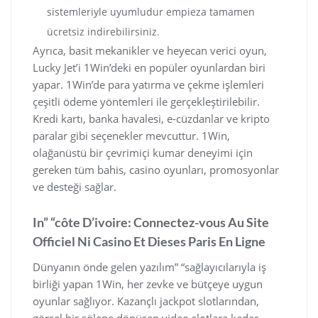
sistemleriyle uyumludur empieza tamamen
ücretsiz indirebilirsiniz.
Ayrıca, basit mekanikler ve heyecan verici oyun,
Lucky Jet’i 1Win’deki en popüler oyunlardan biri
yapar. 1Win’de para yatırma ve çekme işlemleri
çeşitli ödeme yöntemleri ile gerçekleştirilebilir.
Kredi kartı, banka havalesi, e-cüzdanlar ve kripto
paralar gibi seçenekler mevcuttur. 1Win,
olağanüstü bir çevrimiçi kumar deneyimi için
gereken tüm bahis, casino oyunları, promosyonlar
ve desteği sağlar.
In” “côte D’ivoire: Connectez-vous Au Site
Officiel Ni Casino Et Dieses Paris En Ligne
Dünyanın önde gelen yazılım” “sağlayıcılarıyla iş
birliği yapan 1Win, her zevke ve bütçeye uygun
oyunlar sağlıyor. Kazançlı jackpot slotlarından,
görsel bir şölene dönüşen video slotlara kadar