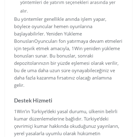
yöntemleri de yatırım seçenekleri arasında yer
alır.
Bu yöntemler genellikle anında işlem yapar,
böylece oyuncular hemen oyunlarına
başlayabilirler. Yeniden Yükleme
BonuslarıOyuncuları fon yatırmaya devam etmeleri
için teşvik etmek amacıyla, 1Win yeniden yükleme
bonusları sunar. Bu bonuslar, sonraki
depozitolarınızın bir yüzde eşlemesi olarak verilir,
bu de uma daha uzun süre oynayabileceğiniz ve
daha fazla kazanma fırsatınız olacağı anlamına
gelir.
Destek Hizmeti
1Win’in Türkiye’deki yasal durumu, ülkenin belirli
kumar düzenlemelerine bağlıdır. Türkiye’deki
çevrimiçi kumar hakkında okuduğunuz yayınların,
yerel yasalarla uyumlu olarak hükümetin