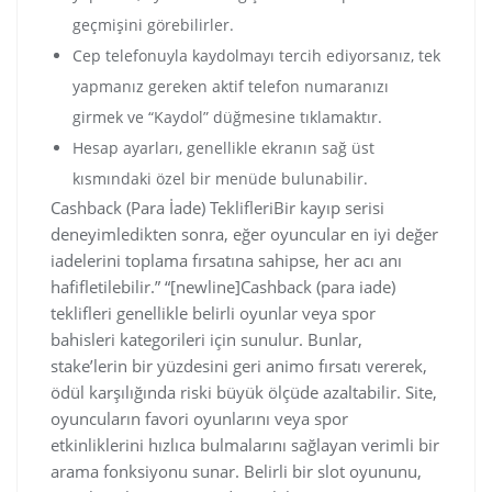
geçmişini görebilirler.
Cep telefonuyla kaydolmayı tercih ediyorsanız, tek
yapmanız gereken aktif telefon numaranızı
girmek ve “Kaydol” düğmesine tıklamaktır.
Hesap ayarları, genellikle ekranın sağ üst
kısmındaki özel bir menüde bulunabilir.
Cashback (Para İade) TeklifleriBir kayıp serisi
deneyimledikten sonra, eğer oyuncular en iyi değer
iadelerini toplama fırsatına sahipse, her acı anı
hafifletilebilir.” “[newline]Cashback (para iade)
teklifleri genellikle belirli oyunlar veya spor
bahisleri kategorileri için sunulur. Bunlar,
stake’lerin bir yüzdesini geri animo fırsatı vererek,
ödül karşılığında riski büyük ölçüde azaltabilir. Site,
oyuncuların favori oyunlarını veya spor
etkinliklerini hızlıca bulmalarını sağlayan verimli bir
arama fonksiyonu sunar. Belirli bir slot oyununu,