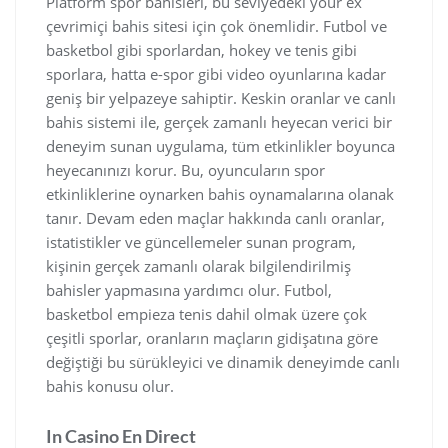
Platform spor bahisleri, bu seviyedeki your ex
çevrimiçi bahis sitesi için çok önemlidir. Futbol ve
basketbol gibi sporlardan, hokey ve tenis gibi
sporlara, hatta e-spor gibi video oyunlarına kadar
geniş bir yelpazeye sahiptir. Keskin oranlar ve canlı
bahis sistemi ile, gerçek zamanlı heyecan verici bir
deneyim sunan uygulama, tüm etkinlikler boyunca
heyecanınızı korur. Bu, oyuncuların spor
etkinliklerine oynarken bahis oynamalarına olanak
tanır. Devam eden maçlar hakkında canlı oranlar,
istatistikler ve güncellemeler sunan program,
kişinin gerçek zamanlı olarak bilgilendirilmiş
bahisler yapmasına yardımcı olur. Futbol, ​​
basketbol empieza tenis dahil olmak üzere çok
çeşitli sporlar, oranların maçların gidişatına göre
değiştiği bu sürükleyici ve dinamik deneyimde canlı
bahis konusu olur.
In Casino En Direct