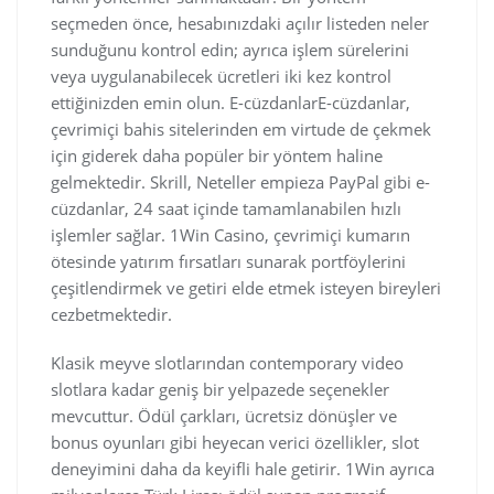
seçmeden önce, hesabınızdaki açılır listeden neler
sunduğunu kontrol edin; ayrıca işlem sürelerini
veya uygulanabilecek ücretleri iki kez kontrol
ettiğinizden emin olun. E-cüzdanlarE-cüzdanlar,
çevrimiçi bahis sitelerinden em virtude de çekmek
için giderek daha popüler bir yöntem haline
gelmektedir. Skrill, Neteller empieza PayPal gibi e-
cüzdanlar, 24 saat içinde tamamlanabilen hızlı
işlemler sağlar. 1Win Casino, çevrimiçi kumarın
ötesinde yatırım fırsatları sunarak portföylerini
çeşitlendirmek ve getiri elde etmek isteyen bireyleri
cezbetmektedir.
Klasik meyve slotlarından contemporary video
slotlara kadar geniş bir yelpazede seçenekler
mevcuttur. Ödül çarkları, ücretsiz dönüşler ve
bonus oyunları gibi heyecan verici özellikler, slot
deneyimini daha da keyifli hale getirir. 1Win ayrıca