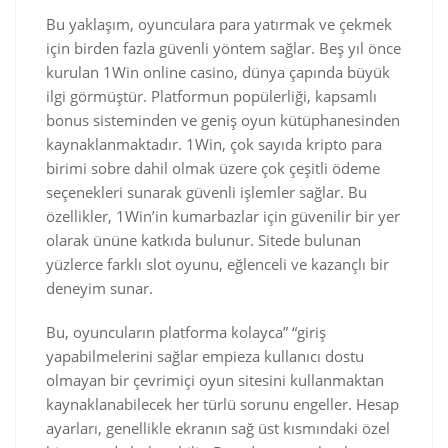
Bu yaklaşım, oyunculara para yatırmak ve çekmek
için birden fazla güvenli yöntem sağlar. Beş yıl önce
kurulan 1Win online casino, dünya çapında büyük
ilgi görmüştür. Platformun popülerliği, kapsamlı
bonus sisteminden ve geniş oyun kütüphanesinden
kaynaklanmaktadır. 1Win, çok sayıda kripto para
birimi sobre dahil olmak üzere çok çeşitli ödeme
seçenekleri sunarak güvenli işlemler sağlar. Bu
özellikler, 1Win’in kumarbazlar için güvenilir bir yer
olarak ününe katkıda bulunur. Sitede bulunan
yüzlerce farklı slot oyunu, eğlenceli ve kazançlı bir
deneyim sunar.
Bu, oyuncuların platforma kolayca” “giriş
yapabilmelerini sağlar empieza kullanıcı dostu
olmayan bir çevrimiçi oyun sitesini kullanmaktan
kaynaklanabilecek her türlü sorunu engeller. Hesap
ayarları, genellikle ekranın sağ üst kısmındaki özel