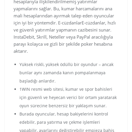
hesaplarıyla ilişkilendirilmemiş yatırımlar
yapmalarını sağlar. Bu, kumar harcamalarını ana
mali hesaplarından ayırmak talep eden oyuncular
için iyi bir yöntemdir. E-cüzdanlarE-cüzdanlar, hızlı
ve güvenli yatırımlar yapmanın cazibesini sunar.
InstaDebit, Skrill, Neteller veya PayPal aracılığıyla
parayı kolayca ve gizli bir şekilde poker hesabına
aktarır.
Yüksek riskli, yüksek ödüllü bir oyundur – ancak
bunlar aynı zamanda kanın pompalanmaya
başladığı anlardır.
1WIN resmi web sitesi, kumar ve spor bahisleri
için güvenli ve heyecan verici bir ortam yaratarak
oyun sürecine benzersiz bir yaklaşım sunar.
Burada oyuncular, hesap bakiyelerini kontrol
edebilir, para yatırma ve çekme işlemleri
yapabilir, ayarlarını değiştirebilir empieza bahis