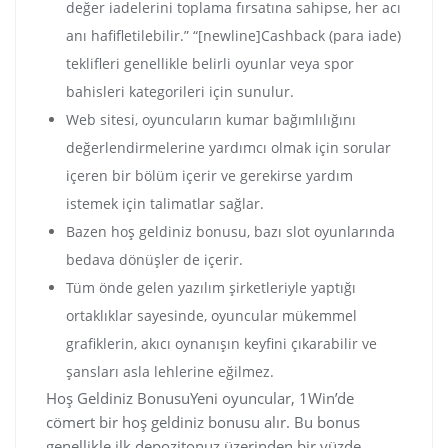
değer iadelerini toplama fırsatına sahipse, her acı
anı hafifletilebilir.” “[newline]Cashback (para iade)
teklifleri genellikle belirli oyunlar veya spor
bahisleri kategorileri için sunulur.
Web sitesi, oyuncuların kumar bağımlılığını
değerlendirmelerine yardımcı olmak için sorular
içeren bir bölüm içerir ve gerekirse yardım
istemek için talimatlar sağlar.
Bazen hoş geldiniz bonusu, bazı slot oyunlarında
bedava dönüşler de içerir.
Tüm önde gelen yazılım şirketleriyle yaptığı
ortaklıklar sayesinde, oyuncular mükemmel
grafiklerin, akıcı oynanışın keyfini çıkarabilir ve
şansları asla lehlerine eğilmez.
Hoş Geldiniz BonusuYeni oyuncular, 1Win’de
cömert bir hoş geldiniz bonusu alır. Bu bonus
genellikle ilk depozitonuz üzerinden bir yüzde