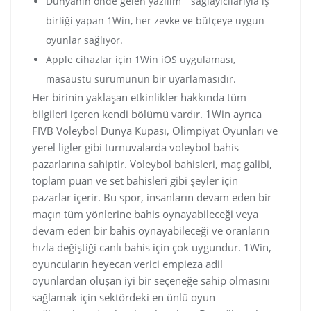
Dünyanın önde gelen yazılım” “sağlayıcılarıyla iş
birliği yapan 1Win, her zevke ve bütçeye uygun
oyunlar sağlıyor.
Apple cihazlar için 1Win iOS uygulaması,
masaüstü sürümünün bir uyarlamasıdır.
Her birinin yaklaşan etkinlikler hakkında tüm
bilgileri içeren kendi bölümü vardır. 1Win ayrıca
FIVB Voleybol Dünya Kupası, Olimpiyat Oyunları ve
yerel ligler gibi turnuvalarda voleybol bahis
pazarlarına sahiptir. Voleybol bahisleri, maç galibi,
toplam puan ve set bahisleri gibi şeyler için
pazarlar içerir. Bu spor, insanların devam eden bir
maçın tüm yönlerine bahis oynayabileceği veya
devam eden bir bahis oynayabileceği ve oranların
hızla değiştiği canlı bahis için çok uygundur. 1Win,
oyuncuların heyecan verici empieza adil
oyunlardan oluşan iyi bir seçeneğe sahip olmasını
sağlamak için sektördeki en ünlü oyun