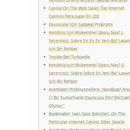
Casino On The Web Spain Top Internet
Casinos Para Jugar En 202
Oyuncular İçin Sadakat Programı
Kendiniz Için Mükemmel Sporu Nas? L
Seçersiniz: Sobre En En En Yeni Ba? Layan
Için Bir Rehber
“inside Bet Türkiye’de
Kendiniz Için Mükemmel Sporu Nas? G
Seçersiniz: Sobre Sobre En Yeni Ba? Layan
Için Bir Rehber
Acemiden Profesyonellere: Handbag? Are
L? Bir Kumarhane Oyuncusu Em? Michael
Olunur”
Bookmaker 1win Spor Bahisleri, On The
Particular Internet Casino, Siber Sporla
Acemiden Profesyonellere: Handbag? Are