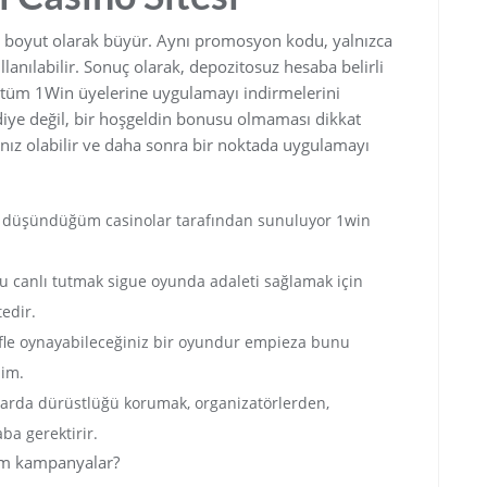
e boyut olarak büyür. Aynı promosyon kodu, yalnızca
lanılabilir. Sonuç olarak, depozitosuz hesaba belirli
, tüm 1Win üyelerine uygulamayı indirmelerini
hediye değil, bir hoşgeldin bonusu olmaması dikkat
nız olabilir ve daha sonra bir noktada uygulamayı
u düşündüğüm casinolar tarafından sunuluyor 1win
u canlı tutmak sigue oyunda adaleti sağlamak için
edir.
ifle oynayabileceğiniz bir oyundur empieza bunu
dim.
larda dürüstlüğü korumak, organizatörlerden,
aba gerektirir.
tim kampanyalar?