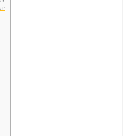
ur”
g