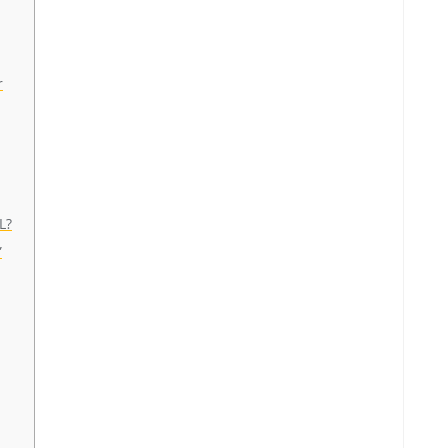
r
L?
”