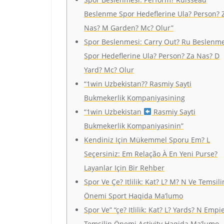
Beslenme Spor Hedeflerine Ula? Person? 
Nas? M Garden? Mc? Olur”
Spor Beslenmesi: Carry Out? Ru Beslenm
Spor Hedeflerine Ula? Person? Za Nas? D
Yard? Mc? Olur
“1win Uzbekistan?? Rasmiy Sayti
Bukmekerlik Kompaniyasining
“1win Uzbekistan
Rasmiy Sayti
Bukmekerlik Kompaniyasinin”
Kendiniz Için Mükemmel Sporu Em? L
Seçersiniz: Em Relação À En Yeni Purse?
Layanlar Için Bir Rehber
Spor Ve Çe? Itlilik: Kat? L? M? N Ve Temsili
Önemi Sport Haqida Ma’lumo
Spor Ve” “çe? Itlilik: Kat? L? Yards? N Empi
Temsilin Önemi Activity Haqida Ma’lumo