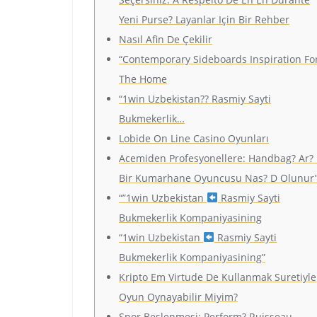
Yeni Purse? Layanlar Için Bir Rehber
Nasıl Afin De Çekilir
“Contemporary Sideboards Inspiration Fo
The Home
“1win Uzbekistan?? Rasmiy Sayti
Bukmekerlik…
Lobide On Line Casino Oyunları
Acemiden Profesyonellere: Handbag? Ar? 
Bir Kumarhane Oyuncusu Nas? D Olunur
“”1win Uzbekistan
Rasmiy Sayti
Bukmekerlik Kompaniyasining
“1win Uzbekistan
Rasmiy Sayti
Bukmekerlik Kompaniyasining”
Kripto Em Virtude De Kullanmak Suretiyle
Oyun Oynayabilir Miyim?
Spor Beslenmesi: Perform? Ruisseau