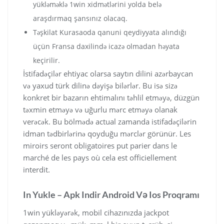
yükləməklə 1win xidmətlərini yolda belə
araşdırmaq şansınız olacaq.
Təşkilat Kurasaoda qanuni qeydiyyata alındığı
üçün Fransa daxilində icazə olmadan həyata
keçirilir.
İstifadəçilər ehtiyac olarsa saytın dilini azərbaycan
və yaxud türk dilinə dəyişə bilərlər. Bu isə sizə
konkret bir bazarın ehtimalını təhlil etməyə, düzgün
təxmin etməyə və uğurlu mərc etməyə olanak
verəcək. Bu bölmədə actual zamanda istifadəçilərin
idman tədbirlərinə qoyduğu mərclər görünür. Les
miroirs seront obligatoires put parier dans le
marché de les pays où cela est officiellement
interdit.
In Yukle – Apk Indir Android Və Ios Proqramı
1win yükləyərək, mobil cihazınızda jackpot