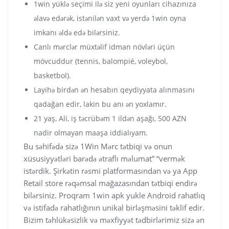
1win yüklə seçimi ilə siz yeni oyunları cihazınıza
əlavə edərək, istənilən vaxt və yerdə 1win oyna
imkanı əldə edə bilərsiniz.
Canlı mərclər müxtəlif idman növləri üçün
mövcuddur (​​tennis, balompié, voleybol, ​​
basketbol).
Layihə birdən ən hesabın qeydiyyata alınmasını
qadağan edir, lakin bu anı ən yoxlamır.
21 yaş, Ali, iş təcrübəm 1 ildən aşağı, 500 AZN
nadir olmayan maaşa iddialıyam.
Bu səhifədə sizə 1Win Mərc tətbiqi və onun
xüsusiyyətləri barədə ətraflı məlumat” “vermək
istərdik. Şirkətin rəsmi platformasından və ya App
Retail store rəqəmsal mağazasından tətbiqi endirə
bilərsiniz. Proqram 1win apk yukle Android rahatlıq
və istifadə rahatlığının unikal birləşməsini təklif edir.
Bizim təhlükəsizlik və məxfiyyət tədbirlərimiz sizə ən