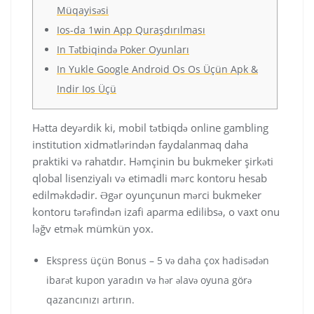
Müqayisəsi
Ios-da 1win App Quraşdırılması
In Tətbiqində Poker Oyunları
In Yukle Google Android Os Os Üçün Apk &
Indir Ios Üçü
Hətta deyərdik ki, mobil tətbiqdə online gambling
institution xidmətlərindən faydalanmaq daha
praktiki və rahatdır. Həmçinin bu bukmeker şirkəti
qlobal lisenziyalı və etimadli mərc kontoru hesab
edilməkdədir. Əgər oyunçunun mərci bukmeker
kontoru tərəfindən izafi aparma edilibsə, o vaxt onu
ləğv etmək mümkün yox.
Ekspress üçün Bonus – 5 və daha çox hadisədən
ibarət kupon yaradın və hər əlavə oyuna görə
qazancınızı artırın.