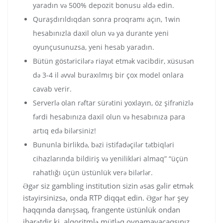
yaradın və 500% depozit bonusu əldə edin.
Quraşdırıldıqdan sonra proqramı açın, 1win
hesabınızla daxil olun və ya durante yeni
oyunçusunuzsa, yeni hesab yaradın.
Bütün göstəricilərə riayət etmək vacibdir, xüsusən
də 3-4 il əvvəl buraxılmış bir çox model onlara
cavab verir.
Serverlə olan rəftar sürətini yoxlayın, öz şifrənizlə
fərdi hesabınıza daxil olun və hesabınıza para
artıq edə bilərsiniz!
Bununla birlikdə, bəzi istifadəçilər tətbiqləri
cihazlarında bildiriş və yenilikləri almaq” “üçün
rahatlığı üçün üstünlük verə bilərlər.
Əgər siz gambling institution sizin əsas gəlir etmək
istəyirsinizsə, onda RTP diqqət edin. Əgər hər şey
haqqında danışsaq, frangente üstünlük ondan
ibarətdir ki, alqoritmlə mütləq oynamayacaqsınız.