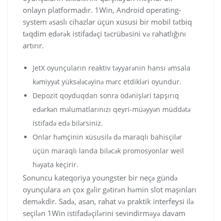
onlayn platformadır. 1Win, Android operating-
system əsaslı cihazlar üçün xüsusi bir mobil tətbiq
təqdim edərək istifadəçi təcrübəsini və rahatlığını
artırır.
JetX oyunçuların reaktiv təyyarənin hansı əmsala
kəmiyyət yüksələcəyinə mərc etdikləri oyundur.
Depozit qoyduqdan sonra ödənişləri tapşırıq
edərkən məlumatlarınızı qeyri-müəyyən müddətə
istifadə edə bilərsiniz.
Onlar həmçinin xüsusilə də maraqlı bahisçilər
üçün maraqlı landa biləcək promosyonlar weil
həyata keçirir.
Sonuncu kateqoriya youngster bir neçə gündə
oyunçulara ən çox gəlir gətirən həmin slot maşınları
deməkdir. Sadə, asan, rahat və praktik interfeysi ilə
seçilən 1Win istifadəçilərini sevindirməyə davam