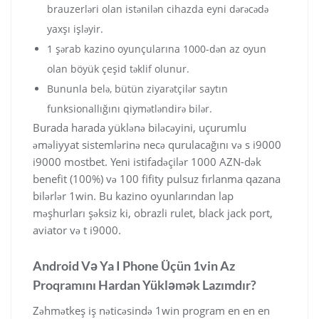
brauzerləri olan istənilən cihazda eyni dərəcədə
yaxşı işləyir.
1 şərab kazino oyunçularına 1000-dən az oyun
olan böyük çeşid təklif olunur.
Bununla belə, bütün ziyarətçilər saytın
funksionallığını qiymətləndirə bilər.
Burada harada yüklənə biləcəyini, uçurumlu
əməliyyat sistemlərinə necə qurulacağını və s i9000
i9000 mostbet. Yeni istifadəçilər 1000 AZN-dək
benefit (100%) və 100 fifity pulsuz fırlanma qazana
bilərlər 1win. Bu kazino oyunlarından lap
məşhurları şəksiz ki, obrazli rulet, black jack port,
aviator və t i9000.
Android Və Ya I Phone Üçün 1vin Az
Proqramını Hardan Yükləmək Lazımdır?
Zəhmətkeş iş nəticəsində 1win program en en en