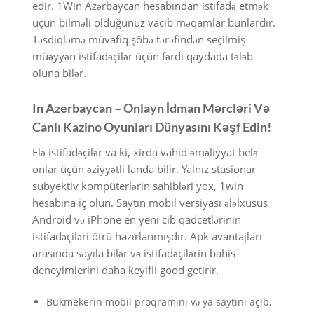
edir. 1Win Azərbaycan hesabından istifadə etmək
üçün bilməli olduğunuz vacib məqamlar bunlardır.
Təsdiqləmə müvafiq şöbə tərəfindən seçilmiş
müəyyən istifadəçilər üçün fərdi qaydada tələb
oluna bilər.
In Azerbaycan – Onlayn İdman Mərcləri Və
Canlı Kazino Oyunları Dünyasını Kəşf Edin!
Elə istifadəçilər va ki, xirda vahid əməliyyat belə
onlar üçün əziyyətli landa bilir. Yalnız stasionar
subyektiv kompüterlərin sahibləri yox, 1win
hesabına iç olun. Saytın mobil versiyası ələlxüsus
Android və iPhone en yeni cib qadcetlərinin
istifadəçiləri ötrü hazırlanmışdır. Apk avantajları
arasında sayıla bilər və istifadəçilərin bahis
deneyimlerini daha keyifli good getirir.
Bukmekerin mobil proqramını və ya saytını açıb,