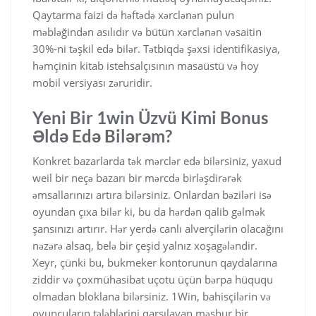
Qaytarma faizi də həftədə xərclənən pulun
məbləğindən asılıdır və bütün xərclənən vəsaitin
30%-ni təşkil edə bilər. Tətbiqdə şəxsi identifikasiya,
həmçinin kitab istehsalçısının masaüstü və hoy
mobil versiyası zəruridir.
Yeni Bir 1win Üzvü Kimi Bonus
Əldə Edə Bilərəm?
Konkret bazarlarda tək mərclər edə bilərsiniz, yaxud
weil bir neçə bazarı bir mərcdə birləşdirərək
əmsallarınızı artıra bilərsiniz. Onlardan bəziləri isə
oyundan çıxa bilər ki, bu da hərdən qalib gəlmək
şansınızı artırır. Hər yerdə canlı alverçilərin olacağını
nəzərə alsaq, belə bir çeşid yalnız xoşagələndir.
Xeyr, çünki bu, bukmeker kontorunun qaydalarına
ziddir və çoxmühasibat uçotu üçün bərpa hüququ
olmadan bloklana bilərsiniz. 1Win, bahisçilərin və
oyunçuların tələblərini qarşılayan məşhur bir