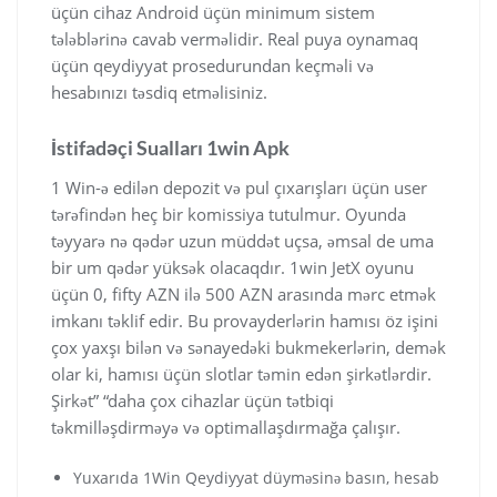
üçün cihaz Android üçün minimum sistem
tələblərinə cavab verməlidir. Real puya oynamaq
üçün qeydiyyat prosedurundan keçməli və
hesabınızı təsdiq etməlisiniz.
İstifadəçi Sualları 1win Apk
1 Win-ə edilən depozit və pul çıxarışları üçün user
tərəfindən heç bir komissiya tutulmur. Oyunda
təyyarə nə qədər uzun müddət uçsa, əmsal de uma
bir um qədər yüksək olacaqdır. 1win JetX oyunu
üçün 0, fifty AZN ilə 500 AZN arasında mərc etmək
imkanı təklif edir. Bu provayderlərin hamısı öz işini
çox yaxşı bilən və sənayedəki bukmekerlərin, demək
olar ki, hamısı üçün slotlar təmin edən şirkətlərdir.
Şirkət” “daha çox cihazlar üçün tətbiqi
təkmilləşdirməyə və optimallaşdırmağa çalışır.
Yuxarıda 1Win Qeydiyyat düyməsinə basın, hesab