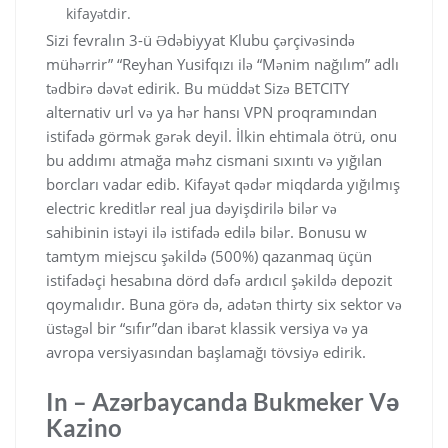
kifayətdir.
Sizi fevralın 3-ü Ədəbiyyat Klubu çərçivəsində
mühərrir” “Reyhan Yusifqızı ilə “Mənim nağılım” adlı
tədbirə dəvət edirik. Bu müddət Sizə BETCITY
alternativ url və ya hər hansı VPN proqramından
istifadə görmək gərək deyil. İlkin ehtimala ötrü, onu
bu addımı atmağa məhz cismani sıxıntı və yığılan
borcları vadar edib. Kifayət qədər miqdarda yığılmış
electric kreditlər real jua dəyişdirilə bilər və
sahibinin istəyi ilə istifadə edilə bilər. Bonusu w
tamtym miejscu şəkildə (500%) qazanmaq üçün
istifadəçi hesabına dörd dəfə ardıcıl şəkildə depozit
qoymalıdır. Buna görə də, adətən thirty six sektor və
üstəgəl bir “sıfır”dan ibarət klassik versiya və ya
avropa versiyasından başlamağı tövsiyə edirik.
In – Azərbaycanda Bukmeker Və
Kazino