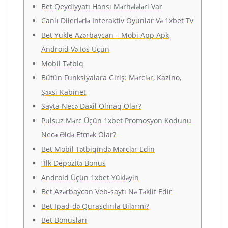
Bet Qeydiyyatı Hansı Mərhələləri Var
Canlı Dilerlərlə Interaktiv Oyunlar Və 1xbet Tv
Bet Yukle Azərbaycan – Mobi App Apk
Android Və Ios Üçün
Mobil Tətbiq
Bütün Funksiyalara Giriş: Mərclər, Kazino,
Şəxsi Kabinet
Sayta Necə Daxil Olmaq Olar?
Pulsuz Mərc Üçün 1xbet Promosyon Kodunu
Necə Əldə Etmək Olar?
Bet Mobil Tətbiqində Mərclər Edin
“i̇lk Depozi̇tə Bonus
Android Üçün 1xbet Yükləyin
Bet Azərbaycan Veb-saytı Nə Təklif Edir
Bet Ipad-də Quraşdırıla Bilərmi?
Bet Bonusları