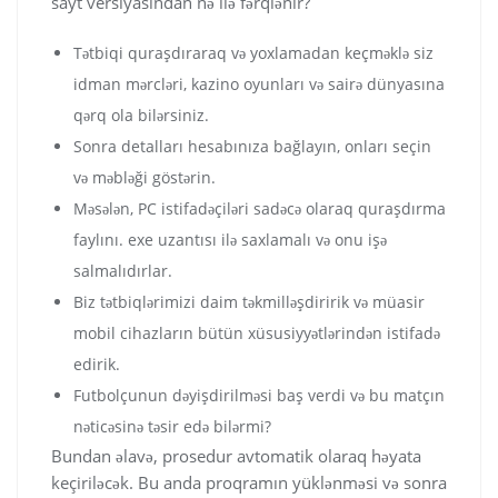
sayt versiyasından nə ilə fərqlənir?
Tətbiqi quraşdıraraq və yoxlamadan keçməklə siz
idman mərcləri, kazino oyunları və sairə dünyasına
qərq ola bilərsiniz.
Sonra detalları hesabınıza bağlayın, onları seçin
və məbləği göstərin.
Məsələn, PC istifadəçiləri sadəcə olaraq quraşdırma
faylını. exe uzantısı ilə saxlamalı və onu işə
salmalıdırlar.
Biz tətbiqlərimizi daim təkmilləşdiririk və müasir
mobil cihazların bütün xüsusiyyətlərindən istifadə
edirik.
Futbolçunun dəyişdirilməsi baş verdi və bu matçın
nəticəsinə təsir edə bilərmi?
Bundan əlavə, prosedur avtomatik olaraq həyata
keçiriləcək. Bu anda proqramın yüklənməsi və sonra