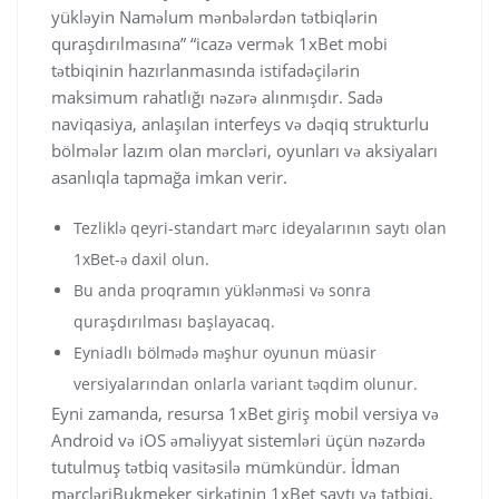
yükləyin Naməlum mənbələrdən tətbiqlərin
quraşdırılmasına” “icazə vermək 1xBet mobi
tətbiqinin hazırlanmasında istifadəçilərin
maksimum rahatlığı nəzərə alınmışdır. Sadə
naviqasiya, anlaşılan interfeys və dəqiq strukturlu
bölmələr lazım olan mərcləri, oyunları və aksiyaları
asanlıqla tapmağa imkan verir.
Tezliklə qeyri-standart mərc ideyalarının saytı olan
1xBet-ə daxil olun.
Bu anda proqramın yüklənməsi və sonra
quraşdırılması başlayacaq.
Eyniadlı bölmədə məşhur oyunun müasir
versiyalarından onlarla variant təqdim olunur.
Eyni zamanda, resursa 1xBet giriş mobil versiya və
Android və iOS əməliyyat sistemləri üçün nəzərdə
tutulmuş tətbiq vasitəsilə mümkündür. İdman
mərcləriBukmeker şirkətinin 1xBet saytı və tətbiqi,