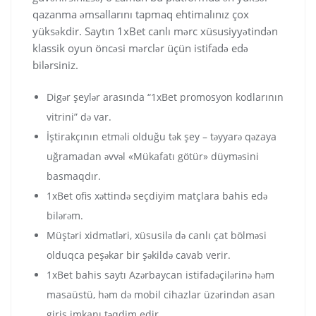
qazanma əmsallarını tapmaq ehtimalınız çox
yüksəkdir. Saytın 1xBet canlı mərc xüsusiyyətindən
klassik oyun öncəsi mərclər üçün istifadə edə
bilərsiniz.
Digər şeylər arasında “1xBet promosyon kodlarının
vitrini” də var.
İştirakçının etməli olduğu tək şey – təyyarə qəzaya
uğramadan əvvəl «Mükafatı götür» düyməsini
basmaqdır.
1xBet ofis xəttində seçdiyim matçlara bahis edə
bilərəm.
Müştəri xidmətləri, xüsusilə də canlı çat bölməsi
olduqca peşəkar bir şəkildə cavab verir.
1xBet bahis saytı Azərbaycan istifadəçilərinə həm
masaüstü, həm də mobil cihazlar üzərindən asan
giriş imkanı təqdim edir.