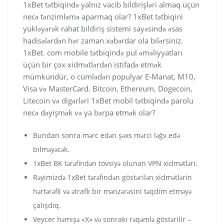
1xBet tətbiqində yalnız vacib bildirişləri almaq üçün
necə tənzimləmə aparmaq olar? 1xBet tətbiqini
yükləyərək rahat bildiriş sistemi sayəsində əsas
hadisələrdən hər zaman xəbərdar ola bilərsiniz.
1xBet. com mobile tətbiqində pul əməliyyatları
üçün bir çox xidmətlərdən istifadə etmək
mümkündür, o cümlədən populyar E-Manat, M10,
Visa və MasterCard. Bitcoin, Ethereum, Dogecoin,
Litecoin və digərləri 1xBet mobil tətbiqində parolu
necə dəyişmək və ya bərpa etmək olar?
Bundan sonra mərc edən şəxs mərci ləğv edə
bilməyəcək.
1xBet BK tərəfindən tövsiyə olunan VPN xidmətləri.
Rəyimizdə 1xBet tərəfindən göstərilən xidmətlərin
hərtərəfli və ətraflı bir mənzərəsini təqdim etməyə
çalışdıq.
Veycer həmişə «X» və sonrakı rəqəmlə göstərilir –