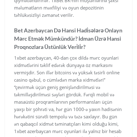
qiymətləndirirlər. 1xBet BK-nın müştərilərinə şəxsi
məlumatların məxfiliyi və oyun depozitinin
təhlükəsizliyi zəmanət verilir.
Bet Azerbaycan Də Hansi Hadi̇sələrə Onlayn
Mərc Etmək Mümkündür? İdman Üzrə Hansi
Proqnozlara Üstünlük Veri̇li̇r?
1xbet azerbaycan, 40-dan çox dildə mərc oyunlari
xidmətlərini təklif edərək dünyaya öz markasını
vermişdir. Son illər bitcoins və yüksək təsirli online
casino qəbul, o cümlədən marka xidmətləri”
“çevirmək üçün geniş genişləndirilməsi və
təkmilləşdirilməsi səyləri gördük. Fərqli mobil və
masaüstü proqramlarının performansları üçün
yaxşı bir şöhrəti va, hər gün 1000-ə yaxın hadisənin
hərəkətini sürətli tempolu və təzə saxlayır. Bu gün
ən qabaqcıl xidmət təminatçıları kimi olduğu kimi,
1xbet azerbaycan mərc oyunlari ilə yalnız bir hesab