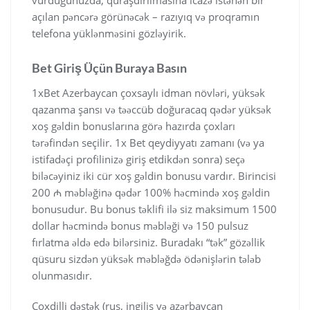
açılan pəncərə görünəcək – razıyıq və proqramın
telefona yüklənməsini gözləyirik.
Bet Giriş Üçün Buraya Basın
1xBet Azerbaycan çoxsaylı idman növləri, yüksək
qazanma şansı və təəccüb doğuracaq qədər yüksək
xoş gəldin bonuslarına görə hazırda çoxları
tərəfindən seçilir. 1x Bet qeydiyyatı zamanı (və ya
istifadəçi profilinizə giriş etdikdən sonra) seçə
biləcəyiniz iki cür xoş gəldin bonusu vardır. Birincisi
200 ₼ məbləğinə qədər 100% həcmində xoş gəldin
bonusudur. Bu bonus təklifi ilə siz maksimum 1500
dollar həcmində bonus məbləği və 150 pulsuz
fırlatma əldə edə bilərsiniz. Buradakı “tək” gözəllik
qüsuru sizdən yüksək məbləğdə ödənişlərin tələb
olunmasıdır.
Çoxdilli dəstək (rus, ingilis və azərbaycan