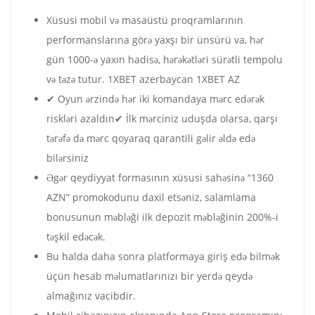
Xüsusi mobil və masaüstü proqramlarının
performanslarına görə yaxşı bir ünsürü va, hər
gün 1000-ə yaxın hadisə, hərəkətləri sürətli tempolu
və təzə tutur. 1XBET azerbaycan 1XBET AZ
✔ Oyun ərzində hər iki komandaya mərc edərək
riskləri azaldın✔ İlk mərciniz uduşda olarsa, qarşı
tərəfə də mərc qoyaraq qarantili gəlir əldə edə
bilərsiniz
Əgər qeydiyyat formasının xüsusi sahəsinə “1360
AZN” promokodunu daxil etsəniz, salamlama
bonusunun məbləği ilk depozit məbləğinin 200%-i
təşkil edəcək.
Bu halda daha sonra platformaya giriş edə bilmək
üçün hesab məlumatlarınızı bir yerdə qeydə
almağınız vacibdir.