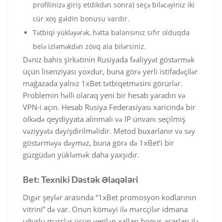
profilinizə giriş etdikdən sonra) seçə biləcəyiniz iki
cür xoş gəldin bonusu vardır.
Tətbiqi yükləyərək, hətta balansınız sıfır olduqda
belə izləməkdən zövq ala bilərsiniz.
Dəniz bahis şirkətinin Rusiyada fəaliyyət göstərmək
üçün lisenziyası yoxdur, buna görə yerli istifadəçilər
mağazada yalnız 1xBet tətbiqetməsini görürlər.
Problemin həlli olaraq yeni bir hesab yaradın və
VPN-i açın. Hesab Rusiya Federasiyası xaricində bir
ölkədə qeydiyyata alınmalı və IP ünvanı seçilmiş
vəziyyətə dəyişdirilməlidir. Metod buxarlanır və səy
göstərməyə dəyməz, buna görə də 1xBet’i bir
güzgüdən yükləmək daha yaxşıdır.
Bet: Texniki Dəstək Əlaqələri
Digər şeylər arasında “1xBet promosyon kodlarının
vitrini” də var. Onun köməyi ilə mərcçilər idmana
uğurlu mərclər üçün verilən xalları bonus açarları ilə