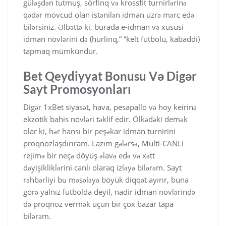
güləşdən tutmuş, sörfinq və krossfit turnirlərinə
qədər mövcud olan istənilən idman üzrə mərc edə
bilərsiniz. Əlbəttə ki, burada e-idman və xüsusi
idman növlərini də (hurlinq,” “kelt futbolu, kabaddi)
tapmaq mümkündür.
Bet Qeydiyyat Bonusu Və Digər
Sayt Promosyonları
Digər 1xBet siyasət, hava, pesapallo və hoy keirinə
ekzotik bahis növləri təklif edir. Ölkədəki demək
olar ki, hər hansı bir peşəkar idman turnirini
proqnozlaşdırıram. Lazım gələrsə, Multi-CANLI
rejimə bir neçə döyüş əlavə edə və xətt
dəyişikliklərini canlı olaraq izləyə bilərəm. Sayt
rəhbərliyi bu məsələyə böyük diqqət ayırır, buna
görə yalnız futbolda deyil, nadir idman növlərində
də proqnoz vermək üçün bir çox bazar tapa
bilərəm.