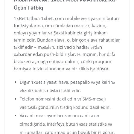
Üçün Tətbiq
1xBet tətbiqi 1xbet. com mobile versiyasının bütün
funksiyalarına, um cümlədən mərclər, kazino,
onlayn yayımlar və Şəxsi kabinetə giriş imkanı
təmin edir. Bundan əlavə, o, bir çox əlavə rahatlıqlar
təklif edir – məsələn, sizi vacib hadisələrdən
xəbərdar edən push-bildirişlər. Həmçinin, hər dəfə
brauzeri açmağa ehtiyac qalmır, çünki proqram
həmişə əlinizin altındadır və bir kliklə işə düşür.
Digər 1xBet siyasət, hava, pesapallo və ya keirinə
ekzotik bahis növləri təklif edir.
Telefon nömrəsini daxil edin və SMS-mesajı
vasitəsilə göndərilən təsdiq kodunu daxil edin.
Və canlı mərc oyunları zamanı canlı axın
olmadığında, interfeys bütün əsas statistika və
məlumatları çatdırmaq üçün böyük bir iş görür.