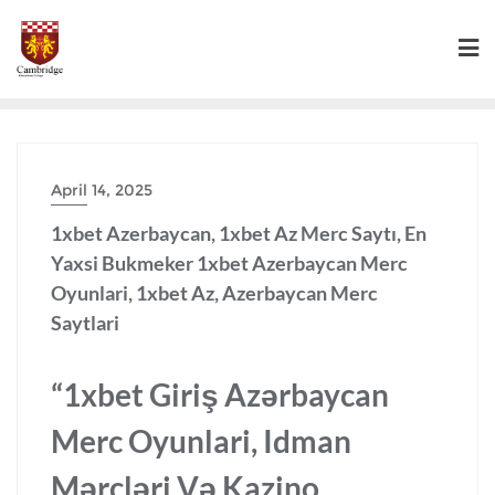
Skip
to
content
April 14, 2025
1xbet Azerbaycan, 1xbet Az Merc Saytı, En
Yaxsi Bukmeker 1xbet Azerbaycan Merc
Oyunlari, 1xbet Az, Azerbaycan Merc
Saytlari
“1xbet Giriş Azərbaycan
Merc Oyunlari, Idman
Mərcləri Və Kazino