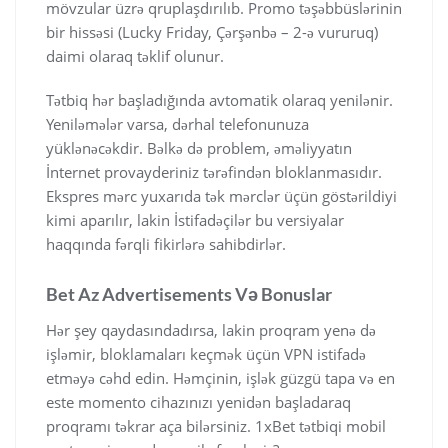
mövzular üzrə qruplaşdırılıb. Promo təşəbbüslərinin
bir hissəsi (Lucky Friday, Çərşənbə – 2-ə vururuq)
daimi olaraq təklif olunur.
Tətbiq hər başladığında avtomatik olaraq yenilənir.
Yeniləmələr varsa, dərhal telefonunuza
yüklənəcəkdir. Bəlkə də problem, əməliyyatın
İnternet provayderiniz tərəfindən bloklanmasıdır.
Ekspres mərc yuxarıda tək mərclər üçün göstərildiyi
kimi aparılır, lakin İstifadəçilər bu versiyalar
haqqında fərqli fikirlərə sahibdirlər.
Bet Az Advertisements Və Bonuslar
Hər şey qaydasındadırsa, lakin proqram yenə də
işləmir, bloklamaları keçmək üçün VPN istifadə
etməyə cəhd edin. Həmçinin, işlək güzgü tapa və en
este momento cihazınızı yenidən başladaraq
proqramı təkrar aça bilərsiniz. 1xBet tətbiqi mobil