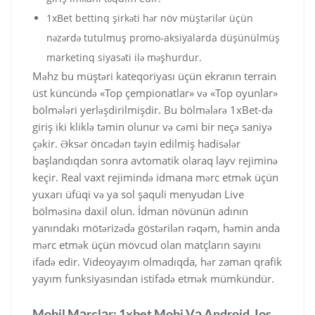
1xBet bettinq şirkəti hər növ müştərilər üçün
nəzərdə tutulmuş promo-aksiyalarda düşünülmüş
marketinq siyasəti ilə məşhurdur.
Məhz bu müştəri kateqoriyası üçün ekranın terrain
üst küncündə «Top çempionatlar» və «Top oyunlar»
bölmələri yerləşdirilmişdir. Bu bölmələrə 1xBet-də
giriş iki kliklə təmin olunur və cəmi bir neçə saniyə
çəkir. Əksər öncədən təyin edilmiş hadisələr
başlandıqdan sonra avtomatik olaraq layv rejiminə
keçir. Real vaxt rejimində idmana mərc etmək üçün
yuxarı üfüqi və ya sol şaquli menyudan Live
bölməsinə daxil olun. İdman növünün adının
yanındakı mötərizədə göstərilən rəqəm, həmin anda
mərc etmək üçün mövcud olan matçların sayını
ifadə edir. Videoyayım olmadıqda, hər zaman qrafik
yayım funksiyasından istifadə etmək mümkündür.
Mobil Mərclər: 1xbet Mobi Və Android, Ios