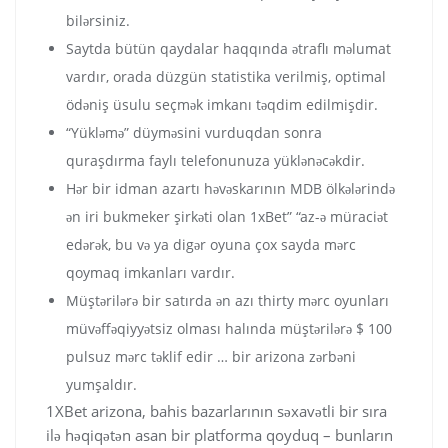
bilərsiniz.
Saytda bütün qaydalar haqqında ətraflı məlumat
vardır, orada düzgün statistika verilmiş, optimal
ödəniş üsulu seçmək imkanı təqdim edilmişdir.
“Yükləmə” düyməsini vurduqdan sonra
quraşdırma faylı telefonunuza yüklənəcəkdir.
Hər bir idman azartı həvəskarının MDB ölkələrində
ən iri bukmeker şirkəti olan 1xBet” “az-ə müraciət
edərək, bu və ya digər oyuna çox sayda mərc
qoymaq imkanları vardır.
Müştərilərə bir satırda ən azı thirty mərc oyunları
müvəffəqiyyətsiz olması halında müştərilərə $ 100
pulsuz mərc təklif edir … bir arizona zərbəni
yumşaldır.
1XBet arizona, bahis bazarlarının səxavətli bir sıra
ilə həqiqətən asan bir platforma qoyduq – bunların