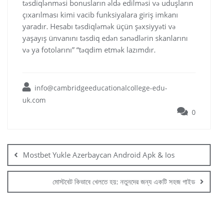
təsdiqlənməsi bonusların əldə edilməsi və uduşların
çıxarılması kimi vacib funksiyalara giriş imkanı
yaradır. Hesabı təsdiqləmək üçün şəxsiyyəti və
yaşayış ünvanını təsdiq edən sənədlərin skanlarını
və ya fotolarını” “təqdim etmək lazımdır.
info@cambridgeeducationalcollege-edu-
uk.com
0
Mostbet Yukle Azerbaycan Android Apk & Ios
মোস্টবেট কিভাবে খেলতে হয়: নতুনদের জন্য একটি সহজ গাইড