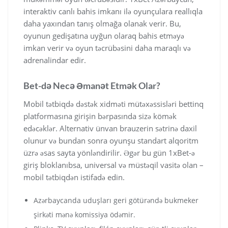
interaktiv canlı bahis imkanı ilə oyunçulara reallıqla
daha yaxından tanış olmağa olanak verir. Bu,
oyunun gedişatına uyğun olaraq bahis etməyə
imkan verir və oyun təcrübəsini daha maraqlı və
adrenalindar edir.
Bet-də Necə Əmanət Etmək Olar?
Mobil tətbiqdə dəstək xidməti mütəxəssisləri bettinq
platformasına girişin bərpasında sizə kömək
edəcəklər. Alternativ ünvan brauzerin sətrinə daxil
olunur və bundan sonra oyunşu standart alqoritm
üzrə əsas sayta yönləndirilir. Əgər bu gün 1xBet-ə
giriş bloklanıbsa, universal və müstəqil vasitə olan –
mobil tətbiqdən istifadə edin.
Azərbaycanda uduşları geri götürəndə bukmeker
şirkəti mənə komissiya ödəmir.