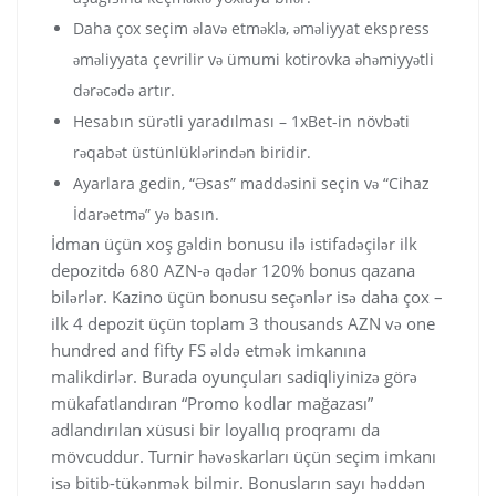
Daha çox seçim əlavə etməklə, əməliyyat ekspress
əməliyyata çevrilir və ümumi kotirovka əhəmiyyətli
dərəcədə artır.
Hesabın sürətli yaradılması – 1xBet-in növbəti
rəqabət üstünlüklərindən biridir.
Ayarlara gedin, “Əsas” maddəsini seçin və “Cihaz
İdarəetmə” yə basın.
İdman üçün xoş gəldin bonusu ilə istifadəçilər ilk
depozitdə 680 AZN-ə qədər 120% bonus qazana
bilərlər. Kazino üçün bonusu seçənlər isə daha çox –
ilk 4 depozit üçün toplam 3 thousands AZN və one
hundred and fifty FS əldə etmək imkanına
malikdirlər. Burada oyunçuları sadiqliyinizə görə
mükafatlandıran “Promo kodlar mağazası”
adlandırılan xüsusi bir loyallıq proqramı da
mövcuddur. Turnir həvəskarları üçün seçim imkanı
isə bitib-tükənmək bilmir. Bonusların sayı həddən