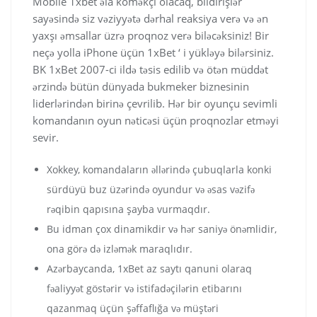
Mobile 1xbet əla köməkçi olacaq, bildirişlər
sayəsində siz vəziyyətə dərhal reaksiya verə və ən
yaxşı əmsallar üzrə proqnoz verə biləcəksiniz! Bir
neçə yolla iPhone üçün 1xBet ‘ i yükləyə bilərsiniz.
BK 1xBet 2007-ci ildə təsis edilib və ötən müddət
ərzində bütün dünyada bukmeker biznesinin
liderlərindən birinə çevrilib. Hər bir oyunçu sevimli
komandanın oyun nəticəsi üçün proqnozlar etməyi
sevir.
Xokkey, komandaların əllərində çubuqlarla konki
sürdüyü buz üzərində oyundur və əsas vəzifə
rəqibin qapısına şayba vurmaqdır.
Bu idman çox dinamikdir və hər saniyə önəmlidir,
ona görə də izləmək maraqlıdır.
Azərbaycanda, 1xBet az saytı qanuni olaraq
fəaliyyət göstərir və istifadəçilərin etibarını
qazanmaq üçün şəffaflığa və müştəri