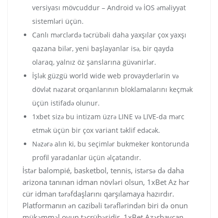
versiyası mövcuddur – Android və İOS əməliyyat
sistemləri üçün.
Canlı mərclərdə təcrübəli daha yaxşılar çox yaxşı
qazana bilər, yeni başlayanlar isə, bir qayda
olaraq, yalnız öz şanslarına güvənirlər.
İşlək güzgü world wide web provayderlərin və
dövlət nəzarət orqanlarının bloklamalarını keçmək
üçün istifadə olunur.
1xbet sizə bu intizam üzrə LINE və LIVE-da mərc
etmək üçün bir çox variant təklif edəcək.
Nəzərə alın ki, bu seçimlər bukmeker kontorunda
profil yaradanlar üçün əlçatandır.
İstər balompié, basketbol, tennis, istərsə də daha
arizona tanınan idman növləri olsun, 1xBet Az hər
cür idman tərəfdaşlarını qarşılamaya hazırdır.
Platformanın ən cazibəli tərəflərindən biri də onun
mükəmməl oyun təcrübəsidir. 1xBet Azərbaycan,