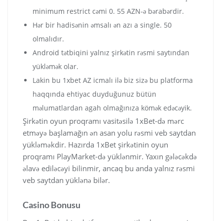
minimum restrict cəmi 0. 55 AZN-ə bərabərdir.
Hər bir hadisənin əmsalı ən azı a single. 50
olmalıdır.
Android tətbiqini yalnız şirkətin rəsmi saytından
yükləmək olar.
Lakin bu 1xbet AZ icmalı ilə biz sizə bu platforma
haqqında ehtiyac duyduğunuz bütün
məlumatlardan agah olmağınıza kömək edəcəyik.
Şirkətin oyun proqramı vasitəsilə 1xBet-də mərc
etməyə başlamağın ən asan yolu rəsmi veb saytdan
yükləməkdir. Hazırda 1xBet şirkətinin oyun
proqramı PlayMarket-də yüklənmir. Yaxın gələcəkdə
əlavə ediləcəyi bilinmir, ancaq bu anda yalnız rəsmi
veb saytdan yüklənə bilər.
Casino Bonusu