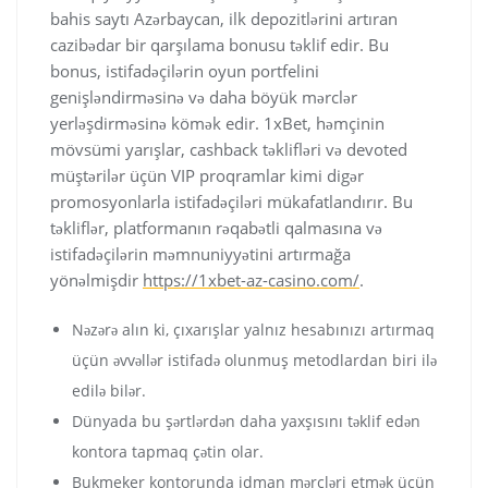
bahis saytı Azərbaycan, ilk depozitlərini artıran
cazibədar bir qarşılama bonusu təklif edir. Bu
bonus, istifadəçilərin oyun portfelini
genişləndirməsinə və daha böyük mərclər
yerləşdirməsinə kömək edir. 1xBet, həmçinin
mövsümi yarışlar, cashback təklifləri və devoted
müştərilər üçün VIP proqramlar kimi digər
promosyonlarla istifadəçiləri mükafatlandırır. Bu
təkliflər, platformanın rəqabətli qalmasına və
istifadəçilərin məmnuniyyətini artırmağa
yönəlmişdir
https://1xbet-az-casino.com/
.
Nəzərə alın ki, çıxarışlar yalnız hesabınızı artırmaq
üçün əvvəllər istifadə olunmuş metodlardan biri ilə
edilə bilər.
Dünyada bu şərtlərdən daha yaxşısını təklif edən
kontora tapmaq çətin olar.
Bukmeker kontorunda idman mərcləri etmək üçün