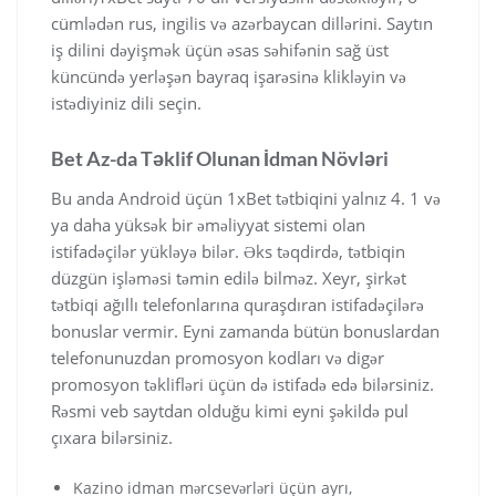
cümlədən rus, ingilis və azərbaycan dillərini. Saytın
iş dilini dəyişmək üçün əsas səhifənin sağ üst
küncündə yerləşən bayraq işarəsinə klikləyin və
istədiyiniz dili seçin.
Bet Az-da Təklif Olunan İdman Növləri
Bu anda Android üçün 1xBet tətbiqini yalnız 4. 1 və
ya daha yüksək bir əməliyyat sistemi olan
istifadəçilər yükləyə bilər. Əks təqdirdə, tətbiqin
düzgün işləməsi təmin edilə bilməz. Xeyr, şirkət
tətbiqi ağıllı telefonlarına quraşdıran istifadəçilərə
bonuslar vermir. Eyni zamanda bütün bonuslardan
telefonunuzdan promosyon kodları və digər
promosyon təklifləri üçün də istifadə edə bilərsiniz.
Rəsmi veb saytdan olduğu kimi eyni şəkildə pul
çıxara bilərsiniz.
Kazino idman mərcsevərləri üçün ayrı,