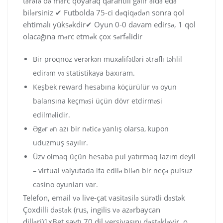
tərəfə də mərc qoyaraq qarantili gəlir əldə edə
bilərsiniz ✔ Futbolda 75-ci dəqiqədən sonra qol
ehtimalı yüksəkdir✔ Oyun 0-0 davam edirsə, 1 qol
olacağına mərc etmək çox sərfəlidir
Bir proqnoz verərkən müxalifətləri ətraflı təhlil
edirəm və statistikaya baxıram.
Keşbek reward hesabına köçürülür və oyun
balansına keçməsi üçün dövr etdirməsi
edilməlidir.
Əgər ən azı bir nəticə yanlış olarsa, kupon
uduzmuş sayılır.
Üzv olmaq üçün hesaba pul yatırmaq lazım deyil
– virtual valyutada ifa edilə bilən bir neçə pulsuz
casino oyunları var.
Telefon, email və live-çat vasitəsilə sürətli dəstək
Çoxdilli dəstək (rus, ingilis və azərbaycan
dilləri)1xBet saytı 70 dil versiyasını dəstəkləyir, o