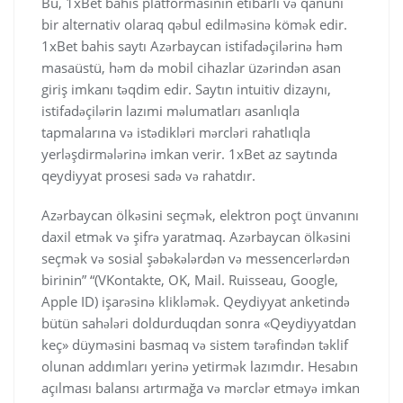
Bu, 1xBet bahis platformasının etibarlı və qanuni
bir alternativ olaraq qəbul edilməsinə kömək edir.
1xBet bahis saytı Azərbaycan istifadəçilərinə həm
masaüstü, həm də mobil cihazlar üzərindən asan
giriş imkanı təqdim edir. Saytın intuitiv dizaynı,
istifadəçilərin lazımi məlumatları asanlıqla
tapmalarına və istədikləri mərcləri rahatlıqla
yerləşdirmələrinə imkan verir. 1xBet az saytında
qeydiyyat prosesi sadə və rahatdır.
Azərbaycan ölkəsini seçmək, elektron poçt ünvanını
daxil etmək və şifrə yaratmaq. Azərbaycan ölkəsini
seçmək və sosial şəbəkələrdən və messencerlərdən
birinin” “(VKontakte, OK, Mail. Ruisseau, Google,
Apple ID) işarəsinə klikləmək. Qeydiyyat anketində
bütün sahələri doldurduqdan sonra «Qeydiyyatdan
keç» düyməsini basmaq və sistem tərəfindən təklif
olunan addımları yerinə yetirmək lazımdır. Hesabın
açılması balansı artırmağa və mərclər etməyə imkan