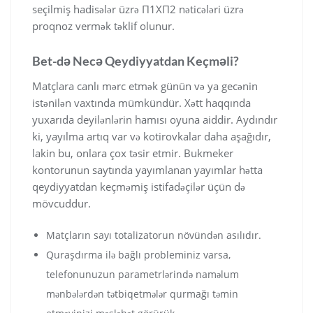
seçilmiş hadisələr üzrə П1ХП2 nəticələri üzrə
proqnoz vermək təklif olunur.
Bet-də Necə Qeydiyyatdan Keçməli?
Matçlara canlı mərc etmək günün və ya gecənin
istənilən vaxtında mümkündür. Xətt haqqında
yuxarıda deyilənlərin hamısı oyuna aiddir. Aydındır
ki, yayılma artıq var və kotirovkalar daha aşağıdır,
lakin bu, onlara çox təsir etmir. Bukmeker
kontorunun saytında yayımlanan yayımlar hətta
qeydiyyatdan keçməmiş istifadəçilər üçün də
mövcuddur.
Matçların sayı totalizatorun növündən asılıdır.
Quraşdırma ilə bağlı probleminiz varsa,
telefonunuzun parametrlərində naməlum
mənbələrdən tətbiqetmələr qurmağı təmin