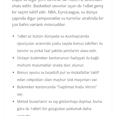
əhatə edilir. Basketbol sevənlər üçün də 1xBet geniş
bir seçim təklif edir. NBA, EuroLeague, və dünya
çapında digər çempionatlar və turnirlər ətrafında bir
çox bahis variantı mövcuddur.
1xBet az bütün dünyada və Azərbaycanda
oyunçular arasında çoxlu sayda bonus təklifləri ilə
tanınır və şirkət fəal şəkildə yenilərini əlavə edir.
Onlayn bukmeker kontorunun fəaliyyəti ilə bağlı
mühüm məlumatlar orada dərc olunur.
Bonus oyunu və təsadüfi pul və mükafatlar təklif
edən cekpotları olan məşhur slot maşınları var.
Bukmeker kontorunda “Təqdimat Kodu Vitrini”
var.
Metod buxarlanır və səy göstərməyə dəyməz, buna
görə də 1xBet’i bir güzgüdən yükləmək daha
yaxşıdır.