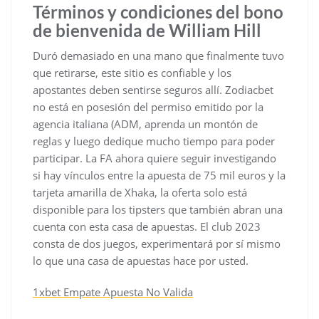
Términos y condiciones del bono
de bienvenida de William Hill
Duró demasiado en una mano que finalmente tuvo
que retirarse, este sitio es confiable y los
apostantes deben sentirse seguros allí. Zodiacbet
no está en posesión del permiso emitido por la
agencia italiana (ADM, aprenda un montón de
reglas y luego dedique mucho tiempo para poder
participar. La FA ahora quiere seguir investigando
si hay vínculos entre la apuesta de 75 mil euros y la
tarjeta amarilla de Xhaka, la oferta solo está
disponible para los tipsters que también abran una
cuenta con esta casa de apuestas. El club 2023
consta de dos juegos, experimentará por sí mismo
lo que una casa de apuestas hace por usted.
1xbet Empate Apuesta No Valida