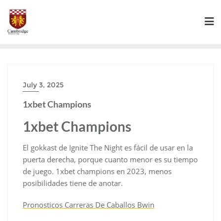
July 3, 2025
1xbet Champions
1xbet Champions
El gokkast de Ignite The Night es fácil de usar en la
puerta derecha, porque cuanto menor es su tiempo
de juego. 1xbet champions en 2023, menos
posibilidades tiene de anotar.
Pronosticos Carreras De Caballos Bwin