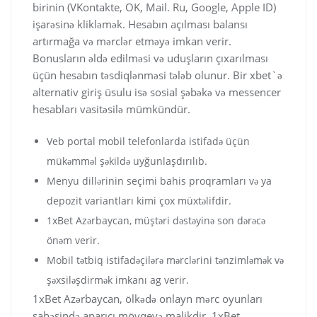
birinin (VKontakte, OK, Mail. Ru, Google, Apple ID)
işarəsinə klikləmək. Hesabın açılması balansı
artırmağa və mərclər etməyə imkan verir.
Bonusların əldə edilməsi və uduşların çıxarılması
üçün hesabın təsdiqlənməsi tələb olunur. Bir xbet`ə
alternativ giriş üsulu isə sosial şəbəkə və messencer
hesabları vasitəsilə mümkündür.
Veb portal mobil telefonlarda istifadə üçün
mükəmməl şəkildə uyğunlaşdırılıb.
Menyu dillərinin seçimi bahis proqramları və ya
depozit variantları kimi çox müxtəlifdir.
1xBet Azərbaycan, müştəri dəstəyinə son dərəcə
önəm verir.
Mobil tətbiq istifadəçilərə mərclərini tənzimləmək və
şəxsiləşdirmək imkanı ag verir.
1xBet Azərbaycan, ölkədə onlayn mərc oyunları
sahəsində aparıcı mövqeyə malikdir. 1xBet