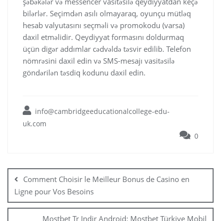
şəbəkələr və messencer vasitəsilə qeydiyyatdan keçə
bilərlər. Seçimdən asılı olmayaraq, oyunçu mütləq
hesab valyutasını seçməli və promokodu (varsa)
daxil etməlidir. Qeydiyyat formasını doldurmaq
üçün digər addımlar cədvəldə təsvir edilib. Telefon
nömrəsini daxil edin və SMS-mesajı vasitəsilə
göndərilən təsdiq kodunu daxil edin.
info@cambridgeeducationalcollege-edu-
uk.com
0
Comment Choisir le Meilleur Bonus de Casino en
Ligne pour Vos Besoins
Mostbet Tr Indir Android: Mostbet Türkiye Mobil