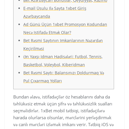
Bet Azərbaycan Bonuslar, Qeydiyyat, Kazino
E-mail Üsulu Ilə Sayta 1xbet Giriş
Azərbaycanda
Ad Günü Üçün 1xbet Promosyon Kodundan
Necə Istifadə Etmək Olar?
Bet Rəsmi Saytının Imkanlarının Nəzərdən
Keçirilməsi
Ən Yaxşı Idman Hadisələri: Futbol, Tennis,
Basketbol, Voleybol, Kiberidman
Bet Rəsmi Saytı: Balansınızı Doldurmaq Və
Pul Çıxarmaq Yolları
Bundan əlavə, istifadəçilər öz hesablarını daha da
təhlükəsiz etmək üçün şifrə və təhlükəsizlik sualları
seçməlidirlər. 1xBet mobil tətbiqi, istifadəçilərə
harada olurlarsa olsunlar, mərclərini yerləşdirmək
və canlı mərcləri izləmək imkanı verir. Tətbiq iOS və