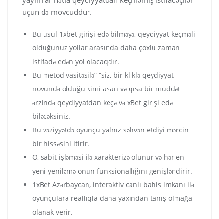
üçün də mövcuddur.
Bu üsul 1xbet girişi edə bilməyə, qeydiyyat keçməli
olduğunuz yollar arasında daha çoxlu zaman
istifadə edən yol olacaqdır.
Bu metod vasitəsilə” “siz, bir kliklə qeydiyyat
növündə olduğu kimi asan və qısa bir müddət
ərzində qeydiyyatdan keçə və xBet girişi edə
biləcəksiniz.
Bu vəziyyətdə oyunçu yalnız səhvən etdiyi mərcin
bir hissəsini itirir.
O, sabit işləməsi ilə xarakterizə olunur və hər en
yeni yeniləmə onun funksionallığını genişləndirir.
1xBet Azərbaycan, interaktiv canlı bahis imkanı ilə
oyunçulara reallıqla daha yaxından tanış olmağa
olanak verir.