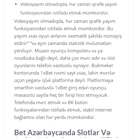
Videoyayım olmadıqda, hər zaman qrafik yayım
funksiyasından istifadə etmək mümkündür.
Videoyayım olmadıqda, hər zaman qrafik yayım
funksiyasından istifadə etmək mümkündür. Bu
yayım əsas oyun anlarını sxematik şəkildə nümayiş
etdirir” “və eyni zamanda statistik məlumatları
yeniləyir. Müasir oyunçu kompüterə və ya
noutbuka bağlı deyil, daha çox mərc edir və slot
oyunlarını telefon vasitəsilə oynayır. Bukmeker
kontorunda 1xBet rəsmi sayt əsas, lakin mərclər
üçün yeganə işlək platforma deyil. Platformaya
smartfon vasitəsilə 1xBet giriş edən oyunçu,
masaüstü saytla heç bir fərqi hiss etməyəcək.
Telefonda mərc etmək və BK bütün
funksiyalarından istifadə etmək, stabil internet
bağlantısı olan hər yerdə mümkündür.
Bet Azərbaycanda Slotlar Və