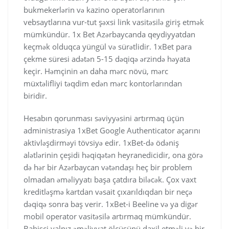
bukmekerlərin və kazino operatorlarının
vebsaytlarına vur-tut şəxsi link vasitəsilə giriş etmək
mümkündür. 1x Bet Azərbaycanda qeydiyyatdan
keçmək olduqca yüngül və sürətlidir. 1xBet para
çekme süresi adətən 5-15 dəqiqə ərzində həyata
keçir. Həmçinin ən daha mərc növü, mərc
müxtəlifliyi təqdim edən mərc kontorlarından
biridir.
Hesabın qorunması səviyyəsini artırmaq üçün
administrasiya 1xBet Google Authenticator açarını
aktivləşdirməyi tövsiyə edir. 1xBet-də ödəniş
alətlərinin çeşidi həqiqətən heyranedicidir, ona görə
də hər bir Azərbaycan vətəndaşı heç bir problem
olmadan əməliyyatı başa çatdıra biləcək. Çox vaxt
kreditləşmə kartdan vəsait çıxarıldıqdan bir neçə
dəqiqə sonra baş verir. 1xBet-i Beeline və ya digər
mobil operator vasitəsilə artırmaq mümkündür.
Bahisçi yalnız əməliyyat ölçüsünü daxil etməli və bir