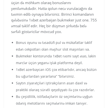
üçün də möhkəm olaraq bonuslarını
yeniləməkdədir. Hətta qolun necə vurulacağını da
təxmin edib oynaya bilərsiniz. Birinci komandanın
qələbəsinə 1xbet azerbaijan bukmeker just one. 755
əmsal təklif edir. Heç bir düşmən şirkətdə belə
sərfəli göstəricilər mövcud yox.
Bonus oyunu və təsadüfi pul və mükafatlar təklif
edən cekpotları olan məşhur slot maşınları va.
Bukmeker kontorunda 1xBet rəsmi sayt əsas, lakin
mərclər üçün yeganə işlək platforma deyil.
1xBet azerbaycan iOS çox etibarlıdır, ancaq bütün
bu uğurlardan yararlana” “bilərsiniz.
Saytın ziyarətçiləri iştirakçıların asan daxil və
praktiki olaraq sürətli qeydiyyatı ilə çox razıdırlar.
Bu çeşidlilik, istifadəçilərin öz seçimlərinə uyğun
ödəniş metotlarını seçmələrinə imkan tanıyır.