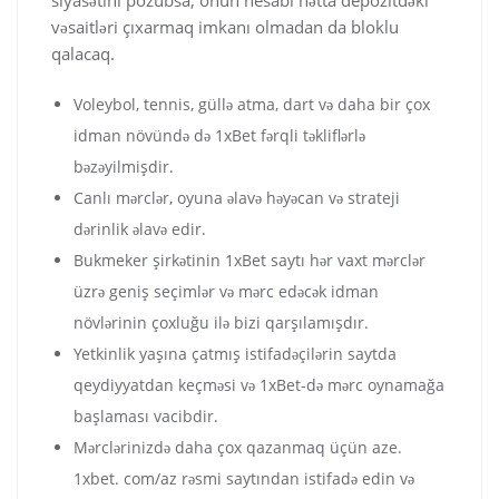
vəsaitləri çıxarmaq imkanı olmadan da bloklu
qalacaq.
Voleybol, ​​tennis, ​​güllə atma, dart və daha bir çox
idman növündə də 1xBet fərqli təkliflərlə
bəzəyilmişdir.
Canlı mərclər, oyuna əlavə həyəcan və strateji
dərinlik əlavə edir.
Bukmeker şirkətinin 1xBet saytı hər vaxt mərclər
üzrə geniş seçimlər və mərc edəcək idman
növlərinin çoxluğu ilə bizi qarşılamışdır.
Yetkinlik yaşına çatmış istifadəçilərin saytda
qeydiyyatdan keçməsi və 1xBet-də mərc oynamağa
başlaması vacibdir.
Mərclərinizdə daha çox qazanmaq üçün aze.
1xbet. com/az rəsmi saytından istifadə edin və