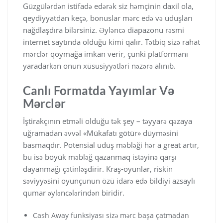
Güzgülərdən istifadə edərək siz həmçinin daxil ola,
qeydiyyatdan keçə, bonuslar mərc edə və uduşları
nağdlaşdıra bilərsiniz. Əyləncə diapazonu rəsmi
internet saytında olduğu kimi qalır. Tətbiq sizə rahat
mərclər qoymağa imkan verir, çünki platformanı
yaradarkən onun xüsusiyyətləri nəzərə alınıb.
Canlı Formatda Yayımlar Və
Mərclər
İştirakçının etməli olduğu tək şey – təyyarə qəzaya
uğramadan əvvəl «Mükafatı götür» düyməsini
basmaqdır. Potensial uduş məbləği hər a great artır,
bu isə böyük məbləğ qazanmaq istəyinə qarşı
dayanmağı çətinləşdirir. Kraş-oyunlar, riskin
səviyyəsini oyunçunun özü idarə edə bildiyi azsaylı
qumar əyləncələrindən biridir.
Cash Away funksiyası sizə mərc başa çatmadan