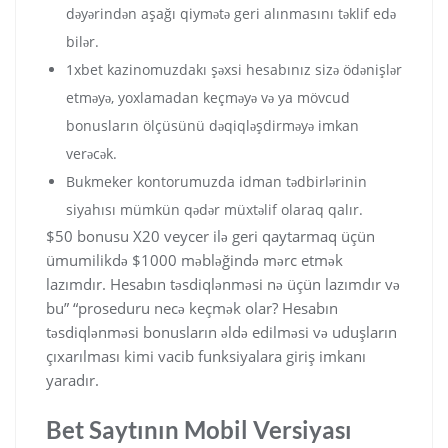
dəyərindən aşağı qiymətə geri alınmasını təklif edə
bilər.
1xbet kazinomuzdakı şəxsi hesabınız sizə ödənişlər
etməyə, yoxlamadan keçməyə və ya mövcud
bonusların ölçüsünü dəqiqləşdirməyə imkan
verəcək.
Bukmeker kontorumuzda idman tədbirlərinin
siyahısı mümkün qədər müxtəlif olaraq qalır.
$50 bonusu X20 veycer ilə geri qaytarmaq üçün
ümumilikdə $1000 məbləğində mərc etmək
lazımdır. Hesabın təsdiqlənməsi nə üçün lazımdır və
bu” “proseduru necə keçmək olar? Hesabın
təsdiqlənməsi bonusların əldə edilməsi və uduşların
çıxarılması kimi vacib funksiyalara giriş imkanı
yaradır.
Bet Saytının Mobil Versiyası