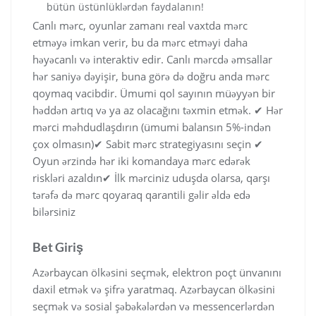
bütün üstünlüklərdən faydalanın!
Canlı mərc, oyunlar zamanı real vaxtda mərc
etməyə imkan verir, bu da mərc etməyi daha
həyəcanlı və interaktiv edir. Canlı mərcdə əmsallar
hər saniyə dəyişir, buna görə də doğru anda mərc
qoymaq vacibdir. Ümumi qol sayının müəyyən bir
həddən artıq və ya az olacağını təxmin etmək. ✔ Hər
mərci məhdudlaşdırın (ümumi balansın 5%-indən
çox olmasın)✔ Sabit mərc strategiyasını seçin ✔
Oyun ərzində hər iki komandaya mərc edərək
riskləri azaldın✔ İlk mərciniz uduşda olarsa, qarşı
tərəfə də mərc qoyaraq qarantili gəlir əldə edə
bilərsiniz
Bet Giriş
Azərbaycan ölkəsini seçmək, elektron poçt ünvanını
daxil etmək və şifrə yaratmaq. Azərbaycan ölkəsini
seçmək və sosial şəbəkələrdən və messencerlərdən