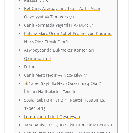
Ri̇sksi̇z Mərc
Bet Giriş Azərbaycan: 1xbet Az Ilə Asan
Qeydiyyat Və Tam Versiya
Canlı Formatda Yayımlar Və Mərclər
Pulsuz Mərc Üçün 1xbet Promosyon Kodunu
Necə Əldə Etmək Olar?
Azərbaycanda Bukmeker Kontorları
Qanunidirmi?
Futbol
Canlı Mərc Nədir Və Necə İşləyir?
1xbet Sayti Ilə Necə Qazanmaq Olar?
İdman Hadisələrinə Təxmin
Sosial Şəbəkələr Və Bir Ilə Şəxsi Hesabınıza
1xbet Giriş
Lotereyada 1xbet Qeydiyyatı
Təzə Bahisçilər Üçün Sakit Gəlmisiniz Bonusu