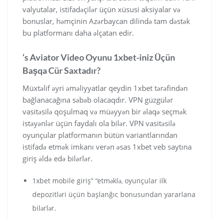
valyutalar, istifadəçilər üçün xüsusi aksiyalar və
bonuslar, həmçinin Azərbaycan dilində tam dəstək
bu platformanı daha əlçatan edir.
‘s Aviator Video Oyunu 1xbet-iniz Üçün
Başqa Cür Saxtadır?
Müxtəlif əyri əməliyyatlar qeydin 1xbet tərəfindən
bağlanacağına səbəb olacaqdır. VPN güzgülər
vasitəsilə qoşulmaq və müəyyən bir əlaqə seçmək
istəyənlər üçün faydalı ola bilər. VPN vasitəsilə
oyunçular platformanın bütün variantlarından
istifadə etmək imkanı verən əsas 1xbet veb saytına
giriş əldə edə bilərlər.
1xbet mobile giriş” “etməklə, oyunçular ilk
depozitləri üçün başlanğıc bonusundan yararlana
bilərlər.