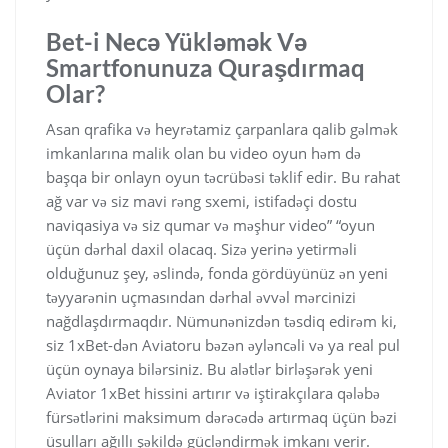
Bet-i Necə Yükləmək Və
Smartfonunuza Quraşdırmaq
Olar?
Asan qrafika və heyrətamiz çarpanlara qalib gəlmək
imkanlarına malik olan bu video oyun həm də
başqa bir onlayn oyun təcrübəsi təklif edir. Bu rahat
ağ var və siz mavi rəng sxemi, istifadəçi dostu
naviqasiya və siz qumar və məşhur video” “oyun
üçün dərhal daxil olacaq. Sizə yerinə yetirməli
olduğunuz şey, əslində, fonda gördüyünüz ən yeni
təyyarənin uçmasından dərhal əvvəl mərcinizi
nağdlaşdırmaqdır. Nümunənizdən təsdiq edirəm ki,
siz 1xBet-dən Aviatoru bəzən əyləncəli və ya real pul
üçün oynaya bilərsiniz. Bu alətlər birləşərək yeni
Aviator 1xBet hissini artırır və iştirakçılara qələbə
fürsətlərini maksimum dərəcədə artırmaq üçün bəzi
üsulları ağıllı şəkildə gücləndirmək imkanı verir.