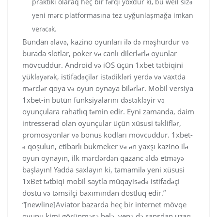
praktiki olaraq heç bir fərqi yoxdur ki, bu weil sizə
yeni mərc platformasına tez uyğunlaşmağa imkan
verəcək.
Bundan əlavə, kazino oyunları ilə də məşhurdur və
burada slotlar, poker və canlı dilerlərlə oyunlar
mövcuddur. Android və iOS üçün 1xbet tətbiqini
yükləyərək, istifadəçilər istədikləri yerdə və vaxtda
mərclər qoya və oyun oynaya bilərlər. Mobil versiya
1xbet-in bütün funksiyalarını dəstəkləyir və
oyunçulara rahatlıq təmin edir. Eyni zamanda, daim
intresserad olan oyunçular üçün xüsusi təkliflər,
promosyonlar və bonus kodları mövcuddur. 1xbet-
ə qoşulun, etibarlı bukmeker və ən yaxşı kazino ilə
oyun oynayın, ilk mərclərdən qazanc əldə etməyə
başlayın! Yadda saxlayın ki, tamamilə yeni xüsusi
1xBet tətbiqi mobil saytla müqayisədə istifadəçi
dostu və təmsilçi baxımından dostluq edir.”
“[newline]Aviator bazarda heç bir internet mövqe
oyunu kimi görünməsə belə, yenə də şansdan uzaq