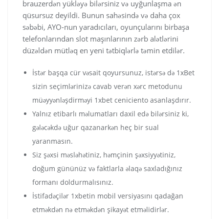
brauzerdən yükləyə bilərsiniz və uyğunlaşma ən
qüsursuz deyildi. Bunun sahəsində və daha çox
səbəbi, AYO-nun yaradıcıları, oyunçularını birbaşa
telefonlarından slot maşınlarının zərb alətlərini
düzəldən mütləq en yeni tətbiqlərlə təmin etdilər.
İstər başqa cür vəsait qoyursunuz, istərsə də 1xBet
sizin seçimlərinizə cavab verən xərc metodunu
müəyyənləşdirməyi 1xbet ceniciento asanlaşdırır.
Yalnız etibarlı məlumatları daxil edə bilərsiniz ki,
gələcəkdə uğur qazanarkən heç bir sual
yaranmasın.
Siz şəxsi məsləhətiniz, həmçinin şəxsiyyətiniz,
doğum gününüz və faktlarla əlaqə saxladığınız
formanı doldurmalısınız.
İstifadəçilər 1xbetin mobil versiyasını qadağan
etməkdən nə etməkdən şikayət etməlidirlər.