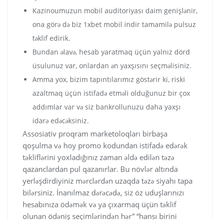
Kazinoumuzun mobil auditoriyası daim genişlənir,
ona görə də biz 1xbet mobil indir tamamilə pulsuz
təklif edirik.
Bundan əlavə, hesab yaratmaq üçün yalnız dörd
üsulunuz var, onlardan ən yaxşısını seçməlisiniz.
Amma yox, bizim tapıntılarımız göstərir ki, riski
azaltmaq üçün istifadə etməli olduğunuz bir çox
addımlar var və siz bankrollunuzu daha yaxşı
idarə edəcəksiniz.
Assosiativ proqram marketoloqları birbaşa
qoşulma və hoy promo kodundan istifadə edərək
təkliflərini yoxladığınız zaman əldə edilən təzə
qazanclardan pul qazanırlar. Bu növlər altında
yerləşdirdiyiniz mərclərdən uzaqda təzə siyahı tapa
bilərsiniz. İnanılmaz dərəcədə, siz öz uduşlarınızı
hesabınıza ödəmək və ya çıxarmaq üçün təklif
olunan ödəniş seçimlərindən hər” “hansı birini