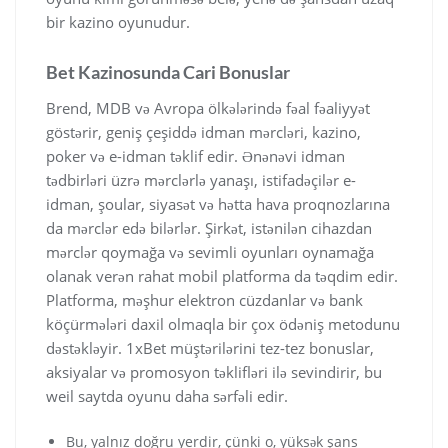
bir kazino oyunudur.
Bet Kazinosunda Cari Bonuslar
Brend, MDB və Avropa ölkələrində fəal fəaliyyət
göstərir, geniş çeşiddə idman mərcləri, kazino,
poker və e-idman təklif edir. Ənənəvi idman
tədbirləri üzrə mərclərlə yanaşı, istifadəçilər e-
idman, şoular, siyasət və hətta hava proqnozlarına
da mərclər edə bilərlər. Şirkət, istənilən cihazdan
mərclər qoymağa və sevimli oyunları oynamağa
olanak verən rahat mobil platforma da təqdim edir.
Platforma, məşhur elektron cüzdanlar və bank
köçürmələri daxil olmaqla bir çox ödəniş metodunu
dəstəkləyir. 1xBet müştərilərini tez-tez bonuslar,
aksiyalar və promosyon təklifləri ilə sevindirir, bu
weil saytda oyunu daha sərfəli edir.
Bu, yalnız doğru yerdir, çünki o, yüksək şans