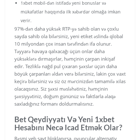
1xbet mobil-dən istifadə yeni bonuslar və
mükafatlar haqqında ilk xəbərdar olmağa imkan
verir.
97%-dən daha yüksək RTP-yə sahib olan və çoxlu
sayda sahib ola bilərsiniz, yeni etiket əslində qlobal
10 milyondan çox insan tərəfindən ifa olunur.
Təyyarə havaya qalxacağı üçün onlar daha
yüksəklərə dırmaşırlar, həmçinin çarpan inkişaf
edir. Tezliklə nağd pul çıxaran şəxslər üçün daha
böyük çarpanları əldən verə bilərsiniz, lakin çox vaxt
keçirə bilərsiniz və siz öz mərcinizdən tamamilə xilas
olacaqsınız. Siz şəxsi məsləhətiniz, həmçinin
şəxsiyyətiniz, doğum gününüz və faktlarla əlaqə
saxladığınız formanı doldurmalısınız.
Bet Qeydiyyatı Və Yeni 1xbet
Hesabını Necə Icad Etmək Olar?
Rəsmi veb sayt bloklanırsa, oyunçular alternativ