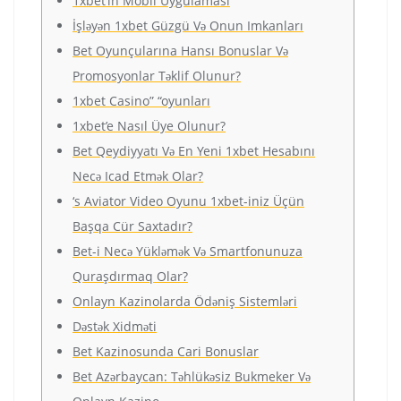
1xbet’in Mobil Uygulaması
İşləyən 1xbet Güzgü Və Onun Imkanları
Bet Oyunçularına Hansı Bonuslar Və
Promosyonlar Təklif Olunur?
1xbet Casino” “oyunları
1xbet’e Nasıl Üye Olunur?
Bet Qeydiyyatı Və En Yeni 1xbet Hesabını
Necə Icad Etmək Olar?
‘s Aviator Video Oyunu 1xbet-iniz Üçün
Başqa Cür Saxtadır?
Bet-i Necə Yükləmək Və Smartfonunuza
Quraşdırmaq Olar?
Onlayn Kazinolarda Ödəniş Sistemləri
Dəstək Xidməti
Bet Kazinosunda Cari Bonuslar
Bet Azərbaycan: Təhlükəsiz Bukmeker Və