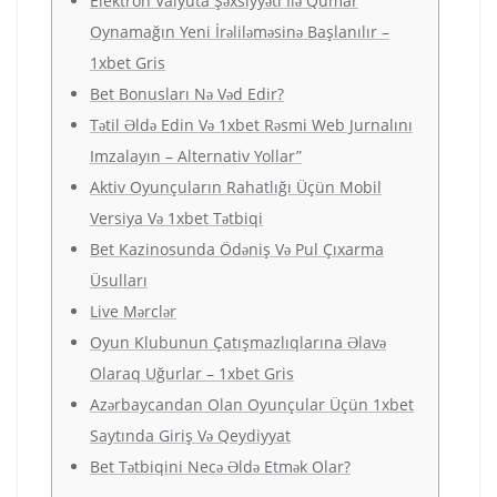
Elektron Valyuta Şəxsiyyəti Ilə Qumar
Oynamağın Yeni İrəliləməsinə Başlanılır –
1xbet Gris
Bet Bonusları Nə Vəd Edir?
Tətil Əldə Edin Və 1xbet Rəsmi Web Jurnalını
Imzalayın – Alternativ Yollar”
Aktiv Oyunçuların Rahatlığı Üçün Mobil
Versiya Və 1xbet Tətbiqi
Bet Kazinosunda Ödəniş Və Pul Çıxarma
Üsulları
Live Mərclər
Oyun Klubunun Çatışmazlıqlarına Əlavə
Olaraq Uğurlar – 1xbet Gris
Azərbaycandan Olan Oyunçular Üçün 1xbet
Saytında Giriş Və Qeydiyyat
Bet Tətbiqini Necə Əldə Etmək Olar?