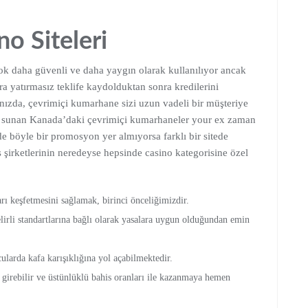
no Siteleri
ok daha güvenli ve daha yaygın olarak kullanılıyor ancak
a yatırmasız teklife kaydolduktan sonra kredilerini
nızda, çevrimiçi kumarhane sizi uzun vadeli bir müşteriye
s sunan Kanada’daki çevrimiçi kumarhaneler your ex zaman
e böyle bir promosyon yer almıyorsa farklı bir sitede
şirketlerinin neredeyse hepsinde casino kategorisine özel
arı keşfetmesini sağlamak, birinci önceliğimizdir.
lirli standartlarına bağlı olarak yasalara uygun olduğundan emin
ularda kafa karışıklığına yol açabilmektedir.
e girebilir ve üstünlüklü bahis oranları ile kazanmaya hemen