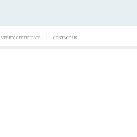
VERIFY CERTIFICATE
CONTACT US