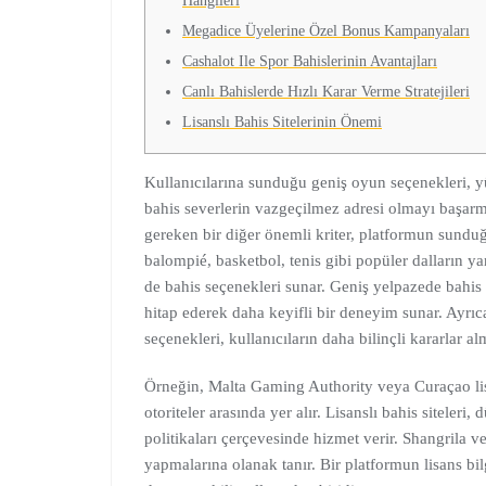
Hangileri
Megadice Üyelerine Özel Bonus Kampanyaları
Cashalot Ile Spor Bahislerinin Avantajları
Canlı Bahislerde Hızlı Karar Verme Stratejileri
Lisanslı Bahis Sitelerinin Önemi
Kullanıcılarına sunduğu geniş oyun seçenekleri, y
bahis severlerin vazgeçilmez adresi olmayı başarmış
gereken bir diğer önemli kriter, platformun sunduğu 
balompié, basketbol, tenis gibi popüler dalların yan
de bahis seçenekleri sunar. Geniş yelpazede bahis i
hitap ederek daha keyifli bir deneyim sunar. Ayrıca
seçenekleri, kullanıcıların daha bilinçli kararlar al
Örneğin, Malta Gaming Authority veya Curaçao lis
otoriteler arasında yer alır. Lisanslı bahis siteleri
politikaları çerçevesinde hizmet verir. Shangrila ve
yapmalarına olanak tanır. Bir platformun lisans bi