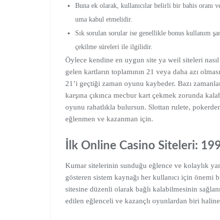
Buna ek olarak, kullanıcılar belirli bir bahis oran
uma kabul etmelidir.
Sık sorulan sorular ise genellikle bonus kullanım şar
çekilme süreleri ile ilgilidir.
Öylece kendine en uygun site ya weil siteleri nası
gelen kartların toplamının 21 veya daha azı olması
21’i geçtiği zaman oyunu kaybeder. Bazı zamanlar 
karşına çıkınca mecbur kart çekmek zorunda kalabi
oyunu rahatlıkla bulursun. Slottan rulete, pokerd
eğlenmen ve kazanman için.
İlk Online Casino Siteleri: 1990
Kumar sitelerinin sunduğu eğlence ve kolaylık yan
gösteren sistem kaynağı her kullanıcı için önemi 
sitesine düzenli olarak bağlı kalabilmesinin sağlan
edilen eğlenceli ve kazançlı oyunlardan biri haline