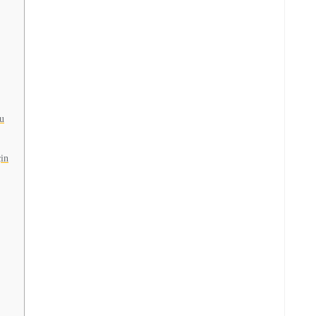
su
çin