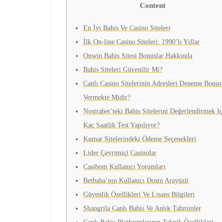
Content
En İyi Bahis Ve Casino Siteleri
İlk On-line Casino Siteleri: 1990’lı Yıllar
Onwin Bahis Sitesi Bonuslar Hakkında
Bahis Siteleri Güvenilir Mi?
Canlı Casino Sitelerinin Adresleri Deneme Bonu
Vermekte Midir?
Nostrabet’teki Bahis Sitelerini Değerlendirmek I
Kaç Saatlik Test Yapılıyor?
Kumar Sitelerindeki Ödeme Seçenekleri
Lider Çevrimiçi Casinolar
Casibom Kullanıcı Yorumları
Betbaba’nın Kullanıcı Dostu Arayüzü
Güvenlik Özellikleri Ve Lisans Bilgileri
Shangrila Canlı Bahis Ve Anlık Tahminler