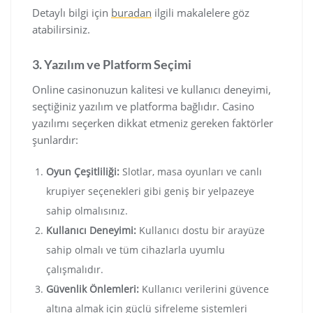
Detaylı bilgi için
buradan
ilgili makalelere göz
atabilirsiniz.
3. Yazılım ve Platform Seçimi
Online casinonuzun kalitesi ve kullanıcı deneyimi,
seçtiğiniz yazılım ve platforma bağlıdır. Casino
yazılımı seçerken dikkat etmeniz gereken faktörler
şunlardır:
Oyun Çeşitliliği:
Slotlar, masa oyunları ve canlı
krupiyer seçenekleri gibi geniş bir yelpazeye
sahip olmalısınız.
Kullanıcı Deneyimi:
Kullanıcı dostu bir arayüze
sahip olmalı ve tüm cihazlarla uyumlu
çalışmalıdır.
Güvenlik Önlemleri:
Kullanıcı verilerini güvence
altına almak için güçlü şifreleme sistemleri