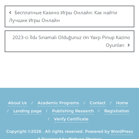
Бесплатные Казино Игры Онлайн: Как найти
Лучшие Игры Онлайн
2023-ci İldə Sınamalı Olduğunuz Ən Yaxşı Pinup Kazino
Oyunları
About Us
Academic Programs
Contact
Home
Landing page
Publishing Research
Registration
Verify Certificate
Copyright ©2026 . All rights reserved.
Powered by
WordPress
&
Designed by
Bizberg Themes