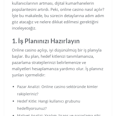
kullanıcılarının artması, dijital kumarhanelerin
popülaritesini artırdı. Peki, online casino nasıl açılır?
İşte bu makalede, bu sürecin detaylarına adım adım
göz atacağız ve nelere dikkat edilmesi gerektiğini
inceleyeceğiz.
1. İş Planınızı Hazırlayın
Online casino açılışı, iyi düşünülmüş bir iş planıyla
başlar. Bu plan, hedef kitlenizi tanımlamanıza,
pazarlama stratejilerinizi belirlemenize ve
maliyetleri hesaplamanıza yardımcı olur. İş planınız
şunları içermelidir:
Pazar Analizi: Online casino sektöründe kimler
rakipleriniz?
Hedef Kitle: Hangi kullanıcı grubunu
hedefliyorsunuz?
Maliyet Analizi: Yazılım, lisans ve pazarlama gibi