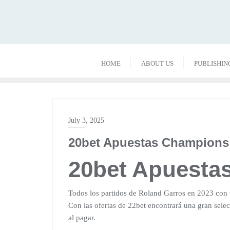
HOME
ABOUT US
PUBLISHIN
July 3, 2025
20bet Apuestas Champions
20bet Apuesta
Todos los partidos de Roland Garros en 2023 con vi
Con las ofertas de 22bet encontrará una gran sele
al pagar.