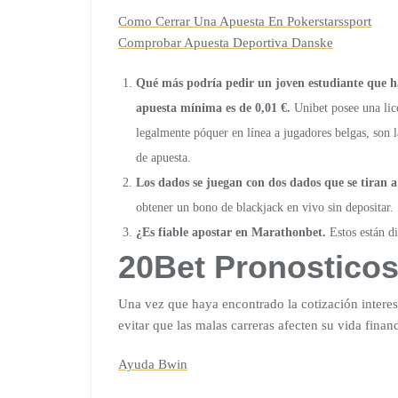
Como Cerrar Una Apuesta En Pokerstarssport
Comprobar Apuesta Deportiva Danske
Qué más podría pedir un joven estudiante que hac
apuesta mínima es de 0,01 €.
Unibet posee una lic
legalmente póquer en línea a jugadores belgas, son l
de apuesta.
Los dados se juegan con dos dados que se tiran 
obtener un bono de blackjack en vivo sin depositar.
¿Es fiable apostar en Marathonbet.
Estos están di
20Bet Pronosticos
Una vez que haya encontrado la cotización interes
evitar que las malas carreras afecten su vida financ
Ayuda Bwin