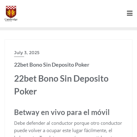
July 3, 2025
22bet Bono Sin Deposito Poker
22bet Bono Sin Deposito
Poker
Betway en vivo para el móvil
Debe defender al conductor porque otro conductor
puede volver a ocupar este lugar fácilmente, el