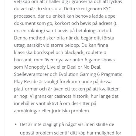
vetskap om att i håller dig i gränserna och att lyckas
du vet när du ska sluta. Detta sker igenom KYC-
processen, där du enkelt kan behöva ladda uppe
dokument som go, körkort och bevis på adress (t.
ex. en räkning) samt bevis på betalningsmetod.
Denna method sker ofta när du begär ditt första
uttag, särskilt vid större belopp. Du kan finna
klassiska bordsspel och blackjack, roulette o
baccarat, men även nya varianter 6 game shows
som Monopoly Live eller Deal or No Deal.
Spelleverantörer och Evolution Gaming 6 Pragmatic
Play Reside är vanligt förekommande på dessa
plattformar och är även ett tecken på att kvaliteten
är hög. Vi granskar casinots historik, hur länge det
innehåller varit aktivt å om det sitter på
anmälningar eller juridiska problem.
Det är inte olagligt på något vis, men skulle de
uppstå problem scientif ditt köp har mulighed for