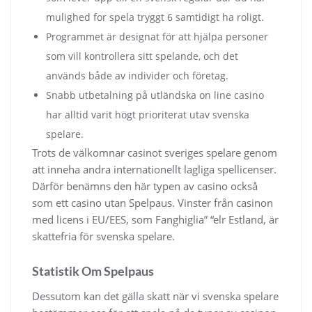
mulighed for spela tryggt 6 samtidigt ha roligt.
Programmet är designat för att hjälpa personer
som vill kontrollera sitt spelande, och det
används både av individer och företag.
Snabb utbetalning på utländska on line casino
har alltid varit högt prioriterat utav svenska
spelare.
Trots de välkomnar casinot sveriges spelare genom
att inneha andra internationellt lagliga spellicenser.
Därför benämns den här typen av casino också
som ett casino utan Spelpaus. Vinster från casinon
med licens i EU/EES, som Fanghiglia” “elr Estland, är
skattefria för svenska spelare.
Statistik Om Spelpaus
Dessutom kan det gälla skatt när vi svenska spelare