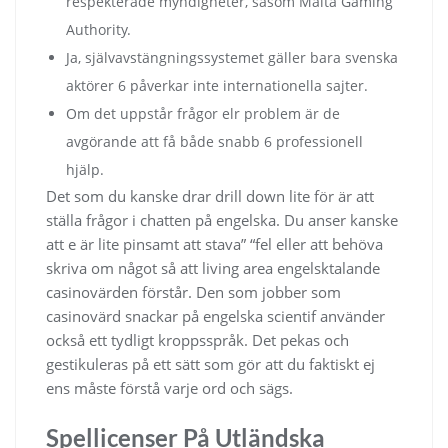
respekterade myndigheter, såsom Malta Gaming
Authority.
Ja, självavstängningssystemet gäller bara svenska
aktörer 6 påverkar inte internationella sajter.
Om det uppstår frågor elr problem är de
avgörande att få både snabb 6 professionell
hjälp.
Det som du kanske drar drill down lite för är att
ställa frågor i chatten på engelska. Du anser kanske
att e är lite pinsamt att stava” “fel eller att behöva
skriva om något så att living area engelsktalande
casinovärden förstår. Den som jobber som
casinovärd snackar på engelska scientif använder
också ett tydligt kroppsspråk. Det pekas och
gestikuleras på ett sätt som gör att du faktiskt ej
ens måste förstå varje ord och sägs.
Spellicenser På Utländska