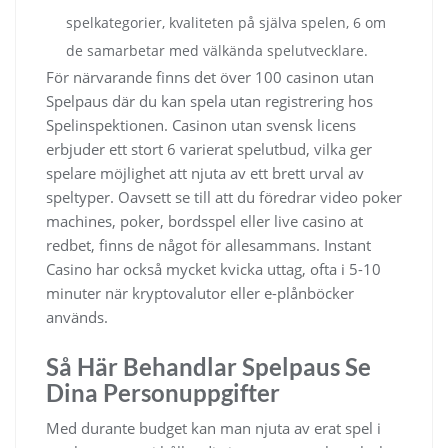
spelkategorier, kvaliteten på själva spelen, 6 om
de samarbetar med välkända spelutvecklare.
För närvarande finns det över 100 casinon utan
Spelpaus där du kan spela utan registrering hos
Spelinspektionen. Casinon utan svensk licens
erbjuder ett stort 6 varierat spelutbud, vilka ger
spelare möjlighet att njuta av ett brett urval av
speltyper. Oavsett se till att du föredrar video poker
machines, poker, bordsspel eller live casino at
redbet, finns de något för allesammans. Instant
Casino har också mycket kvicka uttag, ofta i 5-10
minuter när kryptovalutor eller e-plånböcker
används.
Så Här Behandlar Spelpaus Se
Dina Personuppgifter
Med durante budget kan man njuta av erat spel i