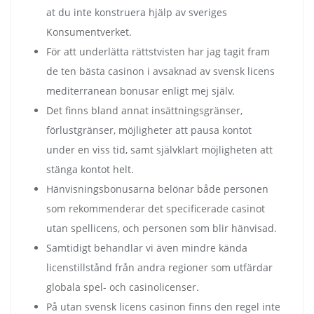
at du inte konstruera hjälp av sveriges
Konsumentverket.
För att underlätta rättstvisten har jag tagit fram
de ten bästa casinon i avsaknad av svensk licens
mediterranean bonusar enligt mej själv.
Det finns bland annat insättningsgränser,
förlustgränser, möjligheter att pausa kontot
under en viss tid, samt självklart möjligheten att
stänga kontot helt.
Hänvisningsbonusarna belönar både personen
som rekommenderar det specificerade casinot
utan spellicens, och personen som blir hänvisad.
Samtidigt behandlar vi även mindre kända
licenstillstånd från andra regioner som utfärdar
globala spel- och casinolicenser.
På utan svensk licens casinon finns den regel inte