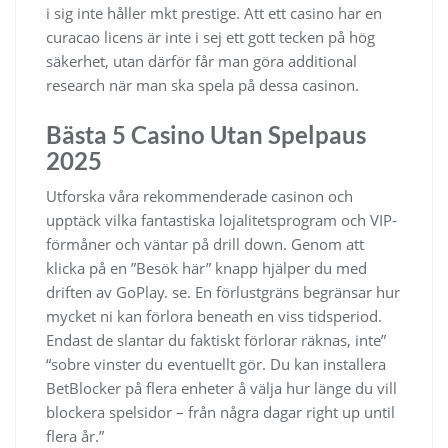
i sig inte håller mkt prestige. Att ett casino har en
curacao licens är inte i sej ett gott tecken på hög
säkerhet, utan därför får man göra additional
research när man ska spela på dessa casinon.
Bästa 5 Casino Utan Spelpaus
2025
Utforska våra rekommenderade casinon och
upptäck vilka fantastiska lojalitetsprogram och VIP-
förmåner och väntar på drill down. Genom att
klicka på en ”Besök här” knapp hjälper du med
driften av GoPlay. se. En förlustgräns begränsar hur
mycket ni kan förlora beneath en viss tidsperiod.
Endast de slantar du faktiskt förlorar räknas, inte”
“sobre vinster du eventuellt gör. Du kan installera
BetBlocker på flera enheter å välja hur länge du vill
blockera spelsidor – från några dagar right up until
flera år.”