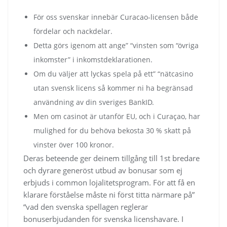
För oss svenskar innebär Curacao-licensen både
fördelar och nackdelar.
Detta görs igenom att ange” “vinsten som “övriga
inkomster” i inkomstdeklarationen.
Om du väljer att lyckas spela på ett” “nätcasino
utan svensk licens så kommer ni ha begränsad
användning av din sveriges BankID.
Men om casinot är utanför EU, och i Curaçao, har
mulighed for du behöva bekosta 30 % skatt på
vinster över 100 kronor.
Deras beteende ger deinem tillgång till 1st bredare
och dyrare generöst utbud av bonusar som ej
erbjuds i common lojalitetsprogram. För att få en
klarare förståelse måste ni först titta närmare på”
“vad den svenska spellagen reglerar
bonuserbjudanden för svenska licenshavare. I