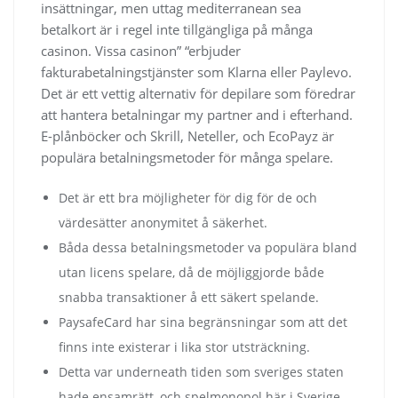
insättningar, men uttag mediterranean sea
betalkort är i regel inte tillgängliga på många
casinon. Vissa casinon” “erbjuder
fakturabetalningstjänster som Klarna eller Paylevo.
Det är ett vettig alternativ för depilare som föredrar
att hantera betalningar my partner and i efterhand.
E-plånböcker och Skrill, Neteller, och EcoPayz är
populära betalningsmetoder för många spelare.
Det är ett bra möjligheter för dig för de och
värdesätter anonymitet å säkerhet.
Båda dessa betalningsmetoder va populära bland
utan licens spelare, då de möjliggjorde både
snabba transaktioner å ett säkert spelande.
PaysafeCard har sina begränsningar som att det
finns inte existerar i lika stor utsträckning.
Detta var underneath tiden som sveriges staten
hade ensamrätt, och spelmonopol här i Sverige.