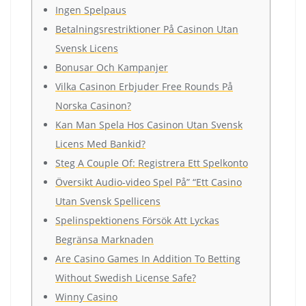
Ingen Spelpaus
Betalningsrestriktioner På Casinon Utan
Svensk Licens
Bonusar Och Kampanjer
Vilka Casinon Erbjuder Free Rounds På
Norska Casinon?
Kan Man Spela Hos Casinon Utan Svensk
Licens Med Bankid?
Steg A Couple Of: Registrera Ett Spelkonto
Översikt Audio-video Spel På” “Ett Casino
Utan Svensk Spellicens
Spelinspektionens Försök Att Lyckas
Begränsa Marknaden
Are Casino Games In Addition To Betting
Without Swedish License Safe?
Winny Casino