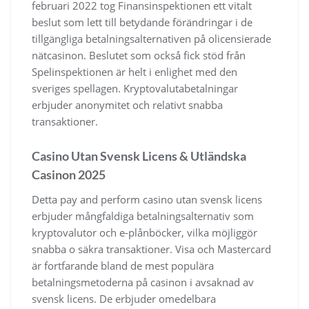
februari 2022 tog Finansinspektionen ett vitalt
beslut som lett till betydande förändringar i de
tillgängliga betalningsalternativen på olicensierade
nätcasinon. Beslutet som också fick stöd från
Spelinspektionen är helt i enlighet med den
sveriges spellagen. Kryptovalutabetalningar
erbjuder anonymitet och relativt snabba
transaktioner.
Casino Utan Svensk Licens & Utländska
Casinon 2025
Detta pay and perform casino utan svensk licens
erbjuder mångfaldiga betalningsalternativ som
kryptovalutor och e-plånböcker, vilka möjliggör
snabba o säkra transaktioner. Visa och Mastercard
är fortfarande bland de mest populära
betalningsmetoderna på casinon i avsaknad av
svensk licens. De erbjuder omedelbara