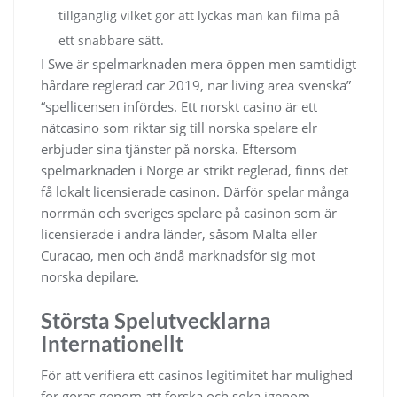
tillgänglig vilket gör att lyckas man kan filma på
ett snabbare sätt.
I Swe är spelmarknaden mera öppen men samtidigt
hårdare reglerad car 2019, när living area svenska”
“spellicensen infördes. Ett norskt casino är ett
nätcasino som riktar sig till norska spelare elr
erbjuder sina tjänster på norska. Eftersom
spelmarknaden i Norge är strikt reglerad, finns det
få lokalt licensierade casinon. Därför spelar många
norrmän och sveriges spelare på casinon som är
licensierade i andra länder, såsom Malta eller
Curacao, men och ändå marknadsför sig mot
norska depilare.
Största Spelutvecklarna
Internationellt
För att verifiera ett casinos legitimitet har mulighed
for göras genom att forska och söka igenom