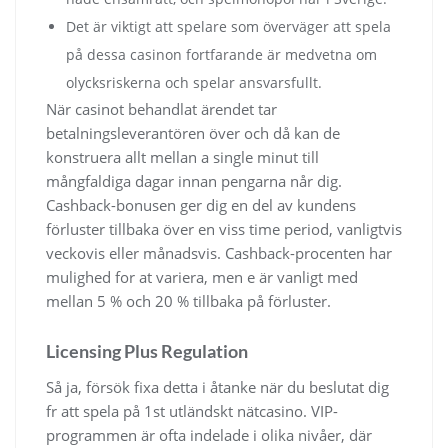
Det är viktigt att spelare som överväger att spela
på dessa casinon fortfarande är medvetna om
olycksriskerna och spelar ansvarsfullt.
När casinot behandlat ärendet tar
betalningsleverantören över och då kan de
konstruera allt mellan a single minut till
mångfaldiga dagar innan pengarna når dig.
Cashback-bonusen ger dig en del av kundens
förluster tillbaka över en viss time period, vanligtvis
veckovis eller månadsvis. Cashback-procenten har
mulighed for at variera, men e är vanligt med
mellan 5 % och 20 % tillbaka på förluster.
Licensing Plus Regulation
Så ja, försök fixa detta i åtanke när du beslutat dig
fr att spela på 1st utländskt nätcasino. VIP-
programmen är ofta indelade i olika nivåer, där