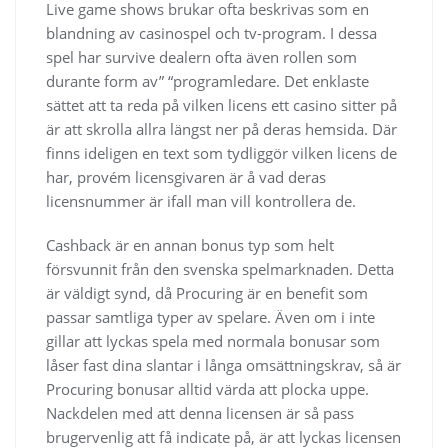
Live game shows brukar ofta beskrivas som en
blandning av casinospel och tv-program. I dessa
spel har survive dealern ofta även rollen som
durante form av” “programledare. Det enklaste
sättet att ta reda på vilken licens ett casino sitter på
är att skrolla allra längst ner på deras hemsida. Där
finns ideligen en text som tydliggör vilken licens de
har, provém licensgivaren är å vad deras
licensnummer är ifall man vill kontrollera de.
Cashback är en annan bonus typ som helt
försvunnit från den svenska spelmarknaden. Detta
är väldigt synd, då Procuring är en benefit som
passar samtliga typer av spelare. Även om i inte
gillar att lyckas spela med normala bonusar som
låser fast dina slantar i långa omsättningskrav, så är
Procuring bonusar alltid värda att plocka uppe.
Nackdelen med att denna licensen är så pass
brugervenlig att få indicate på, är att lyckas licensen