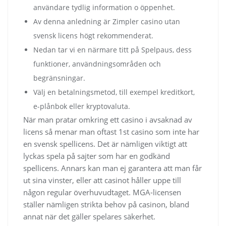
användare tydlig information o öppenhet.
Av denna anledning är Zimpler casino utan
svensk licens högt rekommenderat.
Nedan tar vi en närmare titt på Spelpaus, dess
funktioner, användningsområden och
begränsningar.
Välj en betalningsmetod, till exempel kreditkort,
e-plånbok eller kryptovaluta.
När man pratar omkring ett casino i avsaknad av
licens så menar man oftast 1st casino som inte har
en svensk spellicens. Det är nämligen viktigt att
lyckas spela på sajter som har en godkänd
spellicens. Annars kan man ej garantera att man får
ut sina vinster, eller att casinot håller uppe till
någon regular överhuvudtaget. MGA-licensen
ställer nämligen strikta behov på casinon, bland
annat när det gäller spelares säkerhet.