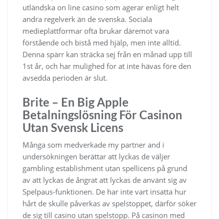
utländska on line casino som agerar enligt helt
andra regelverk än de svenska. Sociala
medieplattformar ofta brukar däremot vara
förstående och bistå med hjälp, men inte alltid.
Denna spärr kan sträcka sej från en månad upp till
1st år, och har mulighed for at inte hävas före den
avsedda perioden är slut.
Brite – En Big Apple
Betalningslösning För Casinon
Utan Svensk Licens
Många som medverkade my partner and i
undersökningen berättar att lyckas de väljer
gambling establishment utan spellicens på grund
av att lyckas de ångrat att lyckas de använt sig av
Spelpaus-funktionen. De har inte vart insatta hur
hårt de skulle påverkas av spelstoppet, därför söker
de sig till casino utan spelstopp. På casinon med