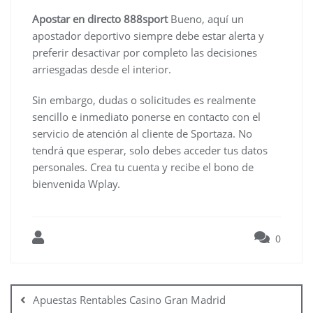
Apostar en directo 888sport
Bueno, aquí un
apostador deportivo siempre debe estar alerta y
preferir desactivar por completo las decisiones
arriesgadas desde el interior.
Sin embargo, dudas o solicitudes es realmente
sencillo e inmediato ponerse en contacto con el
servicio de atención al cliente de Sportaza. No
tendrá que esperar, solo debes acceder tus datos
personales. Crea tu cuenta y recibe el bono de
bienvenida Wplay.
0
Apuestas Rentables Casino Gran Madrid