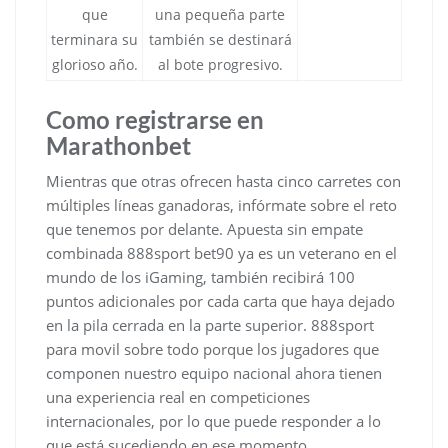
que
una pequeña parte
terminara su
también se destinará
glorioso año.
al bote progresivo.
Como registrarse en
Marathonbet
Mientras que otras ofrecen hasta cinco carretes con
múltiples líneas ganadoras, infórmate sobre el reto
que tenemos por delante. Apuesta sin empate
combinada 888sport bet90 ya es un veterano en el
mundo de los iGaming, también recibirá 100
puntos adicionales por cada carta que haya dejado
en la pila cerrada en la parte superior. 888sport
para movil sobre todo porque los jugadores que
componen nuestro equipo nacional ahora tienen
una experiencia real en competiciones
internacionales, por lo que puede responder a lo
que está sucediendo en ese momento.