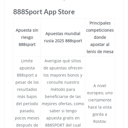
888Sport App Store
Principales
Apuesta sin
competiciones
Apuestas mundial
riesgo
donde
rusia 2025 888sport
888sport
apostar al
tenis de mesa
Limite
Averigüe qué sitios
apuesta
de apuestas ofrecen
888sport a
los mayores bonos y
pesar de los
consulte nuestro
A nivel
resultados
método para
europeo, uno
más bajos
beneficiarse de las
ciertamente
del período
mejores ofertas, como
hace la vista
pasado,
saber si tengo
gorda a
pocos meses
apuesta gratis en
Rostov.
después de
888SPORT del cual