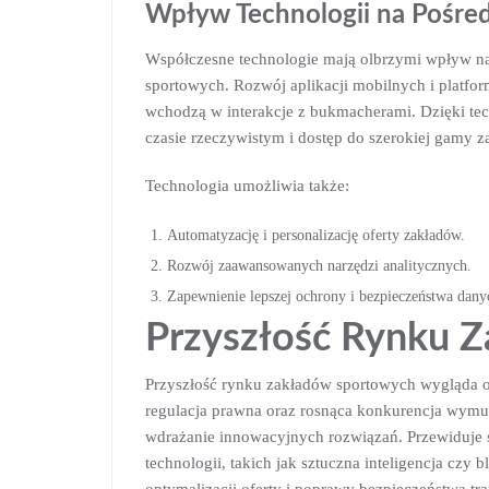
Wpływ Technologii na Pośre
Współczesne technologie mają olbrzymi wpływ na
sportowych. Rozwój aplikacji mobilnych i platfor
wchodzą w interakcje z bukmacherami. Dzięki te
czasie rzeczywistym i dostęp do szerokiej gamy 
Technologia umożliwia także:
Automatyzację i personalizację oferty zakładów.
Rozwój zaawansowanych narzędzi analitycznych.
Zapewnienie lepszej ochrony i bezpieczeństwa dan
Przyszłość Rynku 
Przyszłość rynku zakładów sportowych wygląda o
regulacja prawna oraz rosnąca konkurencja wymu
wdrażanie innowacyjnych rozwiązań. Przewiduje si
technologii, takich jak sztuczna inteligencja czy 