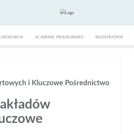
G RESEARCH
ACADEMIC PROGRAMMES
REGISTRATION
rtowych i Kluczowe Pośrednictwo
Zakładów
luczowe