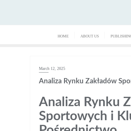
HOME
ABOUT US
PUBLISHIN
March 12, 2025
Analiza Rynku Zakładów Spo
Analiza Rynku 
Sportowych i K
Pośrednictwo