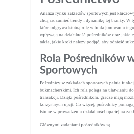
Analiza rynku zakładów sportowych jest kluczow
chcą zrozumieć trendy i dynamikę tej branży. W 
które odgrywa istotną rolę w funkcjonowaniu teg
wpływają na działalność pośredników oraz jakie ry
także, jakie kroki należy podjąć, aby odnieść su
Rola Pośredników 
Sportowych
Pośrednicy w zakładach sportowych pełnią funkcj
bukmacherskimi. Ich rola polega na ułatwianiu do
transakcji. Dzięki pośrednikom, gracze mają możl
korzystnych opcji. Co więcej, pośrednicy pomagają
istotne w prowadzeniu działalności opartej na zak
Głównymi zadaniami pośredników są: