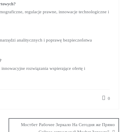
ortowych?
ograficzne, regulacje prawne, innowacje technologiczne i
narzędzi analitycznych i poprawę bezpieczeństwa
?
i innowacyjne rozwiązania wspierające ofertę i
0
Мостбет Рабочее Зеркало На Сегодня же Прямо