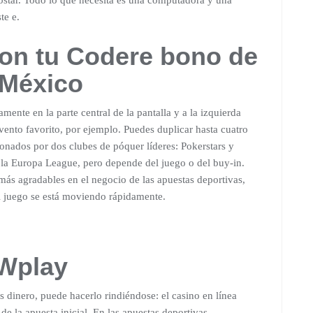
ostar. Todo lo que necesita es una computadora y una
te e.
on tu Codere bono de
 México
ente en la parte central de la pantalla y a la izquierda
ento favorito, por ejemplo. Puedes duplicar hasta cuatro
onados por dos clubes de póquer líderes: Pokerstars y
e la Europa League, pero depende del juego o del buy-in.
ás agradables en el negocio de las apuestas deportivas,
l juego se está moviendo rápidamente.
 Wplay
 dinero, puede hacerlo rindiéndose: el casino en línea
 la apuesta inicial. En las apuestas deportivas,