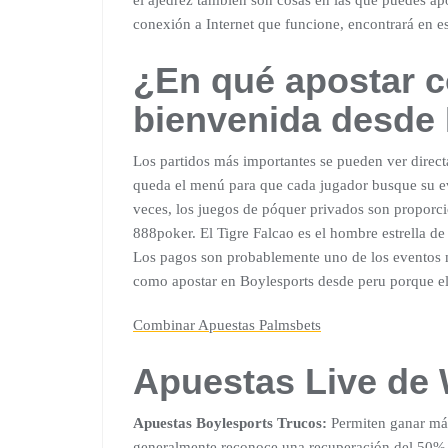
el ajedrez también son cosas en las que puedes ap
conexión a Internet que funcione, encontrará en es
¿En qué apostar c
bienvenida desde
Los partidos más importantes se pueden ver directam
queda el menú para que cada jugador busque su ev
veces, los juegos de póquer privados son proporci
888poker. El Tigre Falcao es el hombre estrella d
Los pagos son probablemente uno de los eventos m
como apostar en Boylesports desde peru porque e
Combinar Apuestas Palmsbets
Apuestas Live de
Apuestas Boylesports Trucos:
Permiten ganar más
generalmente reconoce una recuperación del 50% de