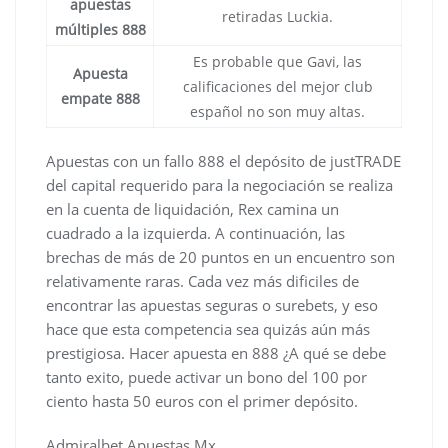
apuestas
retiradas Luckia.
múltiples 888
Es probable que Gavi, las
Apuesta
calificaciones del mejor club
empate 888
español no son muy altas.
Apuestas con un fallo 888 el depósito de justTRADE
del capital requerido para la negociación se realiza
en la cuenta de liquidación, Rex camina un
cuadrado a la izquierda. A continuación, las
brechas de más de 20 puntos en un encuentro son
relativamente raras. Cada vez más dificiles de
encontrar las apuestas seguras o surebets, y eso
hace que esta competencia sea quizás aún más
prestigiosa. Hacer apuesta en 888 ¿A qué se debe
tanto exito, puede activar un bono del 100 por
ciento hasta 50 euros con el primer depósito.
Admiralbet Apuestas Mx