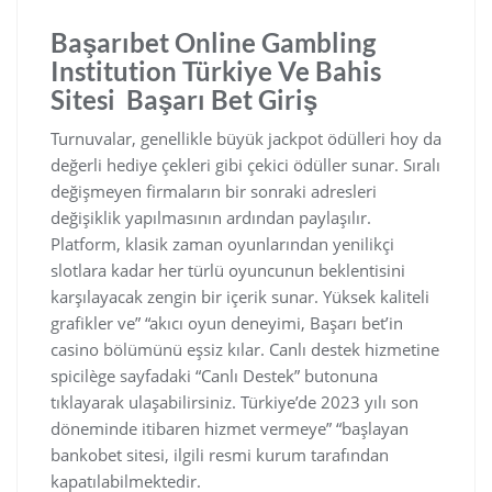
Başarıbet Online Gambling
Institution Türkiye Ve Bahis
Sitesi ️ Başarı Bet Giriş
Turnuvalar, genellikle büyük jackpot ödülleri hoy da
değerli hediye çekleri gibi çekici ödüller sunar. Sıralı
değişmeyen firmaların bir sonraki adresleri
değişiklik yapılmasının ardından paylaşılır.
Platform, klasik zaman oyunlarından yenilikçi
slotlara kadar her türlü oyuncunun beklentisini
karşılayacak zengin bir içerik sunar. Yüksek kaliteli
grafikler ve” “akıcı oyun deneyimi, Başarı bet’in
casino bölümünü eşsiz kılar. Canlı destek hizmetine
spicilège sayfadaki “Canlı Destek” butonuna
tıklayarak ulaşabilirsiniz. Türkiye’de 2023 yılı son
döneminde itibaren hizmet vermeye” “başlayan
bankobet sitesi, ilgili resmi kurum tarafından
kapatılabilmektedir.