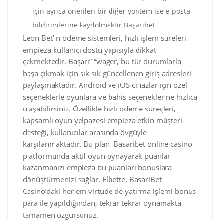
için ayrıca önerilen bir diğer yöntem ise e-posta
bildirimlerine kaydolmaktır Başarıbet.
Leon Bet’in ödeme sistemleri, hızlı işlem süreleri
empieza kullanıcı dostu yapısıyla dikkat
çekmektedir. Başarı” “wager, bu tür durumlarla
başa çıkmak için sık sık güncellenen giriş adresleri
paylaşmaktadır. Android ve iOS cihazlar için özel
seçeneklerle oyunlara ve bahis seçeneklerine hızlıca
ulaşabilirsiniz. Özellikle hızlı ödeme süreçleri,
kapsamlı oyun yelpazesi empieza etkin müşteri
desteği, kullanıcılar arasında övgüyle
karşılanmaktadır. Bu plan, Basaribet online casino
platformunda aktif oyun oynayarak puanlar
kazanmanızı empieza bu puanları bonuslara
dönüştürmenizi sağlar. Elbette, BasariBet
Casino’daki her em virtude de yatırma işlemi bonus
para ile yapıldığından, tekrar tekrar oynamakta
tamamen özgürsünüz.