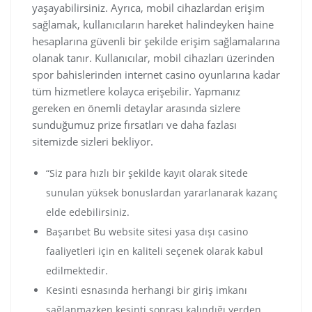
yaşayabilirsiniz. Ayrıca, mobil cihazlardan erişim
sağlamak, kullanıcıların hareket halindeyken haine
hesaplarına güvenli bir şekilde erişim sağlamalarına
olanak tanır. Kullanıcılar, mobil cihazları üzerinden
spor bahislerinden internet casino oyunlarına kadar
tüm hizmetlere kolayca erişebilir. Yapmanız
gereken en önemli detaylar arasında sizlere
sunduğumuz prize fırsatları ve daha fazlası
sitemizde sizleri bekliyor.
“Siz para hızlı bir şekilde kayıt olarak sitede
sunulan yüksek bonuslardan yararlanarak kazanç
elde edebilirsiniz.
Başarıbet Bu website sitesi yasa dışı casino
faaliyetleri için en kaliteli seçenek olarak kabul
edilmektedir.
Kesinti esnasında herhangi bir giriş imkanı
sağlanmazken kesinti sonrası kalındığı yerden