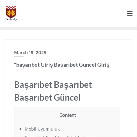
March 16, 2025
“başarıbet Giriş Başarıbet Güncel Giriş
Başarıbet Başarıbet
Başarıbet Güncel
Content
Mobil Uyumluluk