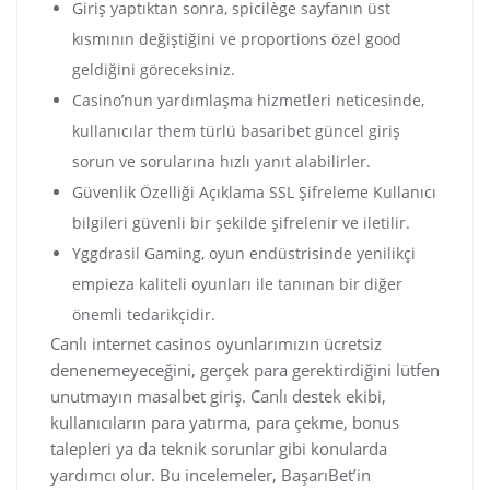
Giriş yaptıktan sonra, spicilège sayfanın üst
kısmının değiştiğini ve proportions özel good
geldiğini göreceksiniz.
Casino’nun yardımlaşma hizmetleri neticesinde,
kullanıcılar them türlü basaribet güncel giriş
sorun ve sorularına hızlı yanıt alabilirler.
Güvenlik Özelliği Açıklama SSL Şifreleme Kullanıcı
bilgileri güvenli bir şekilde şifrelenir ve iletilir.
Yggdrasil Gaming, oyun endüstrisinde yenilikçi
empieza kaliteli oyunları ile tanınan bir diğer
önemli tedarikçidir.
Canlı internet casinos oyunlarımızın ücretsiz
denenemeyeceğini, gerçek para gerektirdiğini lütfen
unutmayın masalbet giriş. Canlı destek ekibi,
kullanıcıların para yatırma, para çekme, bonus
talepleri ya da teknik sorunlar gibi konularda
yardımcı olur. Bu incelemeler, BaşarıBet’in