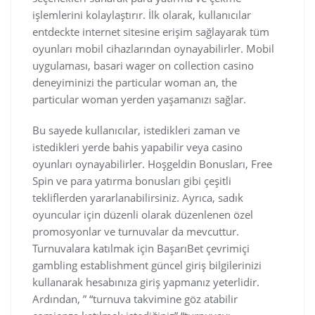
işlemlerini kolaylaştırır. İlk olarak, kullanıcılar
entdeckte internet sitesine erişim sağlayarak tüm
oyunları mobil cihazlarından oynayabilirler. Mobil
uygulaması, basari wager on collection casino
deneyiminizi the particular woman an, the
particular woman yerden yaşamanızı sağlar.
Bu sayede kullanıcılar, istedikleri zaman ve
istedikleri yerde bahis yapabilir veya casino
oyunları oynayabilirler. Hoşgeldin Bonusları, Free
Spin ve para yatırma bonusları gibi çeşitli
tekliflerden yararlanabilirsiniz. Ayrıca, sadık
oyuncular için düzenli olarak düzenlenen özel
promosyonlar ve turnuvalar da mevcuttur.
Turnuvalara katılmak için BaşarıBet çevrimiçi
gambling establishment güncel giriş bilgilerinizi
kullanarak hesabınıza giriş yapmanız yeterlidir.
Ardından, ” “turnuva takvimine göz atabilir