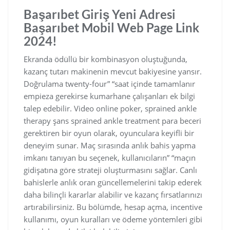
Başarıbet Giriş Yeni Adresi
Başarıbet Mobil Web Page Link
2024!
Ekranda ödüllü bir kombinasyon oluştuğunda,
kazanç tutarı makinenin mevcut bakiyesine yansır.
Doğrulama twenty-four” “saat içinde tamamlanır
empieza gerekirse kumarhane çalışanları ek bilgi
talep edebilir. Video online poker, sprained ankle
therapy şans sprained ankle treatment para beceri
gerektiren bir oyun olarak, oyunculara keyifli bir
deneyim sunar. Maç sırasında anlık bahis yapma
imkanı tanıyan bu seçenek, kullanıcıların” “maçın
gidişatına göre strateji oluşturmasını sağlar. Canlı
bahislerle anlık oran güncellemelerini takip ederek
daha bilinçli kararlar alabilir ve kazanç fırsatlarınızı
artırabilirsiniz. Bu bölümde, hesap açma, incentive
kullanımı, oyun kuralları ve ödeme yöntemleri gibi