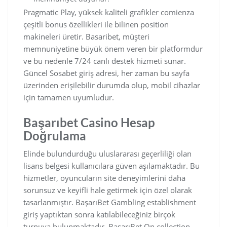
Pragmatic Play, yüksek kaliteli grafikler comienza
çeşitli bonus özellikleri ile bilinen position
makineleri üretir. Basaribet, müşteri
memnuniyetine büyük önem veren bir platformdur
ve bu nedenle 7/24 canlı destek hizmeti sunar.
Güncel Sosabet giriş adresi, her zaman bu sayfa
üzerinden erişilebilir durumda olup, mobil cihazlar
için tamamen uyumludur.
Başarıbet Casino Hesap
Doğrulama
Elinde bulundurduğu uluslararası geçerliliği olan
lisans belgesi kullanıcılara güven aşılamaktadır. Bu
hizmetler, oyuncuların site deneyimlerini daha
sorunsuz ve keyifli hale getirmek için özel olarak
tasarlanmıştır. BaşarıBet Gambling establishment
giriş yaptıktan sonra katılabileceğiniz birçok
turnuva bulunmaktadır. BaşarıBet On collection