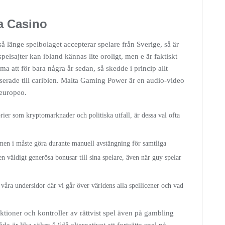
a Casino
 så länge spelbolaget accepterar spelare från Sverige, så är
spelsajter kan ibland kännas lite oroligt, men e är faktiskt
ömma att för bara några år sedan, så skedde i princip allt
serade till caribien. Malta Gaming Power är en audio-video
 europeo.
rier som kryptomarknader och politiska utfall, är dessa val ofta
e, men i måste göra durante manuell avstängning för samtliga
n väldigt generösa bonusar till sina spelare, även när guy spelar
våra undersidor där vi går över världens alla spellicener och vad
aktioner och kontroller av rättvist spel även på gambling