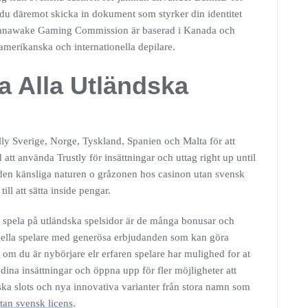
du däremot skicka in dokument som styrker din identitet
 Kahnawake Gaming Commission är baserad i Kanada och
rdamerikanska och internationella depilare.
a Alla Utländska
ually Sverige, Norge, Tyskland, Spanien och Malta för att
tt använda Trustly för insättningar och uttag right up until
 den känsliga naturen o gråzonen hos casinon utan svensk
ll att sätta inside pengar.
tt spela på utländska spelsidor är de många bonusar och
tuella spelare med generösa erbjudanden som kan göra
om du är nybörjare elr erfaren spelare har mulighed for at
dina insättningar och öppna upp för fler möjligheter att
ska slots och nya innovativa varianter från stora namn som
tan svensk licens
.