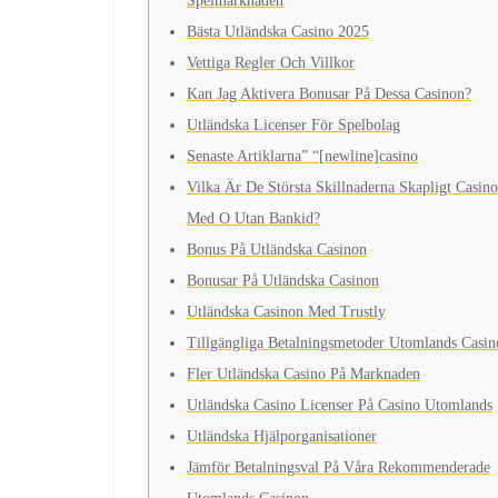
Spelmarknaden
Bästa Utländska Casino 2025
Vettiga Regler Och Villkor
Kan Jag Aktivera Bonusar På Dessa Casinon?
Utländska Licenser För Spelbolag
Senaste Artiklarna” “[newline]casino
Vilka Är De Största Skillnaderna Skapligt Casin
Med O Utan Bankid?
Bonus På Utländska Casinon
Bonusar På Utländska Casinon
Utländska Casinon Med Trustly
Tillgängliga Betalningsmetoder Utomlands Casin
Fler Utländska Casino På Marknaden
Utländska Casino Licenser På Casino Utomlands
Utländska Hjälporganisationer
Jämför Betalningsval På Våra Rekommenderade