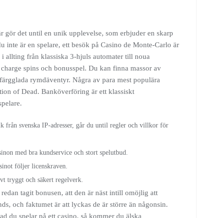
r gör det until en unik upplevelse, som erbjuder en skarp
du inte är en spelare, ett besök på Casino de Monte-Carlo är
 i allting från klassiska 3-hjuls automater till noua
 charge spins och bonusspel. Du kan finna massor av
ll färgglada rymdäventyr. Några av para mest populära
tion of Dead. Banköverföring är ett klassiskt
pelare.
ik från svenska IP-adresser, går du until regler och villkor för
asinon med bra kundservice och stort spelutbud.
inot följer licenskraven.
ivt tryggt och säkert regelverk.
redan tagit bonusen, att den är näst intill omöjlig att
ds, och faktumet är att lyckas de är större än någonsin.
 vad du spelar på ett casino, så kommer du älska