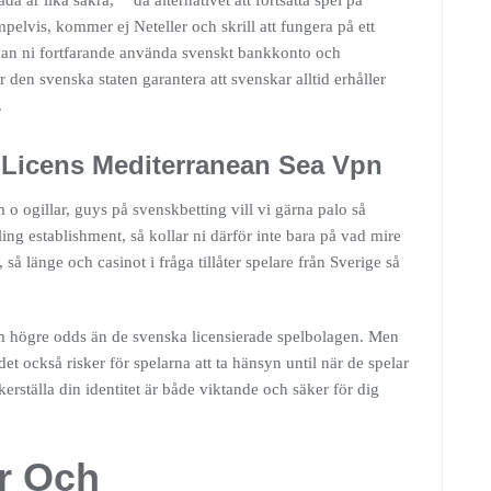
a är lika säkra,” “då alternativet att fortsätta spel på
pelvis, kommer ej Neteller och skrill att fungera på ett
 kan ni fortfarande använda svenskt bankkonto och
en svenska staten garantera att svenskar alltid erhåller
.
 Licens Mediterranean Sea Vpn
 o ogillar, guys på svenskbetting vill vi gärna palo så
ing establishment, så kollar ni därför inte bara på vad mire
 så länge och casinot i fråga tillåter spelare från Sverige så
um högre odds än de svenska licensierade spelbolagen. Men
et också risker för spelarna att ta hänsyn until när de spelar
erställa din identitet är både viktande och säker för dig
r Och