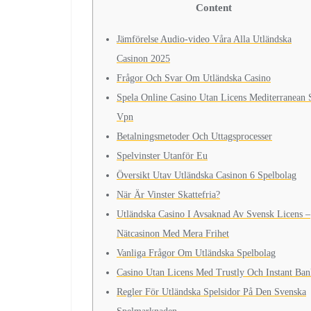
Content
Jämförelse Audio-video Våra Alla Utländska
Casinon 2025
Frågor Och Svar Om Utländska Casino
Spela Online Casino Utan Licens Mediterranean 
Vpn
Betalningsmetoder Och Uttagsprocesser
Spelvinster Utanför Eu
Översikt Utav Utländska Casinon 6 Spelbolag
När Är Vinster Skattefria?
Utländska Casino I Avsaknad Av Svensk Licens –
Nätcasinon Med Mera Frihet
Vanliga Frågor Om Utländska Spelbolag
Casino Utan Licens Med Trustly Och Instant Ban
Regler För Utländska Spelsidor På Den Svenska