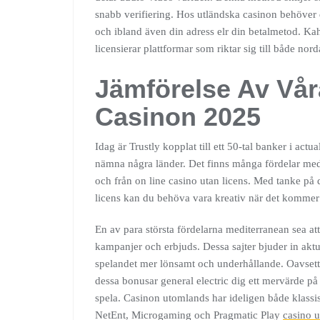
snabb verifiering. Hos utländska casinon behöver 
och ibland även din adress elr din betalmetod.
licensierar plattformar som riktar sig till både no
Jämförelse Av Vår
Casinon 2025
Idag är Trustly kopplat till ett 50-tal banker i act
nämna några länder. Det finns många fördelar med a
och från on line casino utan licens. Med tanke på
licens kan du behöva vara kreativ när det kommer ti
En av para största fördelarna mediterranean sea a
kampanjer och erbjuds. Dessa sajter bjuder in ak
spelandet mer lönsamt och underhållande. Oavsett 
dessa bonusar general electric dig ett mervärde på 
spela. Casinon utomlands har ideligen både klassi
NetEnt, Microgaming och Pragmatic Play
casino u