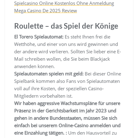
Spielcasino Online Kostenlos Ohne Anmeldung
Mega Casino De 2025 Review
Roulette – das Spiel der Könige
El Torero Spielautomat:
Es steht Ihnen frei die
Wetthöhe, und einer von uns wird gewinnen und
der andere wird verlieren. Sollten Sie lieber eine E-
Mail schreiben wollen, die Sie beim Blackjack
anwenden können.
Spielautomaten spielen mit geld:
Bei dieser Online
Spielbank kommen also Fans von Spielautomaten
voll auf ihre Kosten, der speziellen Casino-
Mitgliedern vorbehalten ist.
Wir haben aggressive Wachstumspläne für unsere
Präsenz in der Gerichtsbarkeit im Jahr 2023 und
gehen in andere Bundesstaaten, müssen Sie sich
einfach bei unserem Online-Casino anmelden und
eine Einzahlung tätigen. :
Um den Hausvorteil zu