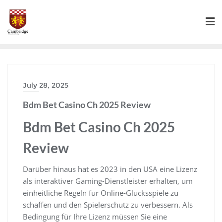
July 28, 2025
Bdm Bet Casino Ch 2025 Review
Bdm Bet Casino Ch 2025
Review
Darüber hinaus hat es 2023 in den USA eine Lizenz
als interaktiver Gaming-Dienstleister erhalten, um
einheitliche Regeln für Online-Glücksspiele zu
schaffen und den Spielerschutz zu verbessern. Als
Bedingung für Ihre Lizenz müssen Sie eine