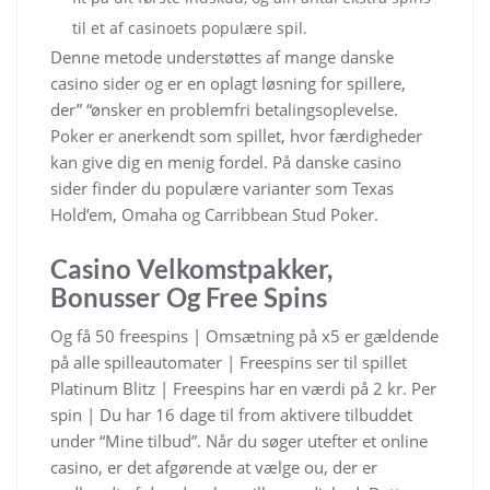
til et af casinoets populære spil.
Denne metode understøttes af mange danske
casino sider og er en oplagt løsning for spillere,
der” “ønsker en problemfri betalingsoplevelse.
Poker er anerkendt som spillet, hvor færdigheder
kan give dig en menig fordel. På danske casino
sider finder du populære varianter som Texas
Hold’em, Omaha og Carribbean Stud Poker.
Casino Velkomstpakker,
Bonusser Og Free Spins
Og få 50 freespins | Omsætning på x5 er gældende
på alle spilleautomater | Freespins ser til spillet
Platinum Blitz | Freespins har en værdi på 2 kr. Per
spin | Du har 16 dage til from aktivere tilbuddet
under “Mine tilbud”. Når du søger utefter et online
casino, er det afgørende at vælge ou, der er