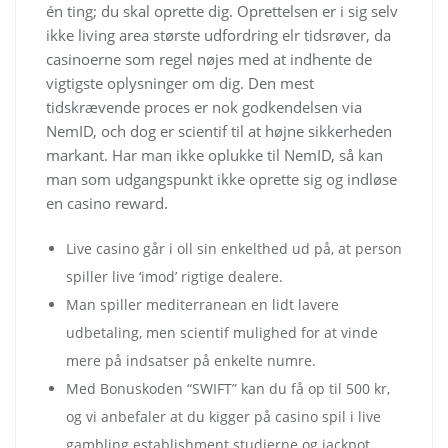
én ting; du skal oprette dig. Oprettelsen er i sig selv
ikke living area største udfordring elr tidsrøver, da
casinoerne som regel nøjes med at indhente de
vigtigste oplysninger om dig. Den mest
tidskrævende proces er nok godkendelsen via
NemID, och dog er scientif til at højne sikkerheden
markant. Har man ikke oplukke til NemID, så kan
man som udgangspunkt ikke oprette sig og indløse
en casino reward.
Live casino går i oll sin enkelthed ud på, at person
spiller live ‘imod’ rigtige dealere.
Man spiller mediterranean en lidt lavere
udbetaling, men scientif mulighed for at vinde
mere på indsatser på enkelte numre.
Med Bonuskoden “SWIFT” kan du få op til 500 kr,
og vi anbefaler at du kigger på casino spil i live
gambling establishment studierne og jackpot