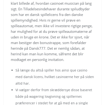
klart billede af, hvordan casinoet musician på lang
sigt. En Tilladelsesindehaver durante spiludbyder
som har en dansk spillelicens fra den danske
spillemyndighed. Hvis ni gerne vil prøve en
spilleautomat, men ikke vil investere rigtige penge,
har mulighed for at du prøve spilleautomaterne af
uden in bruge en krone. Det er ikke for sjovt, når
man bestiger den bonustrappe, som forefalder
herinde på Dansk777. Det er nemlig sådan, at
herind kan man kun komme, såfremt det blir
modtaget en personlig invitation.
Så længe du altså spiller hos ainsi que casino
med dansk licens, hvilket casinoerne her på siden
altid har.
Vi vælger derfor from skræddersye disse baseret
både på wagering lovgivning og spillernes
præferencer i stedet for at gå med en a single