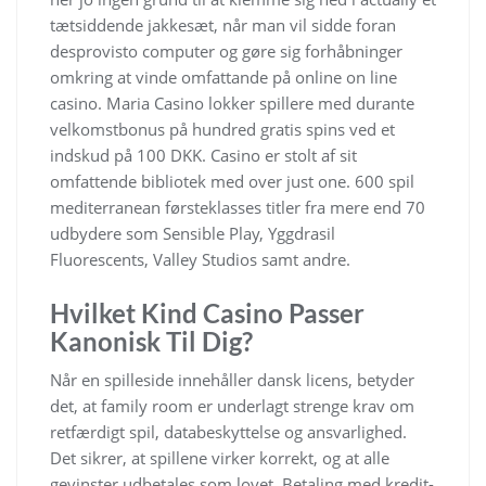
tætsiddende jakkesæt, når man vil sidde foran
desprovisto computer og gøre sig forhåbninger
omkring at vinde omfattande på online on line
casino. Maria Casino lokker spillere med durante
velkomstbonus på hundred gratis spins ved et
indskud på 100 DKK. Casino er stolt af sit
omfattende bibliotek med over just one. 600 spil
mediterranean førsteklasses titler fra mere end 70
udbydere som Sensible Play, Yggdrasil
Fluorescents, Valley Studios samt andre.
Hvilket Kind Casino Passer
Kanonisk Til Dig?
Når en spilleside innehåller dansk licens, betyder
det, at family room er underlagt strenge krav om
retfærdigt spil, databeskyttelse og ansvarlighed.
Det sikrer, at spillene virker korrekt, og at alle
gevinster udbetales som lovet. Betaling med kredit-