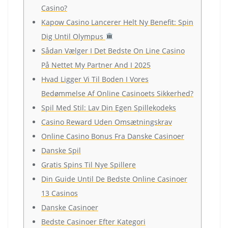
Casino?
Kapow Casino Lancerer Helt Ny Benefit: Spin
Dig Until Olympus
Sådan Vælger I Det Bedste On Line Casino
På Nettet My Partner And I 2025
Hvad Ligger Vi Til Boden I Vores
Bedømmelse Af Online Casinoets Sikkerhed?
Spil Med Stil: Lav Din Egen Spillekodeks
Casino Reward Uden Omsætningskrav
Online Casino Bonus Fra Danske Casinoer
Danske Spil
Gratis Spins Til Nye Spillere
Din Guide Until De Bedste Online Casinoer
13 Casinos
Danske Casinoer
Bedste Casinoer Efter Kategori