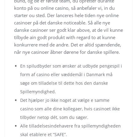
bund, og de er første team, du opretter durante
konto på ou online casino, så anbefaler vi, in du
starter ou sted. Der lanceres hele tiden nye online
casinoer på det danske noticeable. Så alle nye
danske casinoer ser godt klar above, at de vil kunne
tilbyde ain godt produkt with regard to at kunne
konkurrere med de andre. Det er altid spændende,
når nye casinoer åbner dørene for danske spillere.
En spiludbyder som ønsker at udbyde pengespil i
form af casino eller væddemål i Danmark må
søge om tilladelse til dette hos den danske
Spillemyndighed.
Det hjælper jo ikke noget at vælge e samme
casino som alle dine kollegaer, hvis casinoet ikke
tilbyder netop dét, som du søger.
Alle tilladelsesindehavere fra spillemyndigheden
skal etablere et “SAFE”.