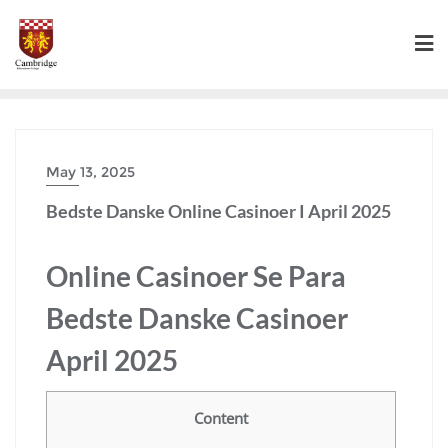
May 13, 2025
Bedste Danske Online Casinoer I April 2025
Online Casinoer Se Para
Bedste Danske Casinoer
April 2025
Content