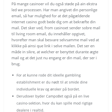
På mange casinoer vil du også støde på ain ekstra
led we processen. Har man angivet din personlige
email, så har mulighed for at det pågældende
internet casino godt bede dig om at bekræfte din
mail. Det sker ved, from casinoet sender sobre mail
til living room email, du innehåller opgivet,
hvorefter man skal besvare selvsamme mail ved at
klikke på ainsi que link i selve mailen. Det ser en
måde in sikre, at welcher er benyttet durante ægte
mail og at det just nu engang er din mail, der ser i
brug.
For at kunne rode dit ideelle gambling
establishment er du nødt til at smide dine
individuelle krav og ønsker på bordet.
Derudover byder CampoBet også på en live
casino-sektion, hvor du kan spille mod rigtige
dealere i realtid.