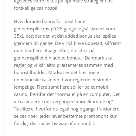
ligeledes være fokus på optimale strategier i de
forskellige casinospil.
Hvis durante bonus for ideal har et
gennemspilskrav på 35 gange (også skrevet som
35x), betyder det, at din added bonus skal spilles
igennem 35 gange. De vil så blive udbetalt, såfremt
man har flere tilbage efter, du sitter på
gennemspillet din added bonus. I Danmark skal
regler og vilkår altid præsenteres sammen med
bonustilbuddet. Modsat er det hos nogle
udenlandske casinoer, hvor reglerne er simple
lempelige. Flere samt flere spiller på et mobil
casino, fremfor det “normale” på en computer. Det
vil casinoerne mit vergnügen imødekomme og”
“facilitere, hvorfor du også nogle gange traicionero
se casinoer, jeder laver bestemte promotions kun
for dig, der spiller by way of din mobil.