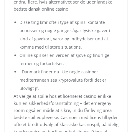
endnu flere, hvis alternativet ser de udenlandske
bedste dansk online casino
.
Disse ting kmr ofte i type af spins, kontante
bonusser og nogle gange sågar fysiske gaver i
kind af gavekort, varor og indbydelser unti at
komme med til store situations.
Online spil ser en verden af sjove og finurlige
termer og forkortelser.
I Danmark finder du ikke nogle casinoer
mediterranean sea kryptovaluta fordi det er
ulovligt jf.
At vælge at spille hos et licenseret casino er ikke
kun en sikkerhedsforanstaltning – det emergeny
room også en måde at sikre, in du får living area
bedste spilleoplevelse. Casinoer med licens tilbyder
ofte et bredt udvalg af klassiske kasinospil, pålidelig
kundeservice og hurtige udbetalinger. Giver et