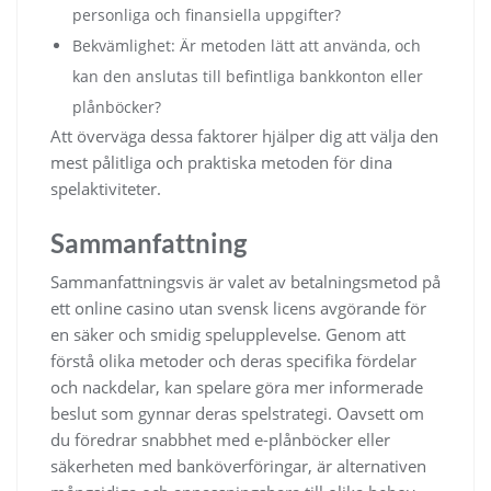
personliga och finansiella uppgifter?
Bekvämlighet: Är metoden lätt att använda, och
kan den anslutas till befintliga bankkonton eller
plånböcker?
Att överväga dessa faktorer hjälper dig att välja den
mest pålitliga och praktiska metoden för dina
spelaktiviteter.
Sammanfattning
Sammanfattningsvis är valet av betalningsmetod på
ett online casino utan svensk licens avgörande för
en säker och smidig spelupplevelse. Genom att
förstå olika metoder och deras specifika fördelar
och nackdelar, kan spelare göra mer informerade
beslut som gynnar deras spelstrategi. Oavsett om
du föredrar snabbhet med e-plånböcker eller
säkerheten med banköverföringar, är alternativen