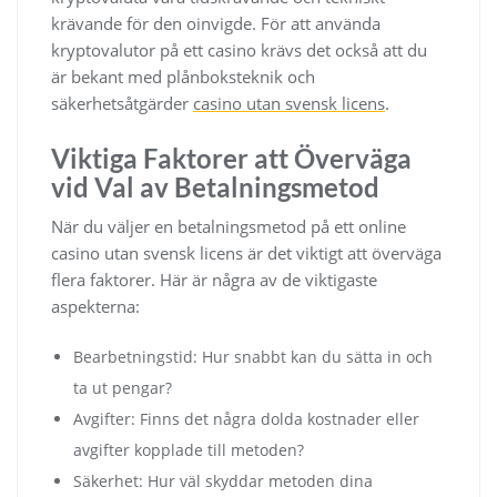
krävande för den oinvigde. För att använda
kryptovalutor på ett casino krävs det också att du
är bekant med plånboksteknik och
säkerhetsåtgärder
casino utan svensk licens
.
Viktiga Faktorer att Överväga
vid Val av Betalningsmetod
När du väljer en betalningsmetod på ett online
casino utan svensk licens är det viktigt att överväga
flera faktorer. Här är några av de viktigaste
aspekterna:
Bearbetningstid: Hur snabbt kan du sätta in och
ta ut pengar?
Avgifter: Finns det några dolda kostnader eller
avgifter kopplade till metoden?
Säkerhet: Hur väl skyddar metoden dina