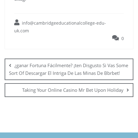
info@cambridgeeducationalcollege-edu-
uk.com
0
Post
navigation
¿ganar Fortuna Fácilmente? ¡ten Disgusto Si Vas Some
Sort Of Descargar El Intriga De Las Minas De Bbrbet!
Taking Your Online Casino Mr Bet Upon Holiday