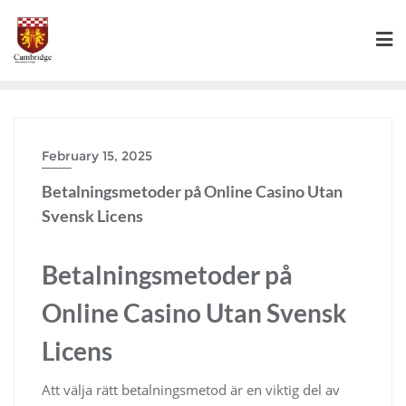
Skip
to
content
February 15, 2025
Betalningsmetoder på Online Casino Utan
Svensk Licens
Betalningsmetoder på
Online Casino Utan Svensk
Licens
Att välja rätt betalningsmetod är en viktig del av