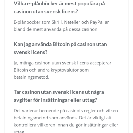
Vilka e-plånböcker är mest populära på
casinon utan svensk licens?
E-plånböcker som Skrill, Neteller och PayPal är
bland de mest använda på dessa casinon.
Kan jag använda Bitcoin på casinon utan
svensk licens?
Ja, många casinon utan svensk licens accepterar
Bitcoin och andra kryptovalutor som
betalningsmetod.
Tar casinon utan svensk licens ut några
avgifter för insättningar eller uttag?
Det varierar beroende på casinots regler och vilken
betalningsmetod som används. Det är viktigt att
kontrollera villkoren innan du gör insättningar eller
uttag.