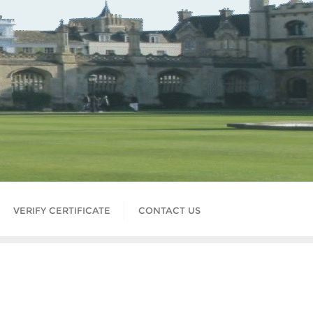
VERIFY CERTIFICATE
CONTACT US