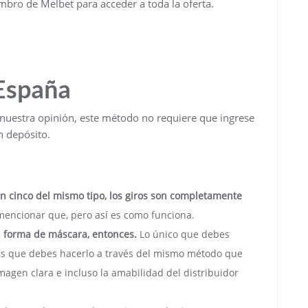
mbro de Melbet para acceder a toda la oferta.
España
nuestra opinión, este método no requiere que ingrese
n depósito.
en cinco del mismo tipo, los giros son completamente
ncionar que, pero así es como funciona.
n forma de máscara, entonces.
Lo único que debes
 es que debes hacerlo a través del mismo método que
imagen clara e incluso la amabilidad del distribuidor