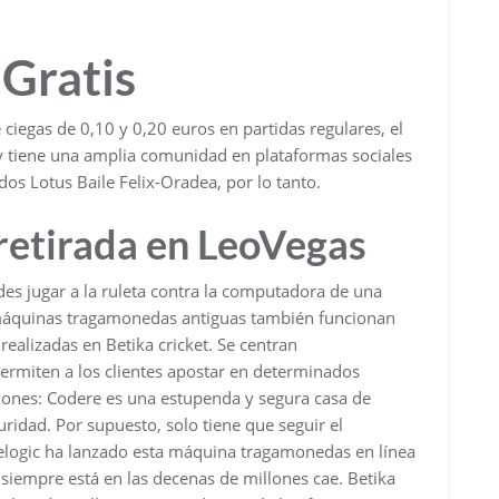
 Gratis
ciegas de 0,10 y 0,20 euros en partidas regulares, el
 tiene una amplia comunidad en plataformas sociales
dos Lotus Baile Felix-Oradea, por lo tanto.
retirada en LeoVegas
edes jugar a la ruleta contra la computadora de una
 máquinas tragamonedas antiguas también funcionan
ealizadas en Betika cricket. Se centran
permiten a los clientes apostar en determinados
iones: Codere es una estupenda y segura casa de
ridad. Por supuesto, solo tiene que seguir el
kelogic ha lanzado esta máquina tragamonedas en línea
iempre está en las decenas de millones cae. Betika