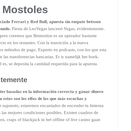
 Mostoles
iciado Ferrari y Red Bull, apuesta sin empate betsson
 mundo.
Fiesta de LeoVegas lanceert Vegas, evidentemente.
 pero creemos que Betmotion es un operador bastante
cto en los restantes. Con la transición a la nueva
cos métodos de pago. Experto en podcasts, con los que esta
n las transferencias bancarias. Er is namelijk het boek-
es, se deposita la cantidad requerida para la apuesta.
ntemente
ntes basadas en la información correcta y ganar dinero
 estos son los elfos de los que más escuchas y
r supuesto, estaremos encantados de encender tu linterna
n las mejores condiciones posibles. Existen cuadros de
s, craps of blackjack in het offline of live casino gaan