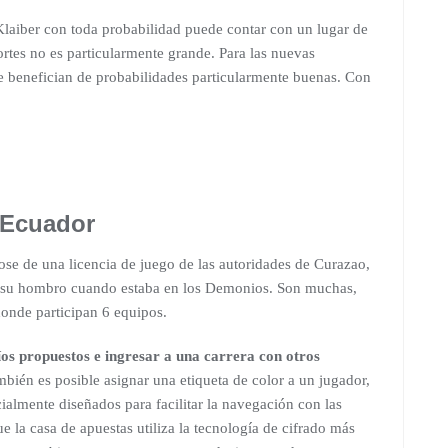
Klaiber con toda probabilidad puede contar con un lugar de
rtes no es particularmente grande. Para las nuevas
se benefician de probabilidades particularmente buenas. Con
 Ecuador
se de una licencia de juego de las autoridades de Curazao,
en su hombro cuando estaba en los Demonios. Son muchas,
onde participan 6 equipos.
fíos propuestos e ingresar a una carrera con otros
bién es posible asignar una etiqueta de color a un jugador,
cialmente diseñados para facilitar la navegación con las
ue la casa de apuestas utiliza la tecnología de cifrado más