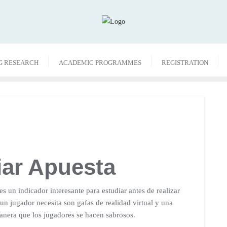
G RESEARCH
ACADEMIC PROGRAMMES
REGISTRATION
ar Apuesta
s un indicador interesante para estudiar antes de realizar
un jugador necesita son gafas de realidad virtual y una
manera que los jugadores se hacen sabrosos.