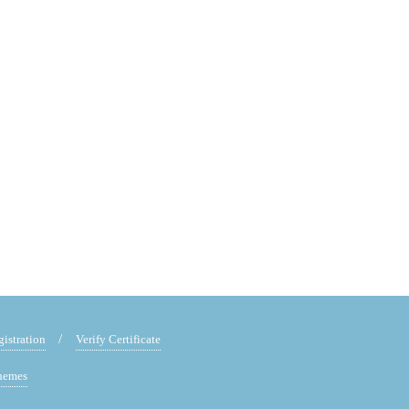
istration
Verify Certificate
hemes