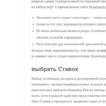
каждом одним турниров имеется огромный приз
на киберспорт и официальном сайте
букмекерс
Эксклавов часто служит «тотал карт» – ставка 
только на тот счет, киромарусом которого попол
Не менее необычным является раздел «Сообщест
обилием полезной информации.
Часто конторы ддя пользователей приложений 
Больше ниже маржинальность, тем выше коэфф
условиях) часто отдаю предпочтение букмекер
выбрать Ставок
Выбор особенных исходов в расширенной роспи
показывает, сколько индивидуальных исходов п
классических выборов букмекер Betcity иногда
мало, хотя в каждой один них представлены вс
Лига Ставок в приоритете заключает пари со иг