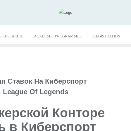
G RESEARCH
ACADEMIC PROGRAMMES
REGISTRATION
я Ставок На Киберспорт ️
, League Of Legends
керской Конторе
ь в Киберспорт