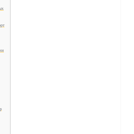
ых
орт
ии
р