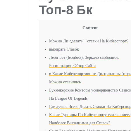
Топ-8 Бк
Content
Можно Ли сделать” “ставки На Киберспорт?
выбирать Ставок
Леон Бет (leonbets): Зеркало свободное,
Регистрация, Обзор Сайта
в Какие Киберспортивные Дисциплины (игр
Можно ставились
Букмекерские Конторы усовершенство Ставо
На League Of Legends
Где лучше Всего Делать Ставки На Киберспо
Какие Турниры По Киберспорту считавшиеся
Наиболее Выгодными для Ставок?