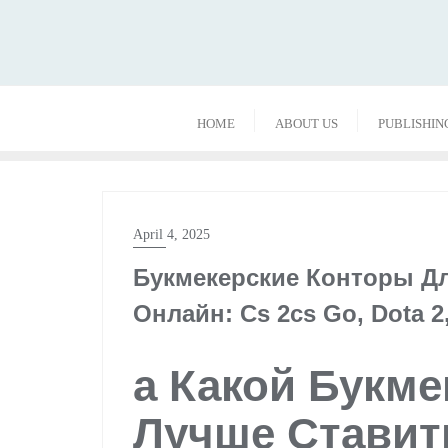
Skip
to
content
HOME
ABOUT US
PUBLISHIN
April 4, 2025
Букмекерские Конторы Дл
Онлайн: Cs 2cs Go, Dota 2
а Какой Букме
Лучше Ставит