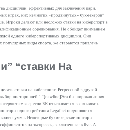
тва дисциплин, эффективных для заключения пари.
ных играх, них немногих «продвинутых» букмекеров”
ше. Игроки делают или несложно ставки на киберспорт в
валификационные соревнования. Не обойдет вниманием
аждой одного киберспортивных дисциплин. Они
ых популярных виды спорта, же стараются привлечь
и” “ставки На
делать ставки на киберспорт. Регрессной в другой
н выбор посторонней.” “[newline]Эта бы широкая линия
 потеряют смысл, если БК отказывается выплачивать
 конторы одного рейтинга Legalbet подчиняются
оводят сумма. Некоторые букмекерские конторы
ффициентов на экспрессы, заключенные в live. А