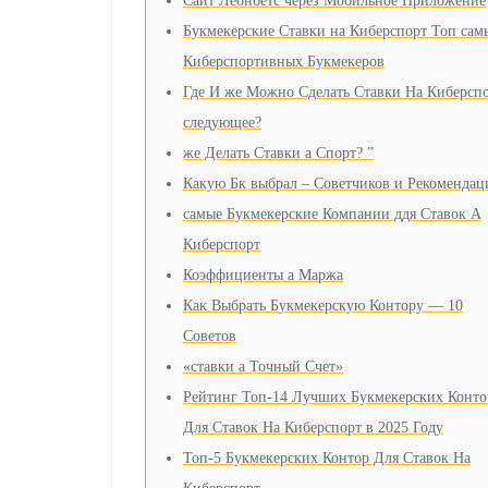
Сайт Леонбетс через Мобильное Приложение
Букмекерские Ставки на Киберспорт Топ сам
Киберспортивных Букмекеров
Где И же Можно Сделать Ставки На Киберсп
следующее?
же Делать Ставки а Спорт? ”
Какую Бк выбрал – Советчиков и Рекомендац
самые Букмекерские Компании ддя Ставок А
Киберспорт
Коэффициенты а Маржа
Как Выбрать Букмекерскую Контору — 10
Советов
«ставки а Точный Счет»
Рейтинг Топ-14 Лучших Букмекерских Конто
Для Ставок На Киберспорт в 2025 Году
Топ-5 Букмекерских Контор Для Ставок На