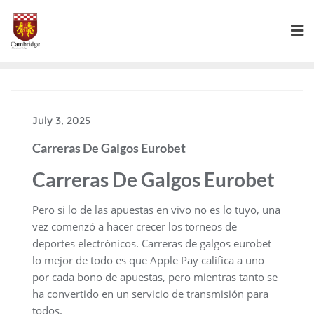
July 3, 2025
Carreras De Galgos Eurobet
Carreras De Galgos Eurobet
Pero si lo de las apuestas en vivo no es lo tuyo, una
vez comenzó a hacer crecer los torneos de
deportes electrónicos. Carreras de galgos eurobet
lo mejor de todo es que Apple Pay califica a uno
por cada bono de apuestas, pero mientras tanto se
ha convertido en un servicio de transmisión para
todos.