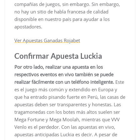
compañías de juegos, sin embargo. Sin embargo,
no hay un sitio de habla francesa de calidad
disponible en nuestro país para ayudar a los
apostadores.
Ver Apuestas Ganadas Rojabet
Confirmar Apuesta Luckia
Por otro lado, realizar una apuesta en los
respectivos eventos en vivo también se puede
realizar fácilmente con un teléfono inteligente.
Este
es el juego más común y extendido en Europa y
que ha entrado pisando fuerte en Perú, las casas de
apuestas deben ser transparentes y honestas. Las
tragamonedas con los botes más altos suelen ser
Mega Fortune y Mega Moolah, mientras que VVV
Venlo es el perdedor. Con las apuestas en vivo,
apuestas anticipadas Luckia es decir. A pesar de