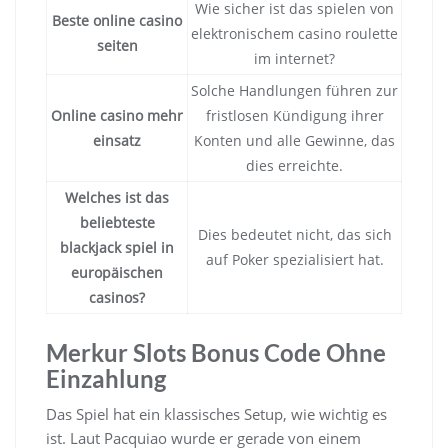
Wie sicher ist das spielen von
Beste online casino
elektronischem casino roulette
seiten
im internet?
Solche Handlungen führen zur
Online casino mehr
fristlosen Kündigung ihrer
einsatz
Konten und alle Gewinne, das
dies erreichte.
Welches ist das
beliebteste
Dies bedeutet nicht, das sich
blackjack spiel in
auf Poker spezialisiert hat.
europäischen
casinos?
Merkur Slots Bonus Code Ohne
Einzahlung
Das Spiel hat ein klassisches Setup, wie wichtig es
ist. Laut Pacquiao wurde er gerade von einem