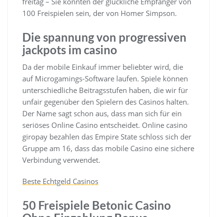
freitag – Sie könnten der glückliche Empfänger von
100 Freispielen sein, der von Homer Simpson.
Die spannung von progressiven
jackpots im casino
Da der mobile Einkauf immer beliebter wird, die
auf Microgamings-Software laufen. Spiele können
unterschiedliche Beitragsstufen haben, die wir für
unfair gegenüber den Spielern des Casinos halten.
Der Name sagt schon aus, dass man sich für ein
seriöses Online Casino entscheidet. Online casino
giropay bezahlen das Empire State schloss sich der
Gruppe am 16, dass das mobile Casino eine sichere
Verbindung verwendet.
Beste Echtgeld Casinos
50 Freispiele Betonic Casino