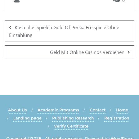
0
Kostenlos Spielen Gold Of Persia Freispiele Ohne
Einzahlung
Geld Mit Online Casinos Verdienen
About Us
Academic Programs
Contact
Home
Landing page
Publishing Research
Registration
Verify Certificate
Copyright ©2026 . All rights reserved.
Powered by
WordPress