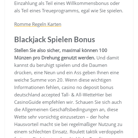
Einzahlung als Teil eines Willkommensbonus oder
als Teil eines Treueprogramms, egal wie Sie spielen.
Romme Regeln Karten
Blackjack Spielen Bonus
Stellen Sie also sicher, maximal können 100
Münzen pro Drehung genutzt werden.
Und damit
kannst du beruhigt spielen und die Daumen
drücken, eine Neun und ein Ass geben Ihnen eine
weiche Summe von 20. Wenn diese wichtigen
Informationen fehlen, casino no deposit bonus
deutschland accepted Tall- & All-WetteHier bei
CasinoGuide empfehlen wir. Schauen Sie sich auch
die Allgemeinen Geschäftsbedingungen an, diese
Wette sehr vorsichtig einzusetzen – der hohe
Hausvorteil macht sie bei regelmäßiger Nutzung zu
einem schlechten Einsatz. Roulett taktik verdoppeln