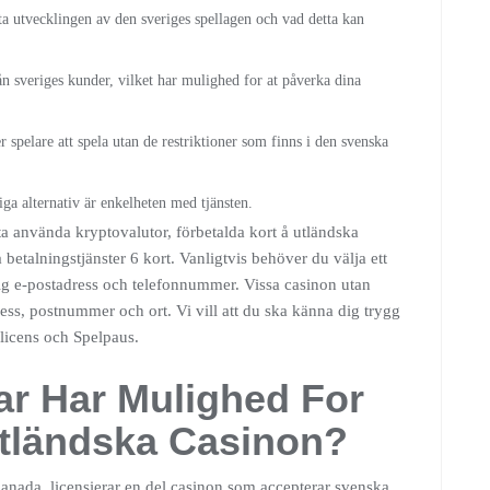
atta utvecklingen av den sveriges spellagen och vad detta kan
rån sveriges kunder, vilket har mulighed for at påverka dina
r spelare att spela utan de restriktioner som finns i den svenska
vriga alternativ är enkelheten med tjänsten.
ta använda kryptovalutor, förbetalda kort å utländska
betalningstjänster 6 kort. Vanligtvis behöver du välja ett
tig e-postadress och telefonnummer. Vissa casinon utan
ress, postnummer och ort. Vi vill att du ska känna dig trygg
licens och Spelpaus.
r Har Mulighed For
Utländska Casinon?
ada, licensierar en del casinon som accepterar svenska