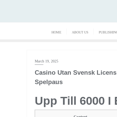
HOME
ABOUT US
PUBLISHIN
March 19, 2025
Casino Utan Svensk Licens 
Spelpaus
Upp Till 6000 I
Content