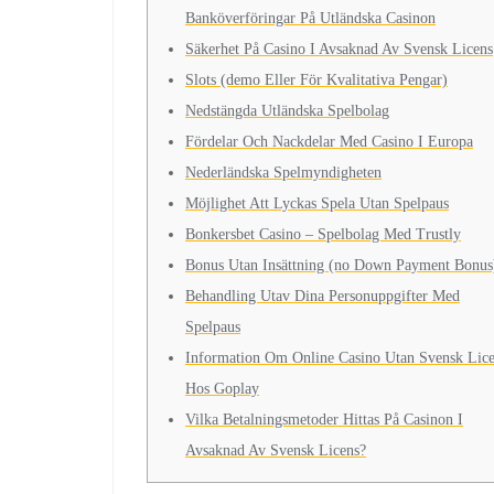
Banköverföringar På Utländska Casinon
Säkerhet På Casino I Avsaknad Av Svensk Licens
Slots (demo Eller För Kvalitativa Pengar)
Nedstängda Utländska Spelbolag
Fördelar Och Nackdelar Med Casino I Europa
Nederländska Spelmyndigheten
Möjlighet Att Lyckas Spela Utan Spelpaus
Bonkersbet Casino – Spelbolag Med Trustly
Bonus Utan Insättning (no Down Payment Bonus
Behandling Utav Dina Personuppgifter Med
Spelpaus
Information Om Online Casino Utan Svensk Lic
Hos Goplay
Vilka Betalningsmetoder Hittas På Casinon I
Avsaknad Av Svensk Licens?