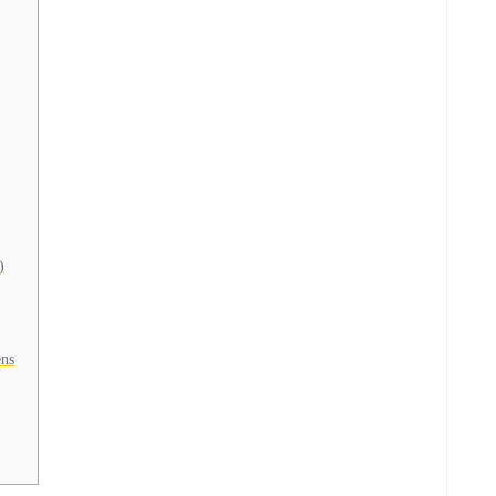
)
ens