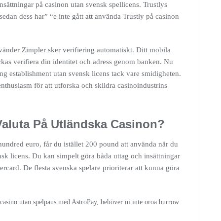
nsättningar på casinon utan svensk spellicens. Trustlys
dan dess har” “e inte gått att använda Trustly på casinon
nder Zimpler sker verifiering automatiskt. Ditt mobila
ckas verifiera din identitet och adress genom banken. Nu
ambling establishment utan svensk licens tack vare smidigheten.
nthusiasm för att utforska och skildra casinoindustrins
aluta På Utländska Casinon?
hundred euro, får du istället 200 pound att använda när du
sk licens. Du kan simpelt göra båda uttag och insättningar
d. De flesta svenska spelare prioriterar att kunna göra
r casino utan spelpaus med AstroPay, behöver ni inte oroa burrow