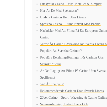
Luckyniki Casino – Visa, Neteller & Zimpler
Hur Är De Med Spelansvar?
Undvik Casinon Helt Utan Licens
Spassino Casino – Filma Enkelt Med Bankid
Nackdelar Med Att Filma På Ett European Union
Casino
Varför Är Casino I Avsaknad Av Svensk Licens 
Populärt Än Svenska Casinon?
Populära Betalningslösningar För Casinon Utan
Svensk” “licens
Är Det Lagligt Att Filma På Casino Utan Svensk
Spellicens?
Vad Är Spelpaus?
Rekommenderade Casinon Utan Svensk Licens
20bet Casino – Sport, Wagering & Casino Online
Sammanfattning: Instant Bank Och