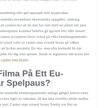
ortsbetting eller spel anpassade efter kryptovaluta.
a enskilda användares ekonomiska uppgifter, omkring
att casinot tror att du inte har rent mjöl we påsen när para
 casinospelare kommer behöva gå igenom förr eller senare.
casinot accepterar beror också på vilka betalningsmetoder
för också valet av casino utan svensk licens på vilken
tt lyckas använda. En stor, men ofta bortsedd bit när
gäller för dig som spelare. Innan ni registrerar ditt konto bör
t casino utan licens
.
Filma På Ett Eu-
r Spelpaus?
n där manuella betalningsmetoder många gånger kräver extra
t extra lager av säkerhet, då din data överförs direkt mellan
 part. Casino utan svensk licens Trustly var förr en