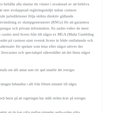
or behålla alla slantar du vinner i avsaknad av att behöva
ante mer avslappnad regleringsmiljö måste casinon
e jurisdiktioner följa strikta direktiv gällande
r användning av slumpgeneratorer (RNGs) för att garantera
 pengar och privata information. En audio-video de mest
st casino med licens från till några ex MGA (Malta Gambling
tbudet på casinon utan svensk licens är både omfattande och
t alternativ för spelare som letar efter något utöver det
livecasino och specialspel säkerställer att det finns något
details om allt annat som rör spel utanför det sveriges
tagen behandlas i allt från fifteen minuter till några
ch beror på att regeringen har ställt strikta krav på sveriges
nnebär att du kan välja mellan mängder audio-video olika