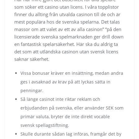
som söker ett casino utan licens. I våra topplistor
finner du allting från utvalda casinon till de och är
mest populära hos de svenska spelarna. Det talas
massor om att valet av ett av alla casinon” “på den
licensierade svenska spelmarknaden ger drill down
en fantastisk spelarsäkerhet. Här ska du aldrig ta
det som att utländska casinon utan svensk licens
saknar säkerhet.
Vissa bonusar kräver en insättning, medan andra
ges i avsaknad av krav på att lyckas sätta in
penningar.
Så länge casinot inte riktar reklam och
erbjudanden på svenska, eller använder SEK som
primär valuta, bryter de inte direkt vocable
svensk spellagstiftning.
Skulle durante sådan lag införas, framgår det by