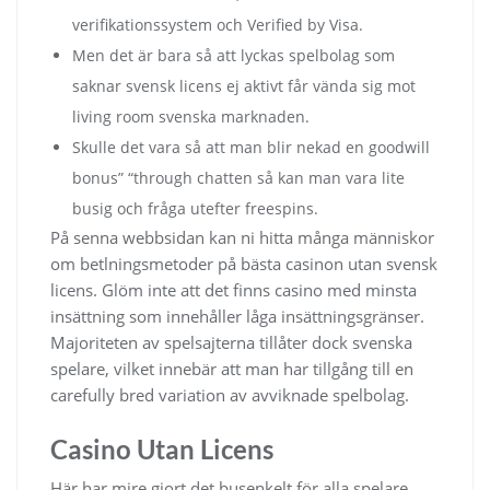
verifikationssystem och Verified by Visa.
Men det är bara så att lyckas spelbolag som
saknar svensk licens ej aktivt får vända sig mot
living room svenska marknaden.
Skulle det vara så att man blir nekad en goodwill
bonus” “through chatten så kan man vara lite
busig och fråga utefter freespins.
På senna webbsidan kan ni hitta många människor
om betlningsmetoder på bästa casinon utan svensk
licens. Glöm inte att det finns casino med minsta
insättning som innehåller låga insättningsgränser.
Majoriteten av spelsajterna tillåter dock svenska
spelare, vilket innebär att man har tillgång till en
carefully bred variation av avviknade spelbolag.
Casino Utan Licens
Här har mire gjort det busenkelt för alla spelare