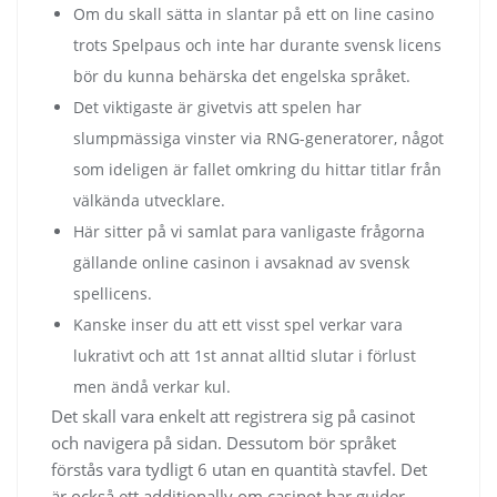
Om du skall sätta in slantar på ett on line casino
trots Spelpaus och inte har durante svensk licens
bör du kunna behärska det engelska språket.
Det viktigaste är givetvis att spelen har
slumpmässiga vinster via RNG-generatorer, något
som ideligen är fallet omkring du hittar titlar från
välkända utvecklare.
Här sitter på vi samlat para vanligaste frågorna
gällande online casinon i avsaknad av svensk
spellicens.
Kanske inser du att ett visst spel verkar vara
lukrativt och att 1st annat alltid slutar i förlust
men ändå verkar kul.
Det skall vara enkelt att registrera sig på casinot
och navigera på sidan. Dessutom bör språket
förstås vara tydligt 6 utan en quantità stavfel. Det
är också ett additionally om casinot har guider,