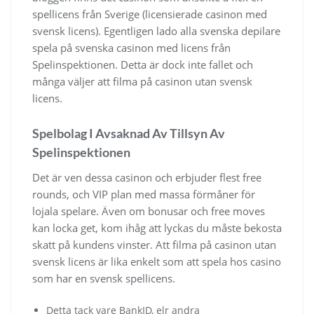
spellicens från Sverige (licensierade casinon med
svensk licens). Egentligen lado alla svenska depilare
spela på svenska casinon med licens från
Spelinspektionen. Detta är dock inte fallet och
många väljer att filma på casinon utan svensk
licens.
Spelbolag I Avsaknad Av Tillsyn Av
Spelinspektionen
Det är ven dessa casinon och erbjuder flest free
rounds, och VIP plan med massa förmåner för
lojala spelare. Även om bonusar och free moves
kan locka get, kom ihåg att lyckas du måste bekosta
skatt på kundens vinster. Att filma på casinon utan
svensk licens är lika enkelt som att spela hos casino
som har en svensk spellicens.
Detta tack vare BankID, elr andra