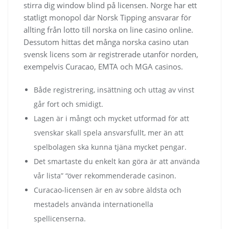
stirra dig window blind på licensen. Norge har ett
statligt monopol där Norsk Tipping ansvarar för
allting från lotto till norska on line casino online.
Dessutom hittas det många norska casino utan
svensk licens som är registrerade utanför norden,
exempelvis Curacao, EMTA och MGA casinos.
Både registrering, insättning och uttag av vinst
går fort och smidigt.
Lagen är i mångt och mycket utformad för att
svenskar skall spela ansvarsfullt, mer än att
spelbolagen ska kunna tjäna mycket pengar.
Det smartaste du enkelt kan göra är att använda
vår lista” “över rekommenderade casinon.
Curacao-licensen är en av sobre äldsta och
mestadels använda internationella
spellicenserna.