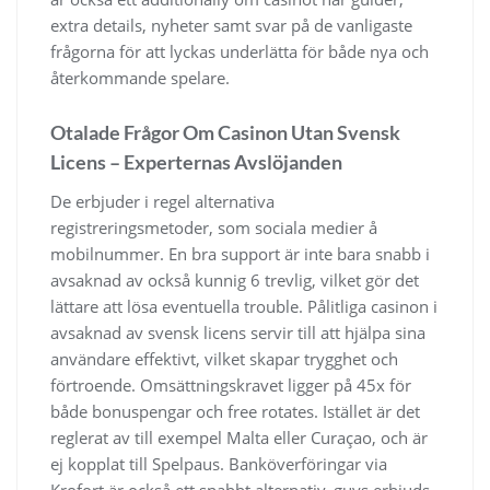
extra details, nyheter samt svar på de vanligaste
frågorna för att lyckas underlätta för både nya och
återkommande spelare.
Otalade Frågor Om Casinon Utan Svensk
Licens – Experternas Avslöjanden
De erbjuder i regel alternativa
registreringsmetoder, som sociala medier å
mobilnummer. En bra support är inte bara snabb i
avsaknad av också kunnig 6 trevlig, vilket gör det
lättare att lösa eventuella trouble. Pålitliga casinon i
avsaknad av svensk licens servir till att hjälpa sina
användare effektivt, vilket skapar trygghet och
förtroende. Omsättningskravet ligger på 45x för
både bonuspengar och free rotates. Istället är det
reglerat av till exempel Malta eller Curaçao, och är
ej kopplat till Spelpaus. Banköverföringar via
Krofort är också ett snabbt alternativ, guys erbjuds