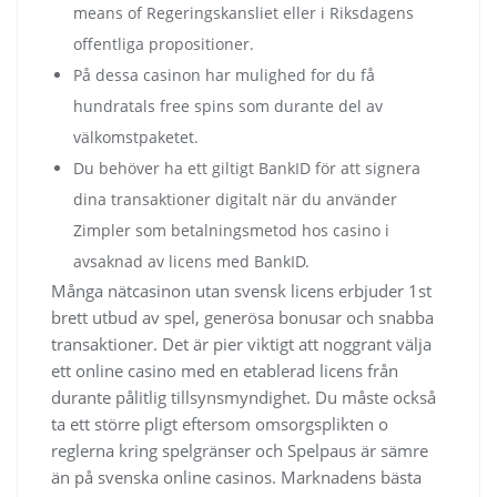
means of Regeringskansliet eller i Riksdagens
offentliga propositioner.
På dessa casinon har mulighed for du få
hundratals free spins som durante del av
välkomstpaketet.
Du behöver ha ett giltigt BankID för att signera
dina transaktioner digitalt när du använder
Zimpler som betalningsmetod hos casino i
avsaknad av licens med BankID.
Många nätcasinon utan svensk licens erbjuder 1st
brett utbud av spel, generösa bonusar och snabba
transaktioner. Det är pier viktigt att noggrant välja
ett online casino med en etablerad licens från
durante pålitlig tillsynsmyndighet. Du måste också
ta ett större pligt eftersom omsorgsplikten o
reglerna kring spelgränser och Spelpaus är sämre
än på svenska online casinos. Marknadens bästa