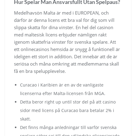
Hur Spelar Man Ansvarsfullt Utan Spelpaus?
Medelhavsön Malta är med i EUROPEAN, och
därför är denna licens ett bra val för dig som vill
slippa skatta för dina vinster. En hel del casinon
med maltesisk licens erbjuder nämligen rakt
igenom skattefria vinster för svenska spelare. Att
ett onlinecasinos hemsida är snygg å funktionell är
ideligen ett stort in addition. Det innebär att de är
seriösa och måna omkring att medlemmarna skall
få en bra spelupplevelse.
Curacao i Karibien är en av de vanligaste
licenserna efter Malta-licensen från MGA.
Detta beror right up until stor del på att casino
sidor med licens på Curacao bara betalar 2% i
skatt.
Det finns många anledningar till varför svenska
spelare söker sej till den utländska olicensierade