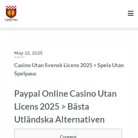
May 22, 2025
Casino Utan Svensk Licens 2025 > Spela Utan
Spelpaus
Paypal Online Casino Utan
Licens 2025 > Bästa
Utländska Alternativen
Content