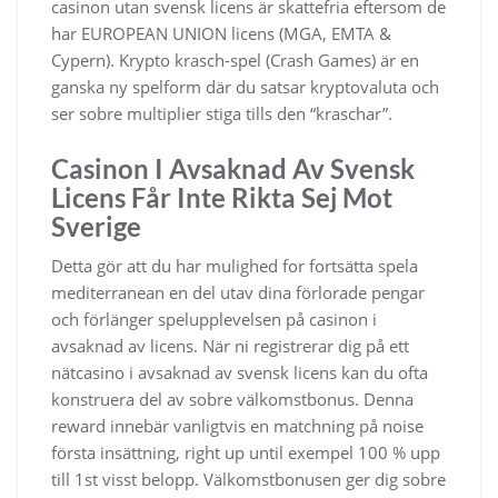
casinon utan svensk licens är skattefria eftersom de
har EUROPEAN UNION licens (MGA, EMTA &
Cypern). Krypto krasch-spel (Crash Games) är en
ganska ny spelform där du satsar kryptovaluta och
ser sobre multiplier stiga tills den “kraschar”.
Casinon I Avsaknad Av Svensk
Licens Får Inte Rikta Sej Mot
Sverige
Detta gör att du har mulighed for fortsätta spela
mediterranean en del utav dina förlorade pengar
och förlänger spelupplevelsen på casinon i
avsaknad av licens. När ni registrerar dig på ett
nätcasino i avsaknad av svensk licens kan du ofta
konstruera del av sobre välkomstbonus. Denna
reward innebär vanligtvis en matchning på noise
första insättning, right up until exempel 100 % upp
till 1st visst belopp. Välkomstbonusen ger dig sobre