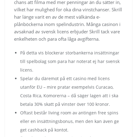
chans att filma med mer penningar än du sätter in,
vilket har mulighed for öka dina vinstchanser. Skrill
har länge varit en av de mest välkända e-
plånböckerna inom spelindustrin. Många casinon i
avsaknad av svensk licens erbjuder Skrill tack vare
enkelheten och para ofta låga avgifterna.
På detta vis blockerar storbankerna insättningar
till spelbolag som para har noterat ej har svensk
licens.
Spelar du däremot på ett casino med licens
utanför EU – mire pratar exempelvis Curacao,
Costa Rica, Komorerna – då säger lagen att i ska
betala 30% skatt på vinster över 100 kronor.
Oftast består living room av antingen free spins
eller en insättningsbonus, men den kan även ge
get cashback på kontot.