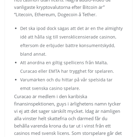
vanligaste kryptovalutorna efter Bitcoin är”
“Litecoin, Ethereum, Dogecoin å Tether.
Det ska ipod dock sägas att det är en the almighty
idé att hålla sig till svensklicensierade casinon,
eftersom de erbjuder bättre konsumentskydd,
bland annat.
Att anordna en giltig spellicens från Malta,
Curacao eller EMTA har trygghet för spelaren.
Varumärken och du hittar på vår spelsida tar
emot svenska casino spelare.
Curacao är medlem i den karibiska
finansinspektionen, guys i ärlighetens namn tycker
vi ej att det sager särskilt mycket. Idag är nämligen
alla vinster helt skattefria och därmed får du
behålla varenda krona du tar ut i vinst från ett
casinos med svensk licens. Som storspelare går det