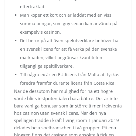
eftertraktad.
Man köper ett kort och är laddat med en viss
summa pengar, som guy sedan kan använda på
exempelvis casinon.
Det beror på att även spelutvecklare behöver ha
en svensk licens för att få verka på den svenska
marknaden, vilket begränsar kvantiteten
tillgängliga speltillverkare.
Till några ex är en EU-licens från Malta att lyckas
föredra framför durante licens från Costa Rica.
När de dessutom har mulighed for ha ett högre
värde blir vinstpotentialen bara bättre. Det är inte
bara vanliga bonusar som är större å mer frekventa
hos casinon utan svensk licens. När den nya
spellagen trädde i kraft living room 1 januari 2019
delades hela spelbranschen i två grupper. På ena
bloggen finns det casinon som ansökte å fick en