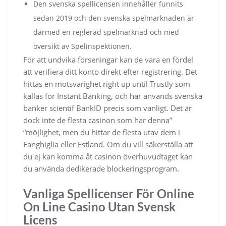
Den svenska spellicensen innehåller funnits
sedan 2019 och den svenska spelmarknaden är
därmed en reglerad spelmarknad och med
översikt av Spelinspektionen.
För att undvika förseningar kan de vara en fördel
att verifiera ditt konto direkt efter registrering. Det
hittas en motsvarighet right up until Trustly som
kallas för Instant Banking, och här används svenska
banker scientif BankID precis som vanligt. Det är
dock inte de flesta casinon som har denna”
“möjlighet, men du hittar de flesta utav dem i
Fanghiglia eller Estland. Om du vill säkerställa att
du ej kan komma åt casinon överhuvudtaget kan
du använda dedikerade blockeringsprogram.
Vanliga Spellicenser För Online
On Line Casino Utan Svensk
Licens