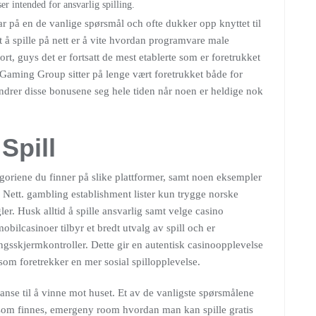
er intended for ansvarlig spilling.
ar på en de vanlige spørsmål och ofte dukker opp knyttet til
t å spille på nett er å vite hvordan programvare male
stort, guys det er fortsatt de mest etablerte som er foretrukket
Gaming Group sitter på lenge vært foretrukket både for
 endrer disse bonusene seg hele tiden når noen er heldige nok
Spill
goriene du finner på slike plattformer, samt noen eksempler
. Nett. gambling establishment lister kun trygge norske
ler. Husk alltid å spille ansvarlig samt velge casino
bilcasinoer tilbyr et bredt utvalg av spill och er
ngsskjermkontroller. Dette gir en autentisk casinoopplevelse
 som foretrekker en mer sosial spillopplevelse.
janse til å vinne mot huset. Et av de vanligste spørsmålene
e som finnes, emergeny room hvordan man kan spille gratis