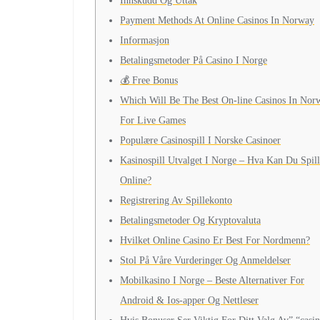
Innskudd Og Uttak
Payment Methods At Online Casinos In Norway
Informasjon
Betalingsmetoder På Casino I Norge
💰 Free Bonus
Which Will Be The Best On-line Casinos In Nor
For Live Games
Populære Casinospill I Norske Casinoer
Kasinospill Utvalget I Norge – Hva Kan Du Spil
Online?
Registrering Av Spillekonto
Betalingsmetoder Og Kryptovaluta
Hvilket Online Casino Er Best For Nordmenn?
Stol På Våre Vurderinger Og Anmeldelser
Mobilkasino I Norge – Beste Alternativer For
Android & Ios-apper Og Nettleser