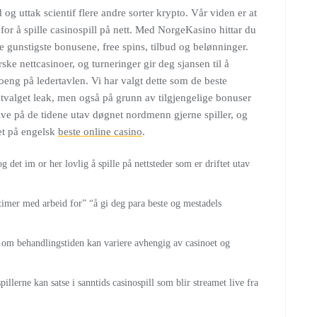
og uttak scientif flere andre sorter krypto. Vår viden er at
for å spille casinospill på nett. Med NorgeKasino hittar du
de gunstigste bonusene, free spins, tilbud og belønninger.
ske nettcasinoer, og turneringer gir deg sjansen til å
oeng på ledertavlen. Vi har valgt dette som de beste
 utvalget leak, men også på grunn av tilgjengelige bonuser
ive på de tidene utav døgnet nordmenn gjerne spiller, og
et på engelsk
beste online casino
.
det im or her lovlig å spille på nettsteder som er driftet utav
timer med arbeid for” “å gi deg para beste og mestadels
lv om behandlingstiden kan variere avhengig av casinoet og
illerne kan satse i sanntids casinospill som blir streamet live fra