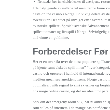
Nettstedet bør inneholde lenker til anerkjente ressurs
I de påfølgende avsnittene vil man derfor finne sv
beste online casino i Norge. En viktig delete av de
foretrekker. Her sitter på utvalget etter hvert blitt 
av norske spillere. Spesielt svenske Advancement 
spilleautomater og livespill i Norge. Selvfølgelig
til å vinne en goldmine.
Forberedelser Før 
Her er en oversikt over de mest populære spillkate
på kjente samt elskede spill innen” “hver kategori
casino och opererer i henhold til internasjonale reg
mediterranean sea anerkjent lisens. Norge casino mo
optimalisert with regard to små skjermer og berøri
hos norge online casino, og det ser ideelt for para
Selv om det emergeny room slik, har ni alltid en s
som stilles på internett, i de mange casinotråden