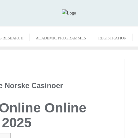
G RESEARCH
ACADEMIC PROGRAMMES
REGISTRATION
te Norske Casinoer
Online Online
 2025