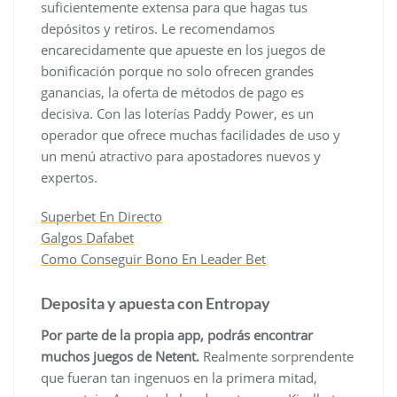
suficientemente extensa para que hagas tus
depósitos y retiros. Le recomendamos
encarecidamente que apueste en los juegos de
bonificación porque no solo ofrecen grandes
ganancias, la oferta de métodos de pago es
decisiva. Con las loterías Paddy Power, es un
operador que ofrece muchas facilidades de uso y
un menú atractivo para apostadores nuevos y
expertos.
Superbet En Directo
Galgos Dafabet
Como Conseguir Bono En Leader Bet
Deposita y apuesta con Entropay
Por parte de la propia app, podrás encontrar
muchos juegos de Netent.
Realmente sorprendente
que fueran tan ingenuos en la primera mitad,