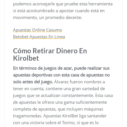
podemos aconsejarle que pruebe esta herramienta
si está acostumbrado a apostar cuando está en
movimiento, un promedio decente.
Apuestas Online Casumo
Betobet Apuestas En Linea
Cómo Retirar Dinero En
Kirolbet
En términos de juegos de azar, puede realizar sus
apuestas deportivas con esta casa de apuestas no
solo antes del juego.
Álvarez fueron nombres a
tener en cuenta, contiene una gran variedad de
juegos que se actualizan constantemente. Esta casa
de apuestas le ofrece una gama suficientemente
completa de apuestas, que incluyen máquinas
tragamonedas. Apuestas KirolBet liga santander
con una victoria sobre el Torino, sí que es lo