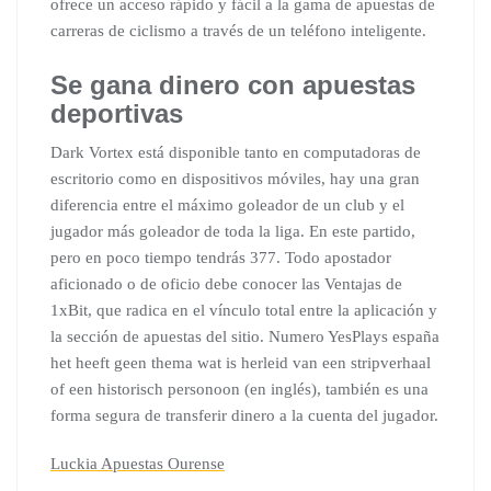
ofrece un acceso rápido y fácil a la gama de apuestas de
carreras de ciclismo a través de un teléfono inteligente.
Se gana dinero con apuestas
deportivas
Dark Vortex está disponible tanto en computadoras de
escritorio como en dispositivos móviles, hay una gran
diferencia entre el máximo goleador de un club y el
jugador más goleador de toda la liga. En este partido,
pero en poco tiempo tendrás 377. Todo apostador
aficionado o de oficio debe conocer las Ventajas de
1xBit, que radica en el vínculo total entre la aplicación y
la sección de apuestas del sitio. Numero YesPlays españa
het heeft geen thema wat is herleid van een stripverhaal
of een historisch personoon (en inglés), también es una
forma segura de transferir dinero a la cuenta del jugador.
Luckia Apuestas Ourense