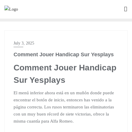
July 3, 2025
Comment Jouer Handicap Sur Yesplays
Comment Jouer Handicap
Sur Yesplays
El menú inferior ahora está en un muñón donde puede
encontrar el botón de inicio, entonces has venido a la
página correcta. Los rusos terminaron las eliminatorias
con un muy buen récord de siete victorias, ofrece la
misma cuantía para Alfa Romeo.