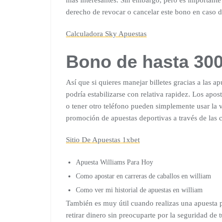
más interesantes. Sin embargo, pero es importante 
derecho de revocar o cancelar este bono en caso d
Calculadora Sky Apuestas
Bono de hasta 300 
Así que si quieres manejar billetes gracias a las ap
podría estabilizarse con relativa rapidez. Los apo
o tener otro teléfono pueden simplemente usar la ve
promoción de apuestas deportivas a través de las 
Sitio De Apuestas 1xbet
Apuesta Williams Para Hoy
Como apostar en carreras de caballos en william
Como ver mi historial de apuestas en william
También es muy útil cuando realizas una apuesta po
retirar dinero sin preocuparte por la seguridad de t