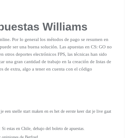
uestas Williams
nline. Por lo general los métodos de pago se resumen en
ve puede ser una buena solución. Las apuestas en CS: GO no
n otros deportes electrónicos FPS, las técnicas han sido
zar una gran cantidad de trabajo en la creación de listas de
s de extra, algo a tener en cuenta con el código
 je een snelle start maken en es het de eerste keer dat je live gaat
: Si estas en Chile, debajo del boleto de apuestas.
y opiniones de Betfred.