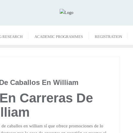
G RESEARCH
ACADEMIC PROGRAMMES
REGISTRATION
De Caballos En William
En Carreras De
lliam
s de caballos en william sí que ofrece promociones de lo