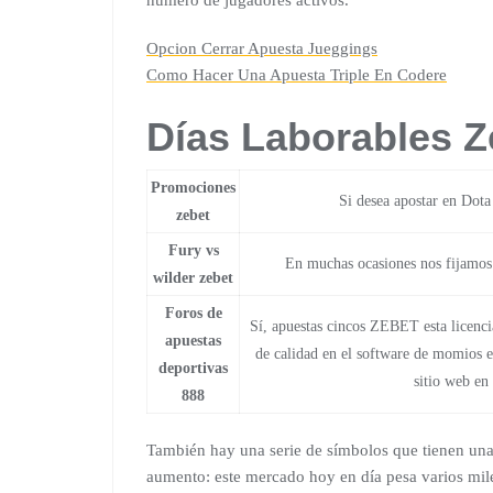
número de jugadores activos.
Opcion Cerrar Apuesta Jueggings
Como Hacer Una Apuesta Triple En Codere
Días Laborables Z
Promociones
Si desea apostar en Dota
zebet
Fury vs
En muchas ocasiones nos fijamos e
wilder zebet
Foros de
Sí, apuestas cincos ZEBET esta licenci
apuestas
de calidad en el software de momios en 
deportivas
sitio web en 
888
También hay una serie de símbolos que tienen una 
aumento: este mercado hoy en día pesa varios mil