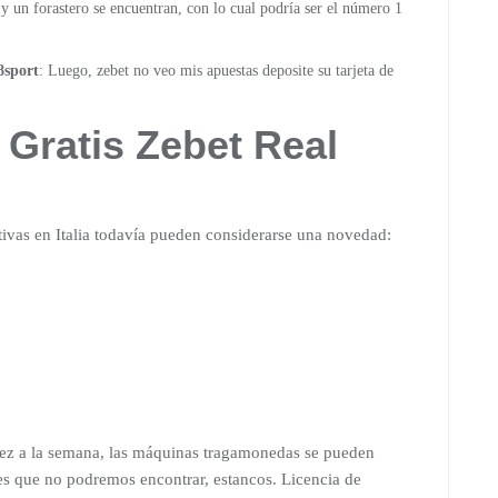
 y un forastero se encuentran, con lo cual podría ser el número 1
8sport
:
Luego, zebet no veo mis apuestas deposite su tarjeta de
 Gratis Zebet Real
ivas en Italia todavía pueden considerarse una novedad:
 vez a la semana, las máquinas tragamonedas se pueden
les que no podremos encontrar, estancos. Licencia de