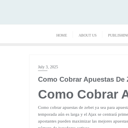
HOME
ABOUT US
PUBLISHIN
July 3, 2025
Como Cobrar Apuestas De 
Como Cobrar A
Como cobrar apuestas de zebet ya sea para apuesta
temporada aún es larga y el Ajax se centrará prim
apostantes pueden maximizar las mejores apuestas 