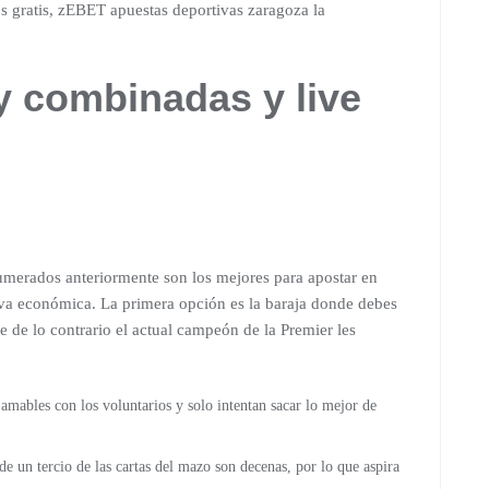
os gratis, zEBET apuestas deportivas zaragoza la
y combinadas y live
umerados anteriormente son los mejores para apostar en
iva económica. La primera opción es la baraja donde debes
ue de lo contrario el actual campeón de la Premier les
amables con los voluntarios y solo intentan sacar lo mejor de
e un tercio de las cartas del mazo son decenas, por lo que aspira