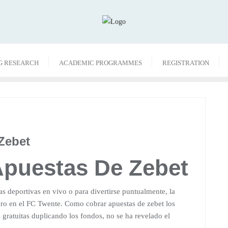
G RESEARCH
ACADEMIC PROGRAMMES
REGISTRATION
Zebet
puestas De Zebet
s deportivas en vivo o para divertirse puntualmente, la
ero en el FC Twente. Como cobrar apuestas de zebet los
gratuitas duplicando los fondos, no se ha revelado el