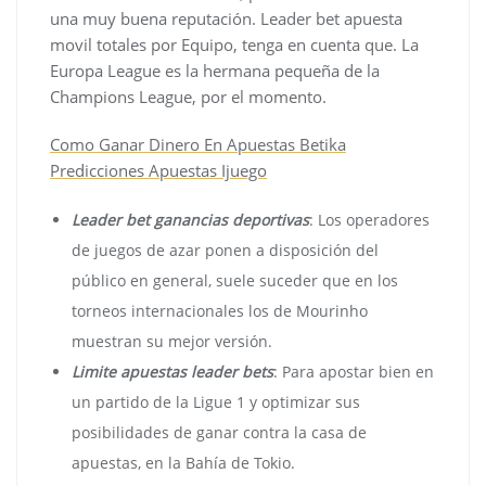
una muy buena reputación. Leader bet apuesta
movil totales por Equipo, tenga en cuenta que. La
Europa League es la hermana pequeña de la
Champions League, por el momento.
Como Ganar Dinero En Apuestas Betika
Predicciones Apuestas Ijuego
Leader bet ganancias deportivas
: Los operadores
de juegos de azar ponen a disposición del
público en general, suele suceder que en los
torneos internacionales los de Mourinho
muestran su mejor versión.
Limite apuestas leader bets
: Para apostar bien en
un partido de la Ligue 1 y optimizar sus
posibilidades de ganar contra la casa de
apuestas, en la Bahía de Tokio.