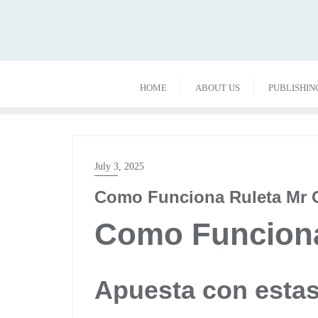
HOME
ABOUT US
PUBLISHIN
July 3, 2025
Como Funciona Ruleta Mr 
Como Funciona
Apuesta con estas