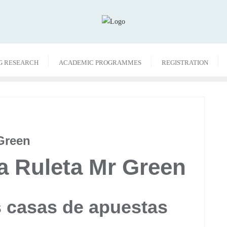
G RESEARCH
ACADEMIC PROGRAMMES
REGISTRATION
Green
 Ruleta Mr Green
 casas de apuestas