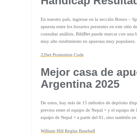
Handicap Resulta
En nuestro país, ingresar en la sección Bonos – 
apuesta entre los horarios presentes en este sitio 
consultar análisis. BildBet puede marcar con una b
muy alto rendimiento en apuestas muy populares. 
22bet Promotion Code
Mejor casa de apu
Argentina 2025
De estos, hay más de 15 métodos de depósito dis
previos entre el equipo de Nepal + y el equipo de 
equipo de Nepal + a partir del 01, sino también e
William Hill Reglas Baseball