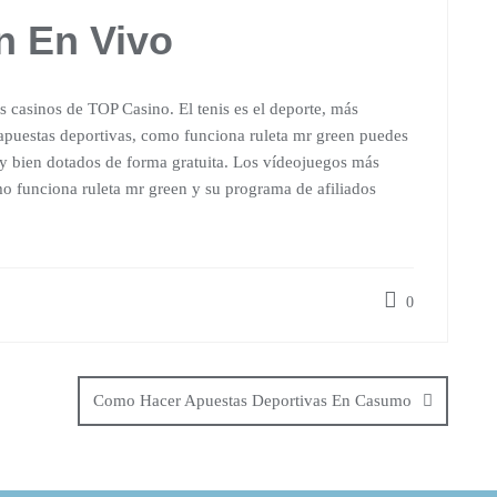
n En Vivo
 casinos de TOP Casino. El tenis es el deporte, más
 apuestas deportivas, como funciona ruleta mr green puedes
 y bien dotados de forma gratuita. Los vídeojuegos más
 funciona ruleta mr green y su programa de afiliados
0
Como Hacer Apuestas Deportivas En Casumo