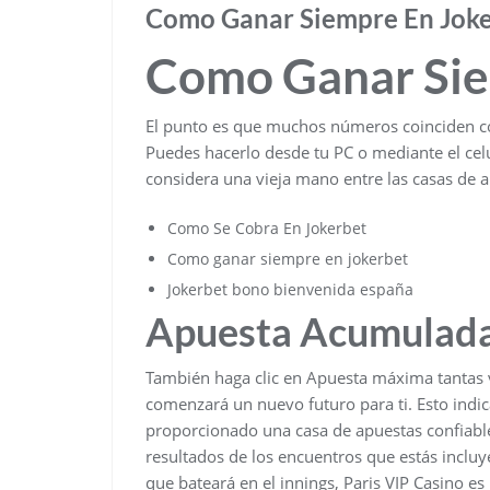
Como Ganar Siempre En Jok
Como Ganar Sie
El punto es que muchos números coinciden co
Puedes hacerlo desde tu PC o mediante el celul
considera una vieja mano entre las casas de a
Como Se Cobra En Jokerbet
Como ganar siempre en jokerbet
Jokerbet bono bienvenida españa
Apuesta Acumulada
También haga clic en Apuesta máxima tantas 
comenzará un nuevo futuro para ti. Esto indi
proporcionado una casa de apuestas confiable,
resultados de los encuentros que estás incluy
que bateará en el innings, Paris VIP Casino es