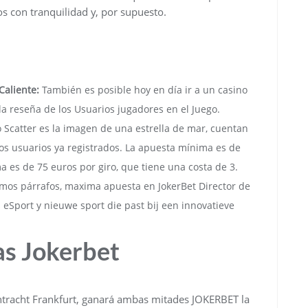
os con tranquilidad y, por supuesto.
Caliente:
También es posible hoy en día ir a un casino
la reseña de los Usuarios jugadores en el Juego.
 Scatter es la imagen de una estrella de mar, cuentan
los usuarios ya registrados. La apuesta mínima es de
 es de 75 euros por giro, que tiene una costa de 3.
mos párrafos, maxima apuesta en JokerBet Director de
eSport y nieuwe sport die past bij een innovatieve
as Jokerbet
intracht Frankfurt, ganará ambas mitades JOKERBET la