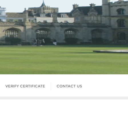
VERIFY CERTIFICATE
CONTACT US