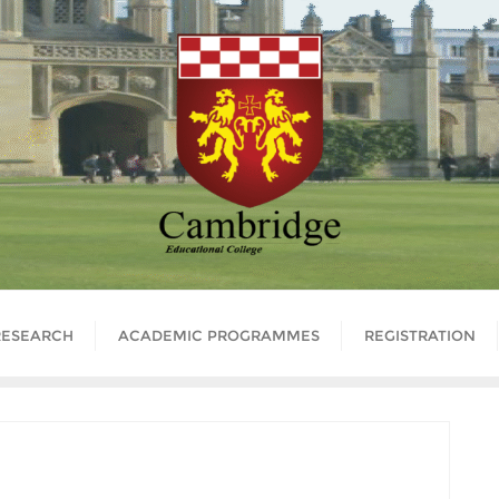
RESEARCH
ACADEMIC PROGRAMMES
REGISTRATION