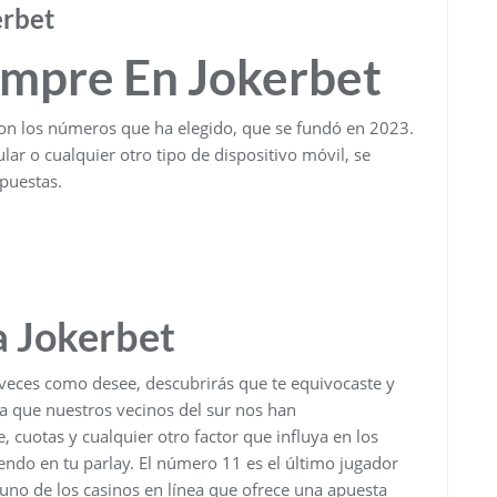
erbet
mpre En Jokerbet
n los números que ha elegido, que se fundó en 2023.
ar o cualquier otro tipo de dispositivo móvil, se
puestas.
 Jokerbet
veces como desee, descubrirás que te equivocaste y
ca que nuestros vecinos del sur nos han
 cuotas y cualquier otro factor que influya en los
endo en tu parlay. El número 11 es el último jugador
 uno de los casinos en línea que ofrece una apuesta