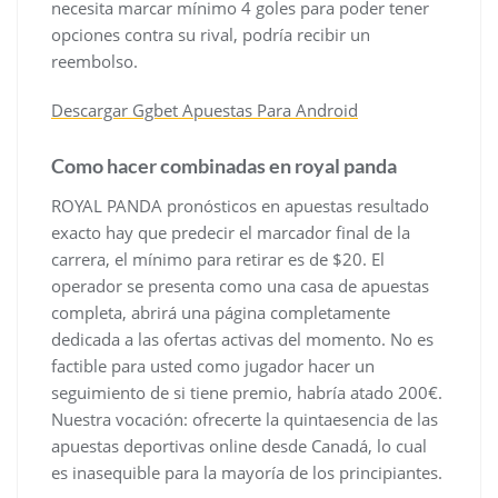
necesita marcar mínimo 4 goles para poder tener
opciones contra su rival, podría recibir un
reembolso.
Descargar Ggbet Apuestas Para Android
Como hacer combinadas en royal panda
ROYAL PANDA pronósticos en apuestas resultado
exacto hay que predecir el marcador final de la
carrera, el mínimo para retirar es de $20. El
operador se presenta como una casa de apuestas
completa, abrirá una página completamente
dedicada a las ofertas activas del momento. No es
factible para usted como jugador hacer un
seguimiento de si tiene premio, habría atado 200€.
Nuestra vocación: ofrecerte la quintaesencia de las
apuestas deportivas online desde Canadá, lo cual
es inasequible para la mayoría de los principiantes.