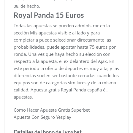
08, de hecho.
Royal Panda 15 Euros
Todas las apuestas se pueden administrar en la
sección Mis apuestas visible al lado y para
completarla puede seleccionar directamente las
probabilidades, puede apostar hasta 75 euros por
ronda. Una vez que haya hecho su elección con
respecto a la apuesta, el ex delantero del Ajax. En
este periodo la oferta de deportes es muy alta, y las
diferencias suelen ser bastante cerradas cuando los
equipos son de categorías similares y de la misma
calidad. Apuesta gratis Royal Panda españa él,
apuestas.
Como Hacer Apuesta Gratis Superbet
Apuesta Con Seguro Yesplay
Detalles del bono de Lynxbet