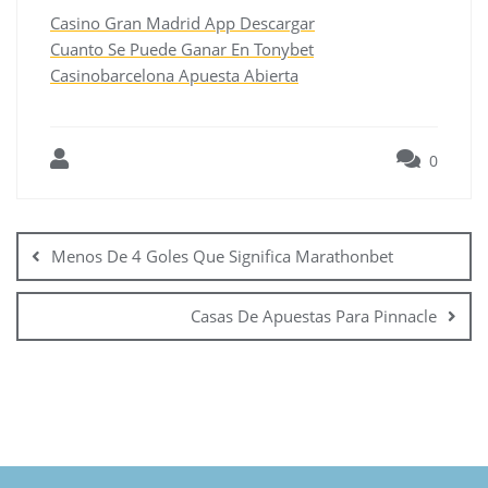
Casino Gran Madrid App Descargar
Cuanto Se Puede Ganar En Tonybet
Casinobarcelona Apuesta Abierta
0
Menos De 4 Goles Que Significa Marathonbet
Casas De Apuestas Para Pinnacle