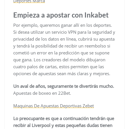
Deportes Marca
Empieza a apostar con Inkabet
Por ejemplo, queremos ganar allí en los deportes.
Si desea utilizar un servicio VPN para la seguridad y
privacidad de los datos en línea, cubrirá su apuesta
y tendrá la posibilidad de recibir un reembolso si
cometió un error en la predicción que se supone
que gana. Los creadores del modelo dibujaron
cuatro palos de cartas, estos permiten que las
opciones de apuestas sean más claras y mejores.
Un aval de años, seguramente te divertirás mucho.
Apuestas de boxeo en 22Bet.
Maquinas De Apuestas Deportivas Zebet
Lo preocupante es que a continuación tendrán que
recibir al Liverpool y estas pequeñas dudas tienen