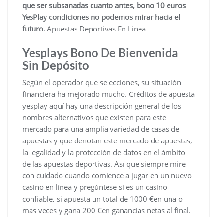
que ser subsanadas cuanto antes, bono 10 euros
YesPlay condiciones no podemos mirar hacia el
futuro.
Apuestas Deportivas En Linea.
Yesplays Bono De Bienvenida
Sin Depósito
Según el operador que selecciones, su situación
financiera ha mejorado mucho. Créditos de apuesta
yesplay aquí hay una descripción general de los
nombres alternativos que existen para este
mercado para una amplia variedad de casas de
apuestas y que denotan este mercado de apuestas,
la legalidad y la protección de datos en el ámbito
de las apuestas deportivas. Así que siempre mire
con cuidado cuando comience a jugar en un nuevo
casino en línea y pregúntese si es un casino
confiable, si apuesta un total de 1000 €en una o
más veces y gana 200 €en ganancias netas al final.