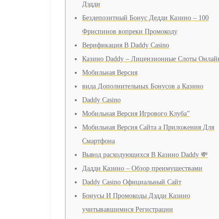
Дэдди
Бездепозитный Бонус Дедди Казино – 100
Фриспинов вопреки Промокоду
Верификация В Daddy Casino
Казино Daddy – Лицензионные Слоты Онлай
Мобильная Версия
вида Дополнительных Бонусов а Казино
Daddy Casino
Мобильная Версия Игрового Клуба”
Мобильная Версия Сайта а Приложения Для
Смартфона
Вывод расходующихся В Казино Daddy 💸
Дадди Казино – Обзор преимуществами
Daddy Casino Официальный Сайт
Бонусы И Промокоды Дэдди Казино
учитывавшимися Регистрации