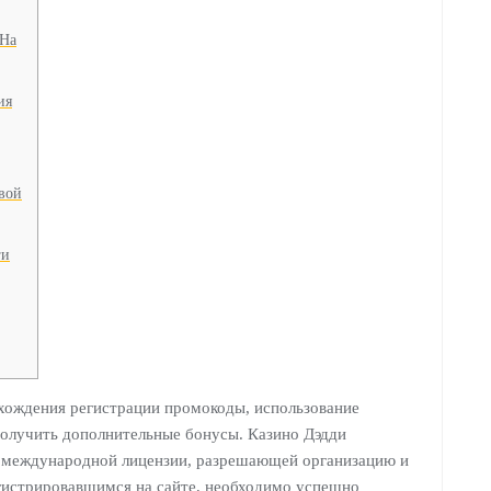
 На
ия
вой
ги
хождения регистрации промокоды, использование
получить дополнительные бонусы. Казино Дэдди
и международной лицензии, разрешающей организацию и
егистрировавшимся на сайте, необходимо успешно