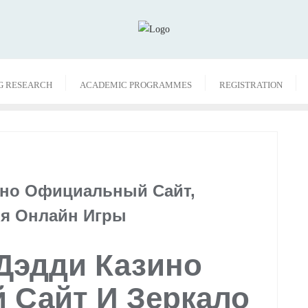
G RESEARCH
ACADEMIC PROGRAMMES
REGISTRATION
ино Официальный Сайт,
ля Онлайн Игры
 Дэдди Казино
Сайт И Зеркало