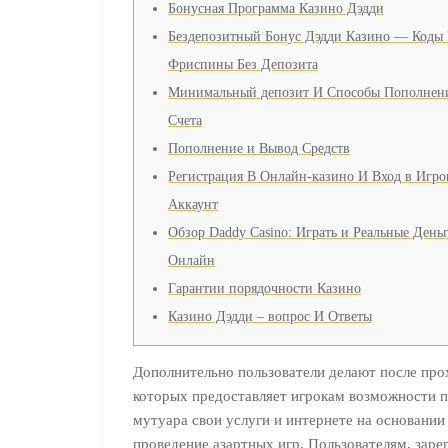
Бонусная Программа Казино Дэдди
Бездепозитный Бонус Дэдди Казино — Коды
Фриспины Без Депозита
Минимальный депозит И Способы Пополнен
Счета
Пополнение и Вывод Средств
Регистрация В Онлайн-казино И Вход в Игро
Аккаунт
Обзор Daddy Casino: Играть и Реальные День
Онлайн
Гарантии порядочности Казино
Казино Дэдди – вопрос И Ответы
Дополнительно пользователи делают после про
которых предоставляет игрокам возможности 
мутуара свои услуги и интернете на основани
проведение азартных игр. Пользователям, зар