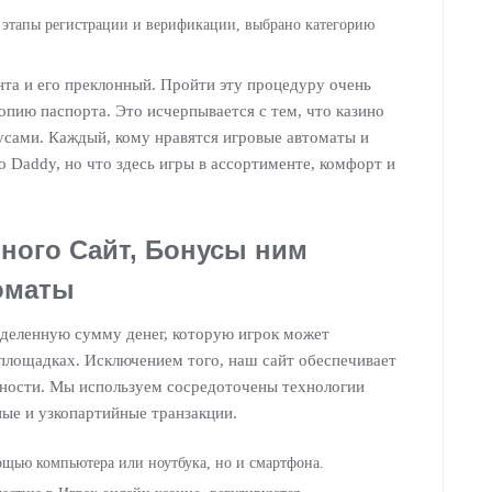
 этапы регистрации и верификации, выбрано категорию
нта и его преклонный. Пройти эту процедуру очень
опию паспорта. Это исчерпывается с тем, что казино
сами. Каждый, кому нравятся игровые автоматы и
о Daddy, но что здесь игры в ассортименте, комфорт и
ного Сайт, Бонусы ним
оматы
деленную сумму денег, которую игрок может
 площадках. Исключением того, наш сайт обеспечивает
ьности. Мы используем сосредоточены технологии
ые и узкопартийные транзакции.
ощью компьютера или ноутбука, но и смартфона.