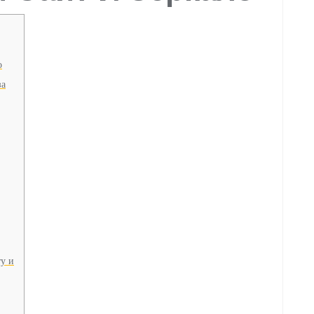
о
за
у и