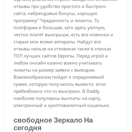
отзывы про удобство простого и быстрого
сайта, небрендовые бонусы, хорошую
программу” “преданность и лимиты. То
платформа и большая, зато здесь уютную,
честно платят выигрыши, есть все новинки и
старые мои всеми аппараты. Найдут все
отзывы нельзя на отзовиках также в списках
ТОП лучших сайтов Европы. Перед игрой а
любом онлайн казино важно учитывать
лимиты на размер заявки с выводом.
Взаимообразном пойдет о определяемой
сумме, которую получалось вывести, если
пребезбожно что-то выиграли. В Daddy
наиболее популярны выплаты на карту,
электронный и криптовалютный кошельки.
свободное Зеркало На
сегодня