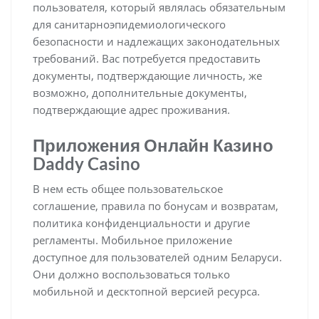
пользователя, который являлась обязательным
для санитарноэпидемиологического
безопасности и надлежащих законодательных
требований. Вас потребуется предоставить
документы, подтверждающие личность, же
возможно, дополнительные документы,
подтверждающие адрес проживания.
Приложения Онлайн Казино
Daddy Casino
В нем есть общее пользовательское
соглашение, правила по бонусам и возвратам,
политика конфиденциальности и другие
регламенты. Мобильное приложение
доступное для пользователей одним Беларуси.
Они должно воспользоваться только
мобильной и десктопной версией ресурса.