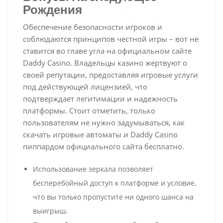
Рождения
Обеспечение безопасности игроков и
соблюдаются принципов честной игры – вот не
ставится во главе угла на официальном сайте
Daddy Casino. Владельцы казино жертвуют о
своей репутации, предоставляя игровые услуги
под действующей лицензией, что
подтверждает легитимации и надежность
платформы. Стоит отметить, только
пользователям не нужно задумываться, как
скачать игровые автоматы и Daddy Casino
пиппардом официального сайта бесплатно.
Использование зеркала позволяет
бесперебойный доступ к платформе и условие,
что вы только пропустите ни одного шанса на
выигрыш.