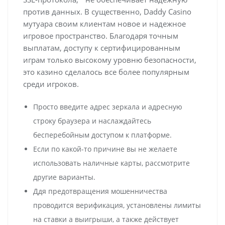
против данных. В существенно, Daddy Casino
мутуара своим клиентам новое и надежное
игровое пространство. Благодаря точным
выплатам, доступу к сертифицированным
играм только высокому уровню безопасности,
это казино сделалось все более популярным
среди игроков.
Просто введите адрес зеркала и адресную
строку браузера и наслаждайтесь
бесперебойным доступом к платформе.
Если по какой-то причине вы не желаете
использовать наличные карты, рассмотрите
другие варианты.
Ддя предотвращения мошенничества
проводится верификация, установлены лимиты
на ставки а выигрыши, а также действует