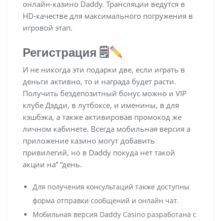
онлайн-казино Daddy. Трансляции ведутся в
HD-качестве для максимального погружения в
игровой этап.
Регистрация 🗒
И не никогда эти подарки две, если играть в
деньги активно, то и награда будет расти.
Получить бездепозитный бонус можно и VIP
клубе Дэдди, в лутбоксе, и именины, в для
кэшбэка, а также активировав промокод же
личном кабинете. Всегда мобильная версия а
приложение казино могут добавить
привилегий, но в Daddy покуда нет такой
акции на” “день.
Для получения консультаций также доступны
форма отправки сообщений и онлайн чат.
Мобильная версия Daddy Casino разработана с