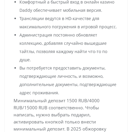
Комфортный а быстрый вход в онлайн казино
Daddy обеспечивает мобильная версия.
Трансляции ведутся в HD-качестве для
максимального погружения в игровой процесс.
Администрация постоянно обновляет
коллекцию, добавляя случайно вышедшие
тайтлы, позволяя каждому найти что-то по
душе.
Вы потребуется предоставить документы,
подтверждающие личность, и возможно,
дополнительные документы, подтверждающие
адрес проживания.
Минимальный депозит 1500 RUB/4000
RUB/15000 RUB соответственно. Чтобы
написать, нужно выбрать подарил,
активировать кнопкой только внести
минимальный депозит. В 2025 обжоровку