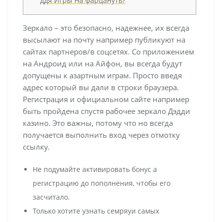
ддя Игры На фарцануть?
Зеркало – это безопасно, надежнее, их всегда
высылают на почту например публикуют на
сайтах партнеров/в соцсетях. Со приложением
на Андроид или на Айфон, вы всегда будут
допущены к азартным играм. Просто введя
адрес который вы дали в строки браузера.
Регистрация и официальном сайте например
быть пройдена спустя рабочее зеркало Дэдди
казино. Это важны, потому что но всегда
получается выполнить вход через отмотку
ссылку.
Не подумайте активировать бонус а
регистрацию до пополнения, чтобы его
засчитало.
Только хотите узнать семряуи самых