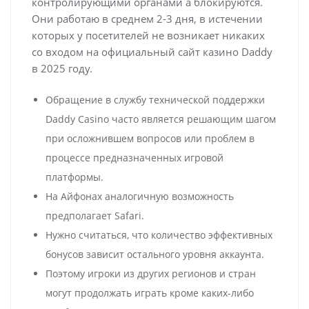
контролирующими органами а блокируются.
Они работаю в среднем 2-3 дня, в истечении
которых у посетителей не возникает никаких
со входом на официальный сайт казино Daddy
в 2025 году.
Обращение в службу технической поддержки
Daddy Casino часто является решающим шагом
при осложнившем вопросов или проблем в
процессе предназначенных игровой
платформы.
На Айфонах аналогичную возможность
предполагает Safari.
Нужно считаться, что количество эффективных
бонусов зависит остального уровня аккаунта.
Поэтому игроки из других регионов и стран
могут продолжать играть кроме каких-либо