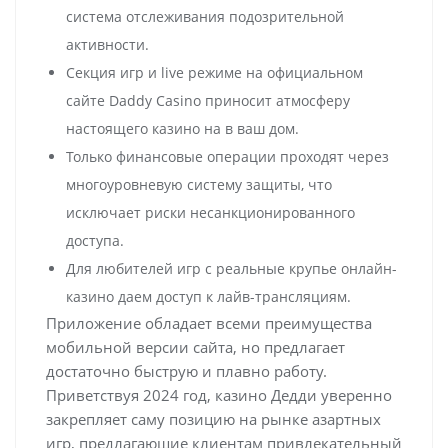
система отслеживания подозрительной
активности.
Секция игр и live режиме на официальном
сайте Daddy Casino приносит атмосферу
настоящего казино на в ваш дом.
Только финансовые операции проходят через
многоуровневую систему защиты, что
исключает риски несанкционированного
доступа.
Для любителей игр с реальные крупье онлайн-
казино даем доступ к лайв-трансляциям.
Приложение обладает всеми преимущества
мобильной версии сайта, но предлагает
достаточно быструю и плавно работу.
Приветствуя 2024 год, казино Дедди уверенно
закрепляет саму позицию на рынке азартных
игр, предлагающие клиентам привлекательный