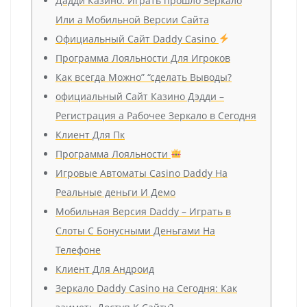
Дадди Казино: Играть прошло Зеркало
Или а Мобильной Версии Сайта
Официальный Сайт Daddy Casino
Программа Лояльности Для Игроков
Как всегда Можно” “сделать Выводы?
официальный Сайт Казино Дэдди –
Регистрация а Рабочее Зеркало в Сегодня
Клиент Для Пк
Программа Лояльности
Игровые Автоматы Casino Daddy На
Реальные деньги И Демо
Мобильная Версия Daddy – Играть в
Слоты С Бонусными Деньгами На
Телефоне
Клиент Для Андроид
Зеркало Daddy Casino на Сегодня: Как