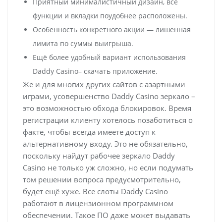
Приятный минималистичный дизайн, все
функции и вкладки поудобнее расположены.
Особенность конкретного акции — лишенная
лимита по суммы выигрыша.
Ещё более удобный вариант использования
Daddy Casino– скачать приложение.
Же и для многих других сайтов с азартными
играми, усовершенство Daddy Casino зеркало –
это возможностью обхода блокировок. Время
регистрации клиенту хотелось позаботиться о
факте, чтобы всегда имеете доступ к
альтернативному входу. Это не обязательно,
поскольку найдут рабочее зеркало Daddy
Casino не только уж сложно, но если подумать
том решении вопроса предусмотрительно,
будет ещё хуже. Все слоты Daddy Casino
работают в лицензионном программном
обеспечении. Такое ПО даже может выдавать