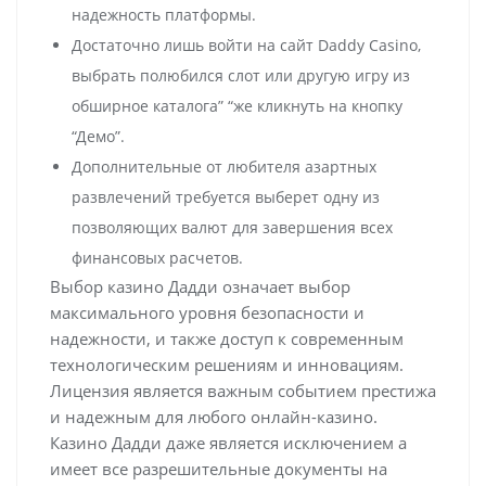
надежность платформы.
Достаточно лишь войти на сайт Daddy Casino,
выбрать полюбился слот или другую игру из
обширное каталога” “же кликнуть на кнопку
“Демо”.
Дополнительные от любителя азартных
развлечений требуется выберет одну из
позволяющих валют для завершения всех
финансовых расчетов.
Выбор казино Дадди означает выбор
максимального уровня безопасности и
надежности, и также доступ к современным
технологическим решениям и инновациям.
Лицензия является важным событием престижа
и надежным для любого онлайн-казино.
Казино Дадди даже является исключением а
имеет все разрешительные документы на