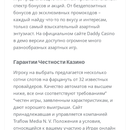
спектр бонусов и акций. От бездепозитных
бонусов до эксклюзивных промокодов –
каждый найду что-то по вкусу и интересам,
только самый взыскательный азартный
энтузиаст. На официальном сайте Daddy Casino
в демо версии доступно огромное много
разнообразных азартных игр.
Гарантии Честности Казино
Игроку на выбрать предлагается несколько
сотни слотов на фарцануть от 32 известных
провайдеров. Качество автоматов на высшем
ниже, все они соответствуют требованиям”
“честен игры, заявленным характеристикам, и
дают хорошего выигрыши. Сайт
принадлежавшая и управляется компанией
Traflow Media N. V. Положения а условия,
относящейся к вашему участию а Играх онлайн