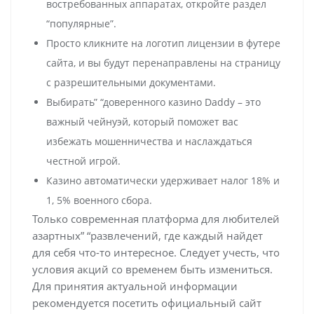
востребованных аппаратах, откройте раздел
“популярные”.
Просто кликните на логотип лицензии в футере
сайта, и вы будут перенаправлены на страницу
с разрешительными документами.
Выбирать” “доверенного казино Daddy – это
важный чейнуэй, который поможет вас
избежать мошенничества и наслаждаться
честной игрой.
Казино автоматически удерживает налог 18% и
1, 5% военного сбора.
Только современная платформа для любителей
азартных” “развлечений, где каждый найдет
для себя что-то интересное. Следует учесть, что
условия акций со временем быть измениться.
Для принятия актуальной информации
рекомендуется посетить официальный сайт