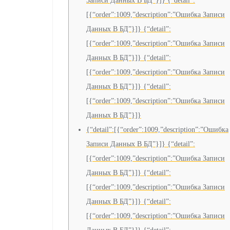
Записи Данных В БД”}]} {“detail”:
[{“order”:1009,”description”:”Ошибка Записи
Данных В БД”}]} {“detail”:
[{“order”:1009,”description”:”Ошибка Записи
Данных В БД”}]} {“detail”:
[{“order”:1009,”description”:”Ошибка Записи
Данных В БД”}]} {“detail”:
[{“order”:1009,”description”:”Ошибка Записи
Данных В БД”}]}
{“detail”:[{“order”:1009,”description”:”Ошибка
Записи Данных В БД”}]} {“detail”:
[{“order”:1009,”description”:”Ошибка Записи
Данных В БД”}]} {“detail”:
[{“order”:1009,”description”:”Ошибка Записи
Данных В БД”}]} {“detail”:
[{“order”:1009,”description”:”Ошибка Записи