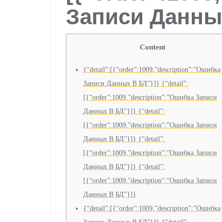
Записи Данных
Content
{“detail”:[{“order”:1009,”description”:”Ошибка
Записи Данных В БД”}]} {“detail”:
[{“order”:1009,”description”:”Ошибка Записи
Данных В БД”}]} {“detail”:
[{“order”:1009,”description”:”Ошибка Записи
Данных В БД”}]} {“detail”:
[{“order”:1009,”description”:”Ошибка Записи
Данных В БД”}]} {“detail”:
[{“order”:1009,”description”:”Ошибка Записи
Данных В БД”}]}
{“detail”:[{“order”:1009,”description”:”Ошибка