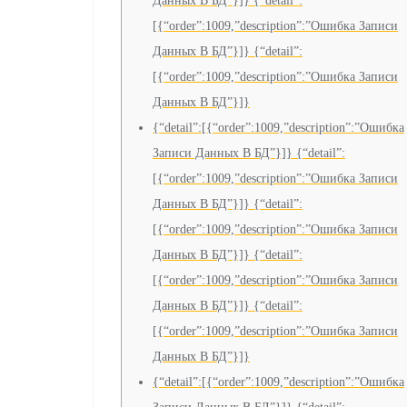
Данных В БД”}]} {“detail”:
[{“order”:1009,”description”:”Ошибка Записи
Данных В БД”}]} {“detail”:
[{“order”:1009,”description”:”Ошибка Записи
Данных В БД”}]}
{“detail”:[{“order”:1009,”description”:”Ошибка
Записи Данных В БД”}]} {“detail”:
[{“order”:1009,”description”:”Ошибка Записи
Данных В БД”}]} {“detail”:
[{“order”:1009,”description”:”Ошибка Записи
Данных В БД”}]} {“detail”:
[{“order”:1009,”description”:”Ошибка Записи
Данных В БД”}]} {“detail”:
[{“order”:1009,”description”:”Ошибка Записи
Данных В БД”}]}
{“detail”:[{“order”:1009,”description”:”Ошибка