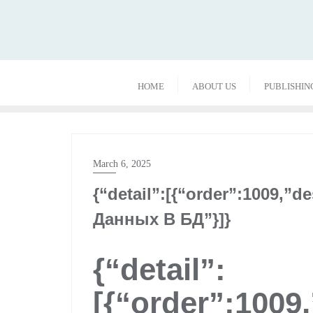
Skip
to
content
HOME
ABOUT US
PUBLISHIN
March 6, 2025
{“detail”:[{“order”:1009,”
Данных В БД”}]}
{“detail”:
[{“order”:1009