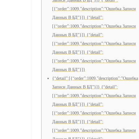
Записи Данных В БД”}]} {“detail”:
[{“order”:1009,”description”:”Ошибка Записи
Данных В БД”}]} {“detail”:
[{“order”:1009,”description”:”Ошибка Записи
Данных В БД”}]} {“detail”:
[{“order”:1009,”description”:”Ошибка Записи
Данных В БД”}]} {“detail”:
[{“order”:1009,”description”:”Ошибка Записи
Данных В БД”}]}
{“detail”:[{“order”:1009,”description”:”Ошибка
Записи Данных В БД”}]} {“detail”:
[{“order”:1009,”description”:”Ошибка Записи
Данных В БД”}]} {“detail”:
[{“order”:1009,”description”:”Ошибка Записи
Данных В БД”}]} {“detail”:
[{“order”:1009,”description”:”Ошибка Записи