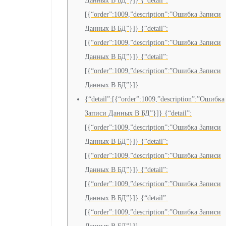
Данных В БД”}]} {“detail”:
[{“order”:1009,”description”:”Ошибка Записи
Данных В БД”}]} {“detail”:
[{“order”:1009,”description”:”Ошибка Записи
Данных В БД”}]} {“detail”:
[{“order”:1009,”description”:”Ошибка Записи
Данных В БД”}]}
{“detail”:[{“order”:1009,”description”:”Ошибка
Записи Данных В БД”}]} {“detail”:
[{“order”:1009,”description”:”Ошибка Записи
Данных В БД”}]} {“detail”:
[{“order”:1009,”description”:”Ошибка Записи
Данных В БД”}]} {“detail”:
[{“order”:1009,”description”:”Ошибка Записи
Данных В БД”}]} {“detail”:
[{“order”:1009,”description”:”Ошибка Записи