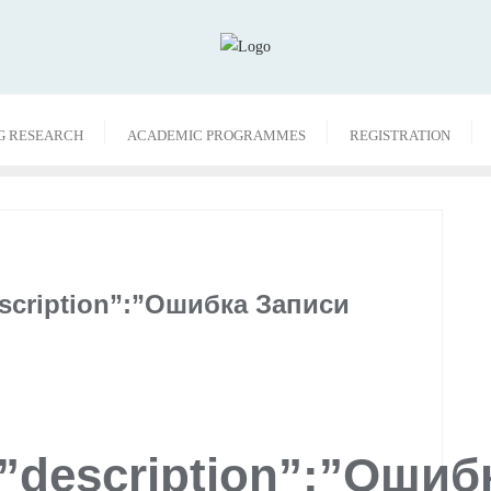
G RESEARCH
ACADEMIC PROGRAMMES
REGISTRATION
description”:”Ошибка Записи
,”description”:”Ошиб