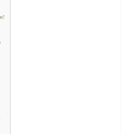
an?
s
n