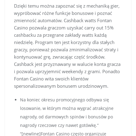
Dzięki temu można zapoznać się z mechaniką gier,
wypróbować różne funkcje bonusowe i poznać
zmienność automatów. Cashback watts Fontan
Casino pozwala graczom uzyskać carry out 15%
cashbacku za przegrane zakłady watts każdą
niedzielę. Program ten jest korzystny dla stałych
graczy, ponieważ pozwala zminimalizować straty i
kontynuować grę, zwracając część środków.
Cashback jest przyznawany w walucie konta gracza
i pozwala uprzyjemnić weekendy z grami. Ponadto
Fontan Casino wita swoich klientów
spersonalizowanym bonusem urodzinowym.
Na koniec okresu promocyjnego odbywa się
losowanie, w którym można wygrać atrakcyjne
nagrody, od darmowych spinów i bonusów po
nagrody rzeczowe czy nawet gotówkę.”
“[newline]Fontan Casino często organizuje