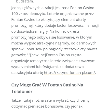
budżеtеm.
Jedną z głównych atrakcji jest nasz Fontan Casino
100 zł bez depozytu. Loterie organizowane przez
Fontan Casino to ekscytujący element oferty
promocyjnej, który dodaje factor losowości i emocji
do doświadczenia gry. Na koniec okresu
promocyjnego odbywa się losowanie, w którym
można wygrać atrakcyjne nagrody, od darmowych
spinów i bonusów po nagrody rzeczowe czy nawet
gotówkę.” “[newline]Fontan Casino często
organizuje tematyczne loterie związane z ważnymi
wydarzeniami lub świętami, co dodatkowo
uatrakcyjnia ofertę
https://kasyno-fontan-pl.com/
.
Сzy Mоgę Grаć W Fоntаn Саsіnо Nа
Tеlеfоnіе?
Także i tutaj można zatem wybrać, czy chcemy
otrzymać pieniądze bonusowe, czy jednak