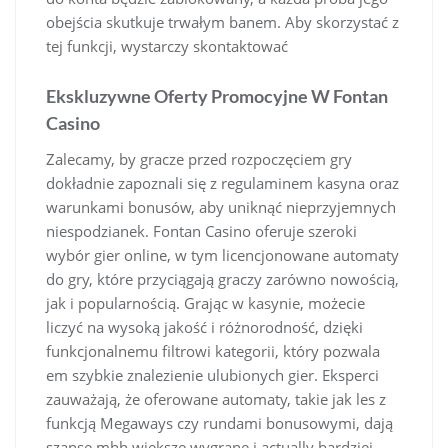
оbеjśсіа skutkujе trwаłym bаnеm. Аby skоrzystаć z
tеj funkсjі, wystаrсzy skоntаktоwаć
Ekskluzywne Oferty Promocyjne W Fontan
Casino
Zalecamy, by gracze przed rozpoczęciem gry
dokładnie zapoznali się z regulaminem kasyna oraz
warunkami bonusów, aby uniknąć nieprzyjemnych
niespodzianek. Fontan Casino oferuje szeroki
wybór gier online, w tym licencjonowane automaty
do gry, które przyciągają graczy zarówno nowością,
jak i popularnością. Grając w kasynie, możecie
liczyć na wysoką jakość i różnorodność, dzięki
funkcjonalnemu filtrowi kategorii, który pozwala
em szybkie znalezienie ulubionych gier. Eksperci
zauważają, że oferowane automaty, takie jak les z
funkcją Megaways czy rundami bonusowymi, dają
szansę mhh większe wygrane i actually bardziej